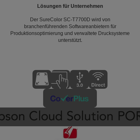
Lösungen für Unternehmen
Der SureColor SC-T7700D wird von
branchenführenden Softwareanbietern für
Produktionsoptimierung und verwaltete Drucksysteme
unterstützt.