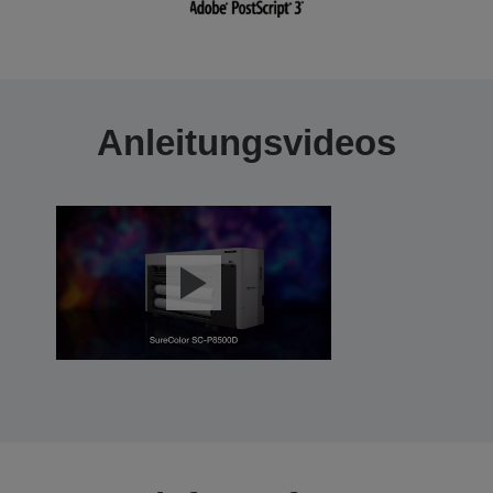
Anleitungsvideos