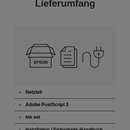
Lieferumfang
Netzteil
Adobe PostScript 3
Ink set
Installation / Sicherheits-Handbuch