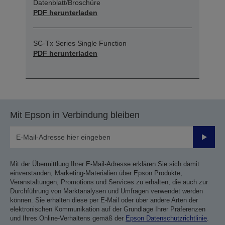
Datenblatt/Broschüre
PDF herunterladen
SC-Tx Series Single Function
PDF herunterladen
Mit Epson in Verbindung bleiben
Sende
Mit der Übermittlung Ihrer E-Mail-Adresse erklären Sie sich damit
einverstanden, Marketing-Materialien über Epson Produkte,
Veranstaltungen, Promotions und Services zu erhalten, die auch zur
Durchführung von Marktanalysen und Umfragen verwendet werden
können. Sie erhalten diese per E-Mail oder über andere Arten der
elektronischen Kommunikation auf der Grundlage Ihrer Präferenzen
und Ihres Online-Verhaltens gemäß der
Epson Datenschutzrichtlinie
.