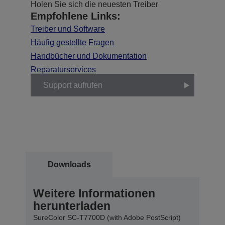
Holen Sie sich die neuesten Treiber
Empfohlene Links:
Treiber und Software
Häufig gestellte Fragen
Handbücher und Dokumentation
Reparaturservices
Support aufrufen
Downloads
Weitere Informationen
herunterladen
SureColor SC-T7700D (with Adobe PostScript)