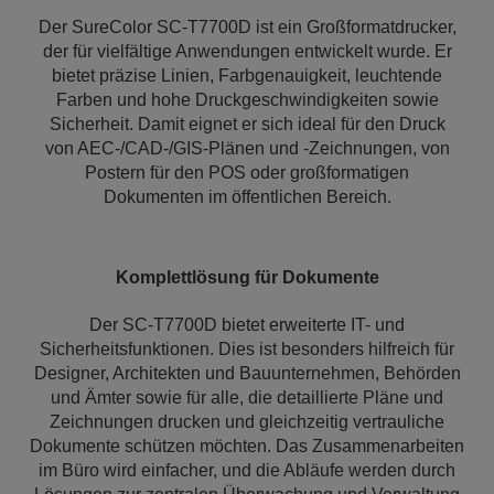
Der SureColor SC-T7700D ist ein Großformatdrucker,
der für vielfältige Anwendungen entwickelt wurde. Er
bietet präzise Linien, Farbgenauigkeit, leuchtende
Farben und hohe Druckgeschwindigkeiten sowie
Sicherheit. Damit eignet er sich ideal für den Druck
von AEC-/CAD-/GIS-Plänen und -Zeichnungen, von
Postern für den POS oder großformatigen
Dokumenten im öffentlichen Bereich.
Komplettlösung für Dokumente
Der SC-T7700D bietet erweiterte IT- und
Sicherheitsfunktionen. Dies ist besonders hilfreich für
Designer, Architekten und Bauunternehmen, Behörden
und Ämter sowie für alle, die detaillierte Pläne und
Zeichnungen drucken und gleichzeitig vertrauliche
Dokumente schützen möchten. Das Zusammenarbeiten
im Büro wird einfacher, und die Abläufe werden durch