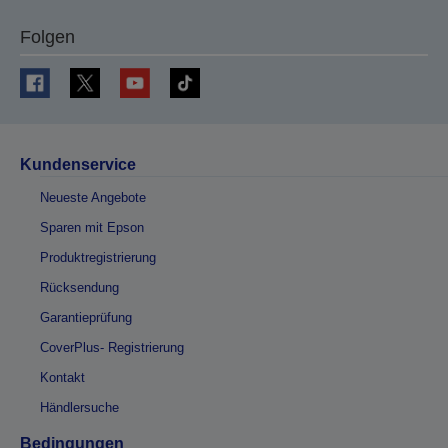
Folgen
Kundenservice
Neueste Angebote
Sparen mit Epson
Produktregistrierung
Rücksendung
Garantieprüfung
CoverPlus- Registrierung
Kontakt
Händlersuche
Bedingungen