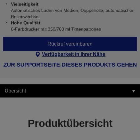
Vielseitigkeit
Automatisches Laden von Medien, Doppelrolle, automatischer
Rollenwechsel
Hohe Qualität
6-Farbdrucker mit 350/700 ml Tintenpatronen
Rückruf vereinbaren
Verfügbarkeit in Ihrer Nähe
ZUR SUPPORTSEITE DIESES PRODUKTS GEHEN
Übersicht
Produktübersicht