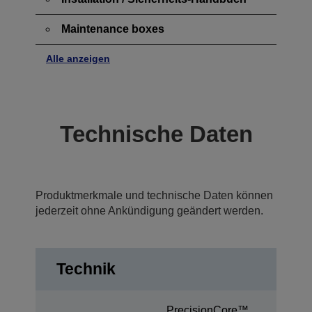
Maintenance boxes
Alle anzeigen
Technische Daten
Produktmerkmale und technische Daten können
jederzeit ohne Ankündigung geändert werden.
Technik
PrecisionCore™