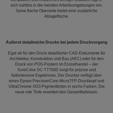
sich nahtlos in die meisten Arbeitsumgebungen ein.
Seine flache Oberseite bietet eine zusätzliche
Ablagefläche.
Äußerst detailreiche Drucke bei jedem Druckvorgang
Egal ob für den Druck detaillierter CAD-Dokumente für
Architektur, Konstruktion und Bau (AEC) oder für den
Druck von POS-Postern im Einzelhandel – der
SureColor SC-T7700D sorgt für präzise und
farbintensive Ergebnisse. Der Drucker verfügt über
einen Epson PrecisionCore MicroTFP-Druckkopf und
UltraChrome XD3-Pigmenttinten in sechs Farben. Die
neue rote Tinte erweitert den Gesamtfarbraum.