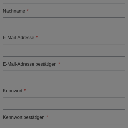
Nachname
E-Mail-Adresse
E-Mail-Adresse bestätigen
Kennwort
Kennwort bestätigen