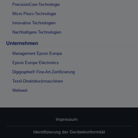
PrecisionCore-Technologie
Micro Piezo-Technologie
Innovative Technologien
Nachhaltigere Technologien
Unternehmen
Management Epson Europa
Epson Europe Electronics
Digigraphie® Fine-Art-Zertifizierung
Textil-Direktdruckmaschinen
Weltweit
Impressum
Identifizierung der Gerätekonformität