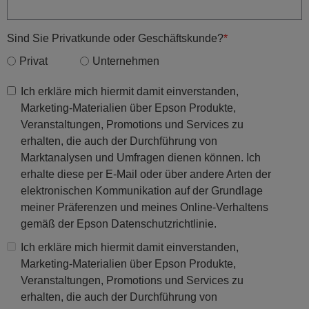
Sind Sie Privatkunde oder Geschäftskunde?
Privat
Unternehmen
Ich erkläre mich hiermit damit einverstanden,
Marketing-Materialien über Epson Produkte,
Veranstaltungen, Promotions und Services zu
erhalten, die auch der Durchführung von
Marktanalysen und Umfragen dienen können. Ich
erhalte diese per E-Mail oder über andere Arten der
elektronischen Kommunikation auf der Grundlage
meiner Präferenzen und meines Online-Verhaltens
gemäß der Epson Datenschutzrichtlinie.
Ich erkläre mich hiermit damit einverstanden,
Marketing-Materialien über Epson Produkte,
Veranstaltungen, Promotions und Services zu
erhalten, die auch der Durchführung von