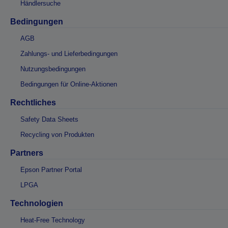
Händlersuche
Bedingungen
AGB
Zahlungs- und Lieferbedingungen
Nutzungsbedingungen
Bedingungen für Online-Aktionen
Rechtliches
Safety Data Sheets
Recycling von Produkten
Partners
Epson Partner Portal
LPGA
Technologien
Heat-Free Technology