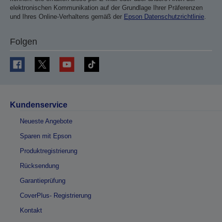
elektronischen Kommunikation auf der Grundlage Ihrer Präferenzen
und Ihres Online-Verhaltens gemäß der
Epson Datenschutzrichtlinie
.
Folgen
Kundenservice
Neueste Angebote
Sparen mit Epson
Produktregistrierung
Rücksendung
Garantieprüfung
CoverPlus- Registrierung
Kontakt