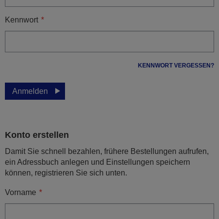
Kennwort
KENNWORT VERGESSEN?
Anmelden
Konto erstellen
Damit Sie schnell bezahlen, frühere Bestellungen aufrufen,
ein Adressbuch anlegen und Einstellungen speichern
können, registrieren Sie sich unten.
Vorname