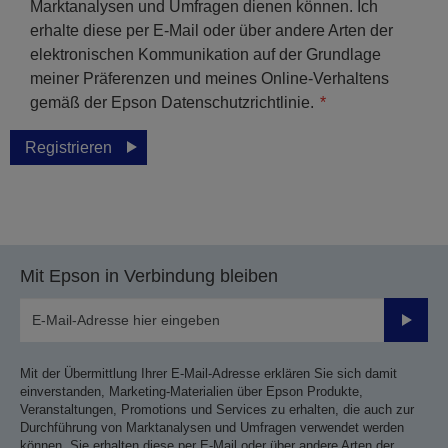
Marktanalysen und Umfragen dienen können. Ich
erhalte diese per E-Mail oder über andere Arten der
elektronischen Kommunikation auf der Grundlage
meiner Präferenzen und meines Online-Verhaltens
gemäß der Epson Datenschutzrichtlinie.
Registrieren
Mit Epson in Verbindung bleiben
Sende
Mit der Übermittlung Ihrer E-Mail-Adresse erklären Sie sich damit
einverstanden, Marketing-Materialien über Epson Produkte,
Veranstaltungen, Promotions und Services zu erhalten, die auch zur
Durchführung von Marktanalysen und Umfragen verwendet werden
können. Sie erhalten diese per E-Mail oder über andere Arten der