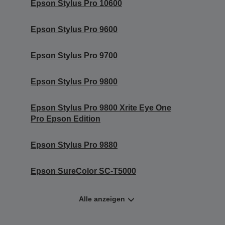
Epson Stylus Pro 10600
Epson Stylus Pro 9600
Epson Stylus Pro 9700
Epson Stylus Pro 9800
Epson Stylus Pro 9800 Xrite Eye One
Pro Epson Edition
Epson Stylus Pro 9880
Epson SureColor SC-T5000
Alle anzeigen