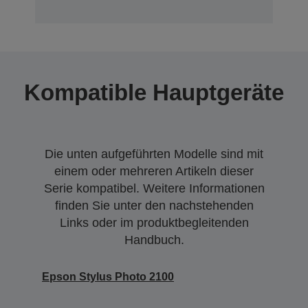
Kompatible Hauptgeräte
Die unten aufgeführten Modelle sind mit
einem oder mehreren Artikeln dieser
Serie kompatibel. Weitere Informationen
finden Sie unter den nachstehenden
Links oder im produktbegleitenden
Handbuch.
Epson Stylus Photo 2100