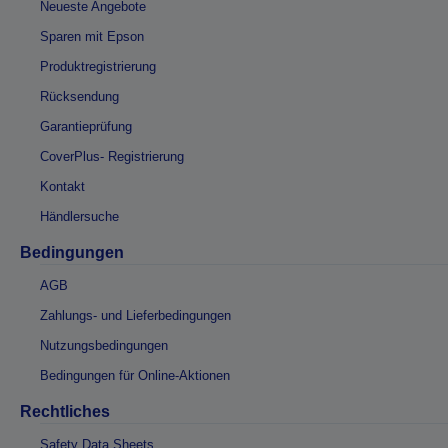
Neueste Angebote
Sparen mit Epson
Produktregistrierung
Rücksendung
Garantieprüfung
CoverPlus- Registrierung
Kontakt
Händlersuche
Bedingungen
AGB
Zahlungs- und Lieferbedingungen
Nutzungsbedingungen
Bedingungen für Online-Aktionen
Rechtliches
Safety Data Sheets