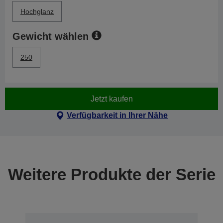
Hochglanz
Gewicht wählen
250
Jetzt kaufen
Verfügbarkeit in Ihrer Nähe
Weitere Produkte der Serie