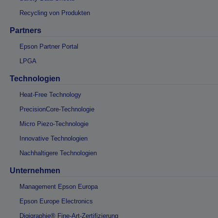
Recycling von Produkten
Partners
Epson Partner Portal
LPGA
Technologien
Heat-Free Technology
PrecisionCore-Technologie
Micro Piezo-Technologie
Innovative Technologien
Nachhaltigere Technologien
Unternehmen
Management Epson Europa
Epson Europe Electronics
Digigraphie® Fine-Art-Zertifizierung