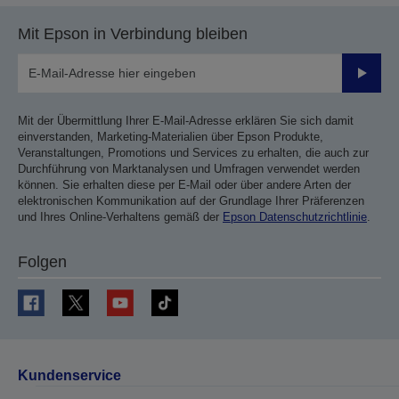
Mit Epson in Verbindung bleiben
Sende
Mit der Übermittlung Ihrer E-Mail-Adresse erklären Sie sich damit
einverstanden, Marketing-Materialien über Epson Produkte,
Veranstaltungen, Promotions und Services zu erhalten, die auch zur
Durchführung von Marktanalysen und Umfragen verwendet werden
können. Sie erhalten diese per E-Mail oder über andere Arten der
elektronischen Kommunikation auf der Grundlage Ihrer Präferenzen
und Ihres Online-Verhaltens gemäß der
Epson Datenschutzrichtlinie
.
Folgen
Kundenservice