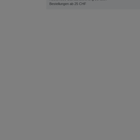
Bestellungen ab 25 CHF