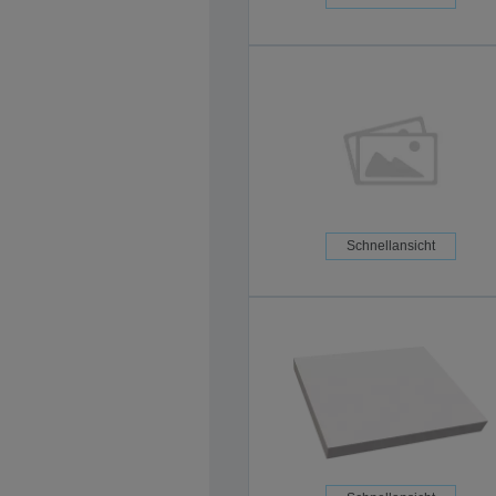
Schnellansicht