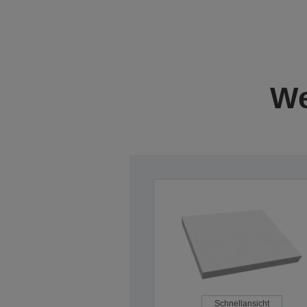
We
Schnellansicht