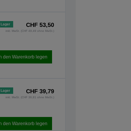
CHF 53,50
 Lager
inkl. MwSt. (CHF 49,49 ohne MwSt.)
In den Warenkorb legen
CHF 39,79
 Lager
inkl. MwSt. (CHF 36,81 ohne MwSt.)
In den Warenkorb legen