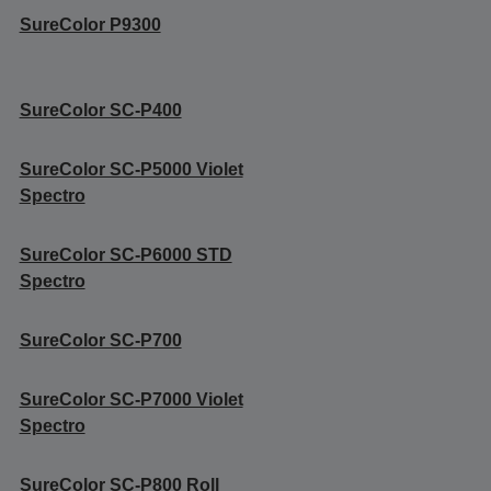
SureColor P9300
SureColor SC-P400
SureColor SC-P5000 Violet
Spectro
SureColor SC-P6000 STD
Spectro
SureColor SC-P700
SureColor SC-P7000 Violet
Spectro
SureColor SC-P800 Roll