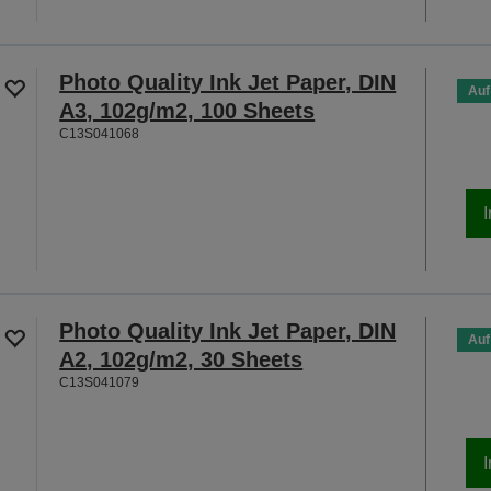
Photo Quality Ink Jet Paper, DIN
Auf
A3, 102g/m2, 100 Sheets
C13S041068
Photo Quality Ink Jet Paper, DIN
Auf
A2, 102g/m2, 30 Sheets
C13S041079