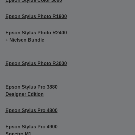
Epson Stylus Color 3000
Epson Stylus Photo R1900
Epson Stylus Photo R2400
+ Nielsen Bundle
Epson Stylus Photo R3000
Epson Stylus Pro 3880
Designer Edition
Epson Stylus Pro 4800
Epson Stylus Pro 4900
Spectro M1