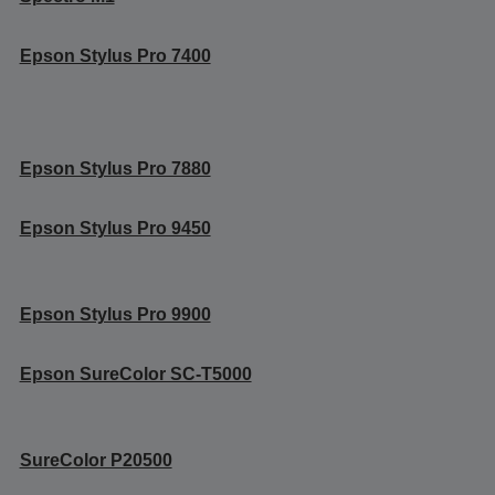
Epson Stylus Pro 7400
Epson Stylus Pro 7880
Epson Stylus Pro 9450
Epson Stylus Pro 9900
Epson SureColor SC-T5000
SureColor P20500