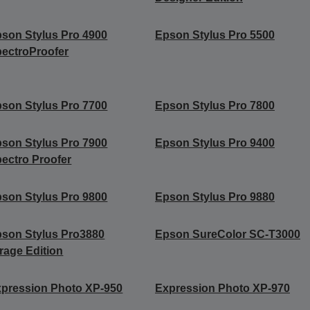
son Stylus Pro 4900
Epson Stylus Pro 5500
ectroProofer
son Stylus Pro 7700
Epson Stylus Pro 7800
son Stylus Pro 7900
Epson Stylus Pro 9400
ectro Proofer
son Stylus Pro 9800
Epson Stylus Pro 9880
son Stylus Pro3880
Epson SureColor SC-T3000
rage Edition
pression Photo XP-950
Expression Photo XP-970