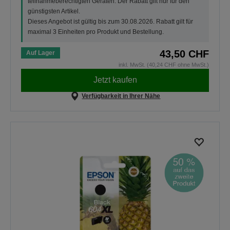
teilnahmeberechtigten Geräten. Der Rabatt gilt nur für den
günstigsten Artikel.
Dieses Angebot ist gültig bis zum 30.08.2026. Rabatt gilt für
maximal 3 Einheiten pro Produkt und Bestellung.
43,50 CHF
Auf Lager
inkl. MwSt. (40,24 CHF ohne MwSt.)
Jetzt kaufen
Verfügbarkeit in Ihrer Nähe