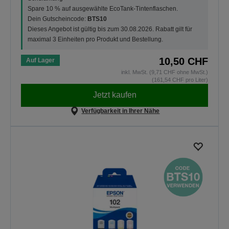
Spare 10 % auf ausgewählte EcoTank-Tintenflaschen.
Dein Gutscheincode:
BTS10
Dieses Angebot ist gültig bis zum 30.08.2026. Rabatt gilt für
maximal 3 Einheiten pro Produkt und Bestellung.
10,50 CHF
Auf Lager
inkl. MwSt. (9,71 CHF ohne MwSt.)
(161,54 CHF pro Liter)
Jetzt kaufen
Verfügbarkeit in Ihrer Nähe