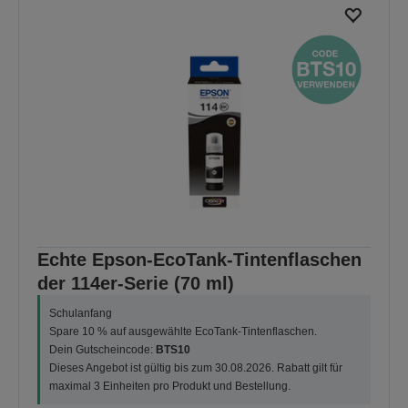
Echte Epson-EcoTank-Tintenflaschen
der 114er-Serie (70 ml)
Schulanfang
Spare 10 % auf ausgewählte EcoTank-Tintenflaschen.
Dein Gutscheincode:
BTS10
Dieses Angebot ist gültig bis zum 30.08.2026. Rabatt gilt für
maximal 3 Einheiten pro Produkt und Bestellung.