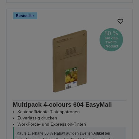
Bestseller
Multipack 4-colours 604 EasyMail
Kosteneffiziente Tintenpatronen
Zuverlässig drucken
WorkForce- und Expression-Tinten
Kaufe 1, erhalte 50 % Rabatt auf den zweiten Artikel bei