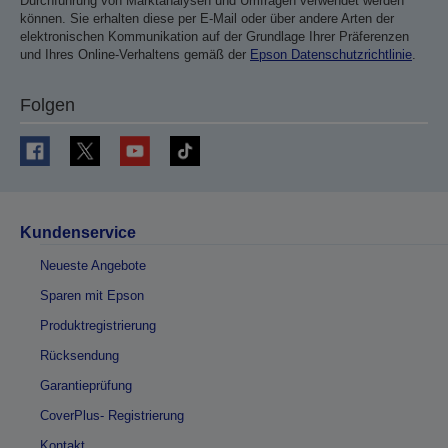
Durchführung von Marktanalysen und Umfragen verwendet werden
können. Sie erhalten diese per E-Mail oder über andere Arten der
elektronischen Kommunikation auf der Grundlage Ihrer Präferenzen
und Ihres Online-Verhaltens gemäß der
Epson Datenschutzrichtlinie
.
Folgen
Kundenservice
Neueste Angebote
Sparen mit Epson
Produktregistrierung
Rücksendung
Garantieprüfung
CoverPlus- Registrierung
Kontakt