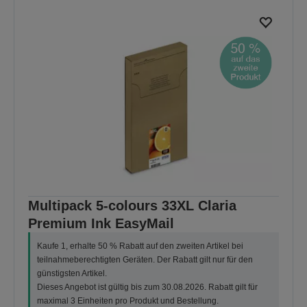
Multipack 5-colours 33XL Claria
Premium Ink EasyMail
Kaufe 1, erhalte 50 % Rabatt auf den zweiten Artikel bei
teilnahmeberechtigten Geräten. Der Rabatt gilt nur für den
günstigsten Artikel.
Dieses Angebot ist gültig bis zum 30.08.2026. Rabatt gilt für
maximal 3 Einheiten pro Produkt und Bestellung.