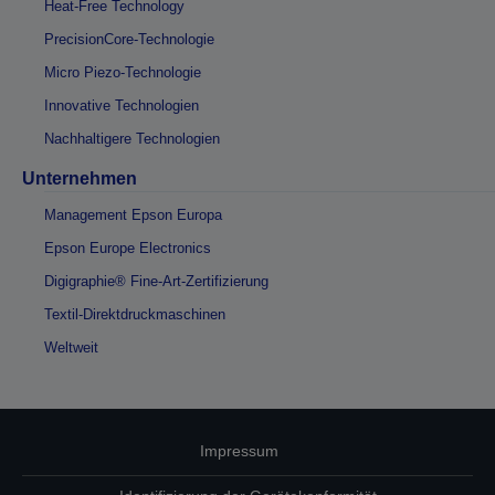
Heat-Free Technology
PrecisionCore-Technologie
Micro Piezo-Technologie
Innovative Technologien
Nachhaltigere Technologien
Unternehmen
Management Epson Europa
Epson Europe Electronics
Digigraphie® Fine-Art-Zertifizierung
Textil-Direktdruckmaschinen
Weltweit
Impressum