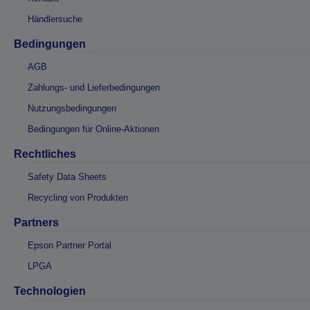
Händlersuche
Bedingungen
AGB
Zahlungs- und Lieferbedingungen
Nutzungsbedingungen
Bedingungen für Online-Aktionen
Rechtliches
Safety Data Sheets
Recycling von Produkten
Partners
Epson Partner Portal
LPGA
Technologien