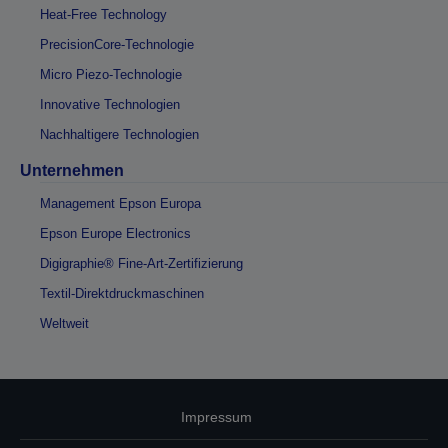
Heat-Free Technology
PrecisionCore-Technologie
Micro Piezo-Technologie
Innovative Technologien
Nachhaltigere Technologien
Unternehmen
Management Epson Europa
Epson Europe Electronics
Digigraphie® Fine-Art-Zertifizierung
Textil-Direktdruckmaschinen
Weltweit
Impressum