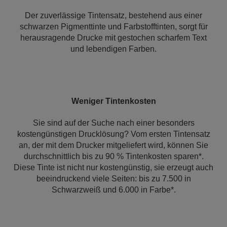
Der zuverlässige Tintensatz, bestehend aus einer
schwarzen Pigmenttinte und Farbstofftinten, sorgt für
herausragende Drucke mit gestochen scharfem Text
und lebendigen Farben.
Weniger Tintenkosten
Sie sind auf der Suche nach einer besonders
kostengünstigen Drucklösung? Vom ersten Tintensatz
an, der mit dem Drucker mitgeliefert wird, können Sie
durchschnittlich bis zu 90 % Tintenkosten sparen*.
Diese Tinte ist nicht nur kostengünstig, sie erzeugt auch
beeindruckend viele Seiten: bis zu 7.500 in
Schwarzweiß und 6.000 in Farbe*.