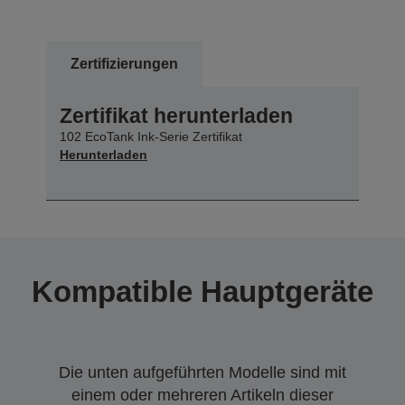
Zertifizierungen
Zertifikat herunterladen
102 EcoTank Ink-Serie Zertifikat
Herunterladen
Kompatible Hauptgeräte
Die unten aufgeführten Modelle sind mit
einem oder mehreren Artikeln dieser