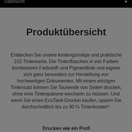
Übersicht
Produktübersicht
Entdecken Sie unsere kostengünstige und praktische
102-Tintenserie. Die Tintenflaschen in vier Farben
kombinieren Farbstoff- und Pigmenttinte und eignen
sich ganz besonders zur Herstellung von
hochwertigen Dokumenten. Mit einem einzigen
Tintensatz können Sie Tausende von Seiten drucken,
ohne eine Tintenpatrone wechseln zu müssen. Und
wenn Sie einen EcoTank-Drucker kaufen, sparen Sie
durchschnittlich bis zu 90 % Tintenkosten*.
Drucken wie ein Profi