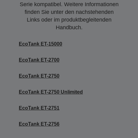
Serie kompatibel. Weitere Informationen
finden Sie unter den nachstehenden
Links oder im produktbegleitenden
Handbuch.
EcoTank ET-15000
EcoTank ET-2700
EcoTank ET-2750
EcoTank ET-2750 Unlimited
EcoTank ET-2751
EcoTank ET-2756