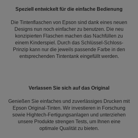
Speziell entwickelt für die einfache Bedienung
Die Tintenflaschen von Epson sind dank eines neuen
Designs nun noch einfacher zu benutzen. Die neu
konzipierten Flaschen machen das Nachfüllen zu
einem Kinderspiel. Durch das Schlüssel-Schloss-
Prinzip kann nur die jeweils passende Farbe in den
entsprechenden Tintentank eingefüllt werden.
Verlassen Sie sich auf das Original
Genießen Sie einfaches und zuverlässiges Drucken mit
Epson Original-Tinten. Wir investieren in Forschung
sowie Hightech-Fertigungsanlagen und unterziehen
unsere Produkte strengen Tests, um Ihnen eine
optimale Qualität zu bieten.