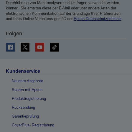
Durchführung von Marktanalysen und Umfragen verwendet werden
können. Sie erhalten diese per E-Mail oder über andere Arten der
elektronischen Kommunikation auf der Grundlage Ihrer Präferenzen
und Ihres Online-Verhaltens gemäß der
Epson Datenschutzrichtlinie
.
Folgen
Kundenservice
Neueste Angebote
Sparen mit Epson
Produktregistrierung
Rücksendung
Garantieprüfung
CoverPlus- Registrierung