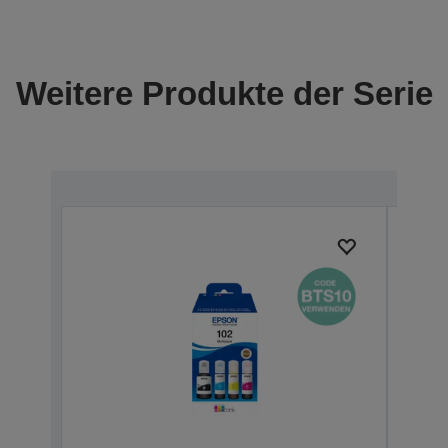
Weitere Produkte der Serie