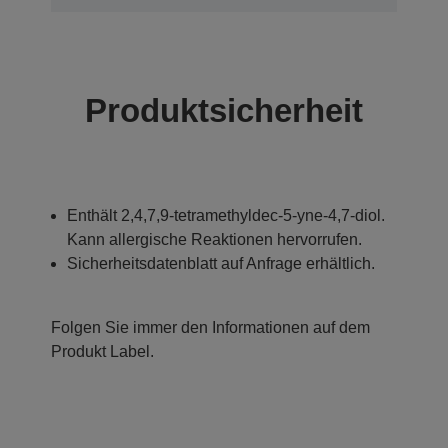
Produktsicherheit
Enthält 2,4,7,9-tetramethyldec-5-yne-4,7-diol.
Kann allergische Reaktionen hervorrufen.
Sicherheitsdatenblatt auf Anfrage erhältlich.
Folgen Sie immer den Informationen auf dem
Produkt Label.