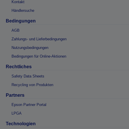
Kontakt
Händlersuche
Bedingungen
AGB
Zahlungs- und Lieferbedingungen
Nutzungsbedingungen
Bedingungen für Online-Aktionen
Rechtliches
Safety Data Sheets
Recycling von Produkten
Partners
Epson Partner Portal
LPGA
Technologien