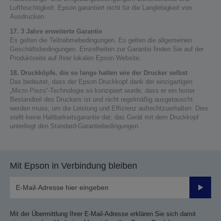
Luftfeuchtigkeit. Epson garantiert nicht für die Langlebigkeit von
Ausdrucken.
17. 3 Jahre erweiterte Garantie
Es gelten die Teilnahmebedingungen. Es gelten die allgemeinen
Geschäftsbedingungen. Einzelheiten zur Garantie finden Sie auf der
Produktseite auf Ihrer lokalen Epson Website.
18. Druckköpfe, die so lange halten wie der Drucker selbst
Das bedeutet, dass der Epson Druckkopf dank der einzigartigen
„Micro Piezo“-Technologie so konzipiert wurde, dass er ein fester
Bestandteil des Druckers ist und nicht regelmäßig ausgetauscht
werden muss, um die Leistung und Effizienz aufrechtzuerhalten. Dies
stellt keine Haltbarkeitsgarantie dar; das Gerät mit dem Druckkopf
unterliegt den Standard-Garantiebedingungen.
Mit Epson in Verbindung bleiben
Sende
Mit der Übermittlung Ihrer E-Mail-Adresse erklären Sie sich damit