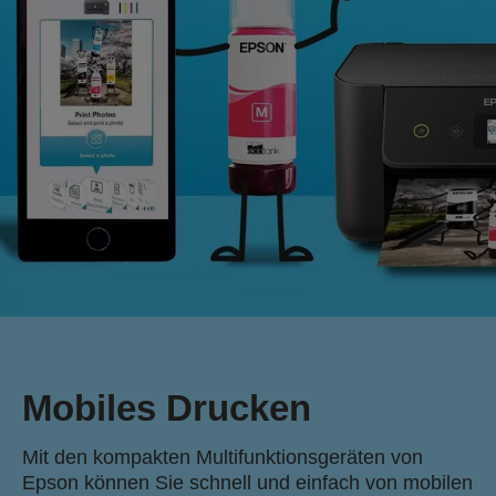
Mobiles Drucken
Mit den kompakten Multifunktionsgeräten von
Epson können Sie schnell und einfach von mobilen