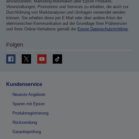
einverstanden, Marketing-Materialien über Epson Produkte,
Veranstaltungen, Promotions und Services zu erhalten, die auch zur
Durchführung von Marktanalysen und Umfragen verwendet werden
können. Sie erhalten diese per E-Mail oder über andere Arten der
elektronischen Kommunikation auf der Grundlage Ihrer Präferenzen
und Ihres Online-Verhaltens gemäß der
Epson Datenschutzrichtlinie
.
Folgen
Kundenservice
Neueste Angebote
Sparen mit Epson
Produktregistrierung
Rücksendung
Garantieprüfung