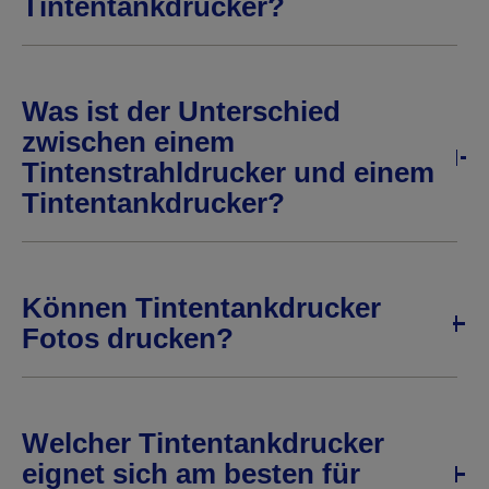
Tintentankdrucker?
Was ist der Unterschied
zwischen einem
Tintenstrahldrucker und einem
Tintentankdrucker?
Können Tintentankdrucker
Fotos drucken?
Welcher Tintentankdrucker
eignet sich am besten für