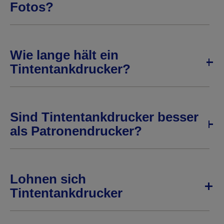
Fotos?
Wie lange hält ein
Tintentankdrucker?
Sind Tintentankdrucker besser
als Patronendrucker?
Lohnen sich
Tintentankdrucker