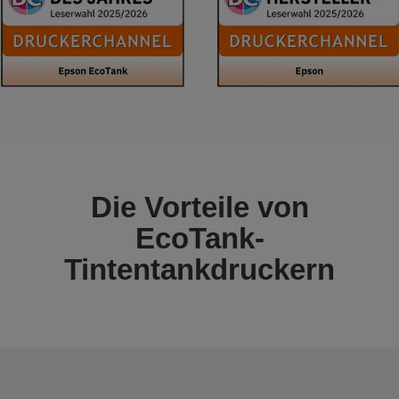
Die Vorteile von
EcoTank-
Tintentankdruckern