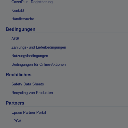
CoverPlus- Registrierung
Kontakt
Händlersuche
Bedingungen
AGB
Zahlungs- und Lieferbedingungen
Nutzungsbedingungen
Bedingungen für Online-Aktionen
Rechtliches
Safety Data Sheets
Recycling von Produkten
Partners
Epson Partner Portal
LPGA