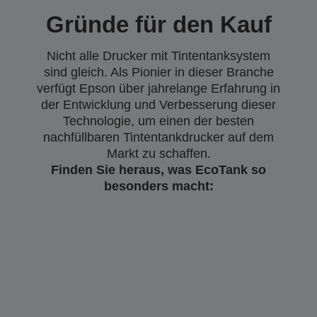
Gründe für den Kauf
Nicht alle Drucker mit Tintentanksystem
sind gleich. Als Pionier in dieser Branche
verfügt Epson über jahrelange Erfahrung in
der Entwicklung und Verbesserung dieser
Technologie, um einen der besten
nachfüllbaren Tintentankdrucker auf dem
Markt zu schaffen.
Finden Sie heraus, was EcoTank so
besonders macht: