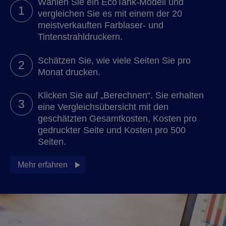
Wählen Sie ein EcoTank-Modell und
1
vergleichen Sie es mit einem der 20
meistverkauften Farblaser- und
Tintenstrahldruckern.
Schätzen Sie, wie viele Seiten Sie pro
2
Monat drucken.
Klicken Sie auf „Berechnen“. Sie erhalten
3
eine Vergleichsübersicht mit den
geschätzten Gesamtkosten, Kosten pro
gedruckter Seite und Kosten pro 500
Seiten.
Mehr erfahren