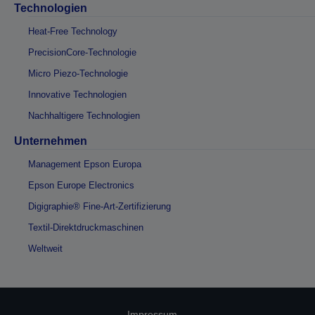
Technologien
Heat-Free Technology
PrecisionCore-Technologie
Micro Piezo-Technologie
Innovative Technologien
Nachhaltigere Technologien
Unternehmen
Management Epson Europa
Epson Europe Electronics
Digigraphie® Fine-Art-Zertifizierung
Textil-Direktdruckmaschinen
Weltweit
Impressum