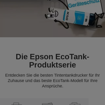
Die Epson EcoTank-
Produktserie
Entdecken Sie die besten Tintentankdrucker für Ihr
Zuhause und das beste EcoTank-Modell für Ihre
Ansprüche.