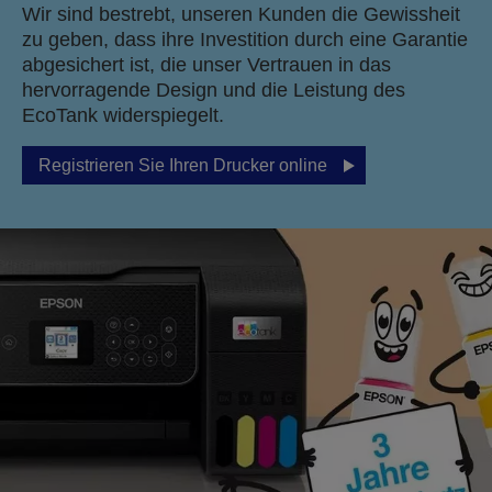
Wir sind bestrebt, unseren Kunden die Gewissheit
zu geben, dass ihre Investition durch eine Garantie
abgesichert ist, die unser Vertrauen in das
hervorragende Design und die Leistung des
EcoTank widerspiegelt.
Registrieren Sie Ihren Drucker online