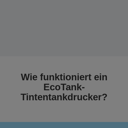
Wie funktioniert ein
EcoTank-
Tintentankdrucker?