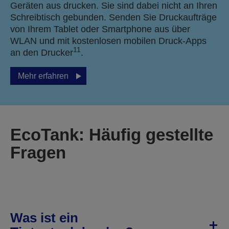
Geräten aus drucken. Sie sind dabei nicht an Ihren
Schreibtisch gebunden. Senden Sie Druckaufträge
von Ihrem Tablet oder Smartphone aus über
WLAN und mit kostenlosen mobilen Druck-Apps
11
an den Drucker
.
Mehr erfahren
EcoTank: Häufig gestellte
Fragen
Was ist ein