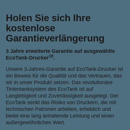
Holen Sie sich Ihre
kostenlose
Garantieverlängerung
3 Jahre erweiterte Garantie auf ausgewählte
18
EcoTank-Drucker
.
Unsere 3-Jahres-Garantie auf EcoTank-Drucker ist
ein Beweis für die Qualität und das Vertrauen, das
wir in unser Produkt setzen. Das revolutionäre
Tintentanksystem des EcoTank ist auf
Langlebigkeit und Zuverlässigkeit ausgelegt. Der
EcoTank senkt das Risiko von Druckern, die mit
technischen Patronen arbeiten, erheblich und
bietet eine lang anhaltende Leistung und einen
außergewöhnlichen Wert.