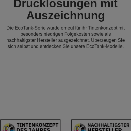
Drucklösungen mit
Auszeichnung
Die EcoTank-Serie wurde erneut für ihr Tintenkonzept mit
besonders niedrigen Folgekosten sowie als
nachhaltigster Hersteller ausgezeichnet. Überzeugen Sie
sich selbst und entdecken Sie unsere EcoTank-Modelle.