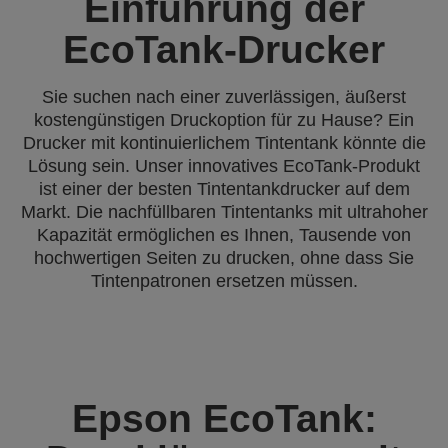
Einführung der
EcoTank-Drucker
Sie suchen nach einer zuverlässigen, äußerst
kostengünstigen Druckoption für zu Hause? Ein
Drucker mit kontinuierlichem Tintentank könnte die
Lösung sein. Unser innovatives EcoTank-Produkt
ist einer der besten Tintentankdrucker auf dem
Markt. Die nachfüllbaren Tintentanks mit ultrahoher
Kapazität ermöglichen es Ihnen, Tausende von
hochwertigen Seiten zu drucken, ohne dass Sie
Tintenpatronen ersetzen müssen.
Epson EcoTank: