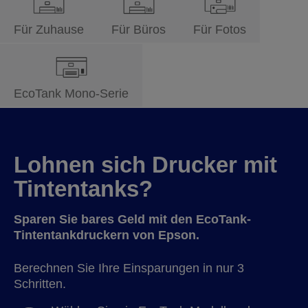
Für Zuhause
Für Büros
Für Fotos
EcoTank Mono-Serie
Lohnen sich Drucker mit
Tintentanks?
Sparen Sie bares Geld mit den EcoTank-
Tintentankdruckern von Epson.
Berechnen Sie Ihre Einsparungen in nur 3
Schritten.