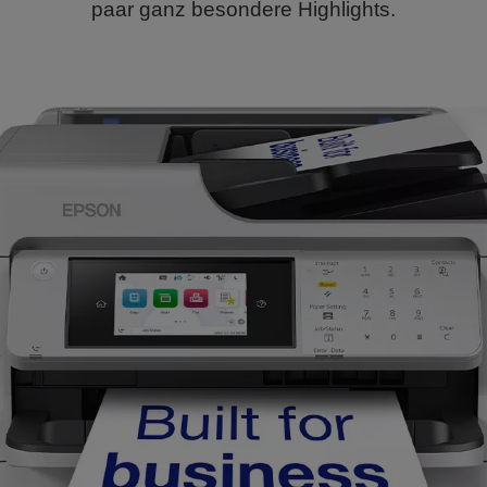
paar ganz besondere Highlights.