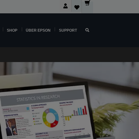
SHOP
ÜBER EPSON
SUPPORT