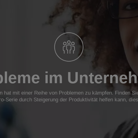
bleme im Unterne
 hat mit einer Reihe von Problemen zu kämpfen. Finden Sie
o-Serie durch Steigerung der Produktivität helfen kann, die