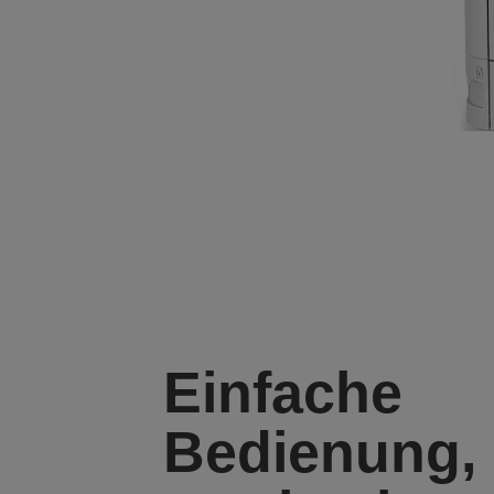
Einfache
Bedienung,