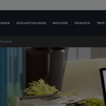
KUNDEN
GESCHÄFTSKUNDEN
INDUSTRIE
PRODUKTE
TINTE
Pro-Serie