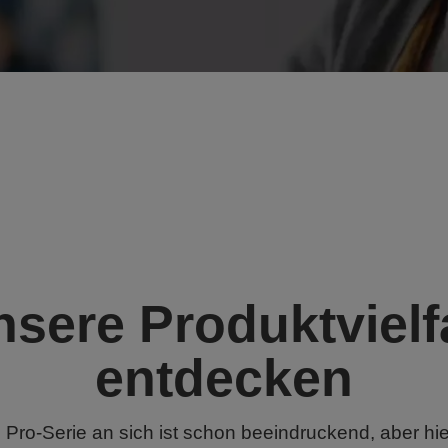
sere Produktvielf
entdecken
Pro-Serie an sich ist schon beeindruckend, aber hie