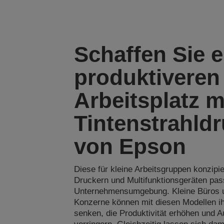
Schaffen Sie 
produktiveren
Arbeitsplatz m
Tintenstrahld
von Epson
Diese für kleine Arbeitsgruppen konzipie
Druckern und Multifunktionsgeräten pass
Unternehmensumgebung. Kleine Büros 
Konzerne können mit diesen Modellen i
senken, die Produktivität erhöhen und Au