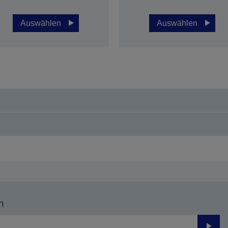
Auswählen
Auswählen
n