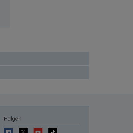
Folgen