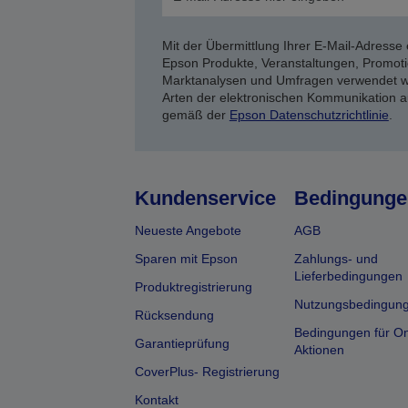
Mit der Übermittlung Ihrer E-Mail-Adresse 
Epson Produkte, Veranstaltungen, Promoti
Marktanalysen und Umfragen verwendet we
Arten der elektronischen Kommunikation a
gemäß der
Epson Datenschutzrichtlinie
.
Kundenservice
Bedingunge
Neueste Angebote
AGB
Sparen mit Epson
Zahlungs- und
Lieferbedingungen
Produktregistrierung
Nutzungsbedingun
Rücksendung
Bedingungen für On
Garantieprüfung
Aktionen
CoverPlus- Registrierung
Kontakt