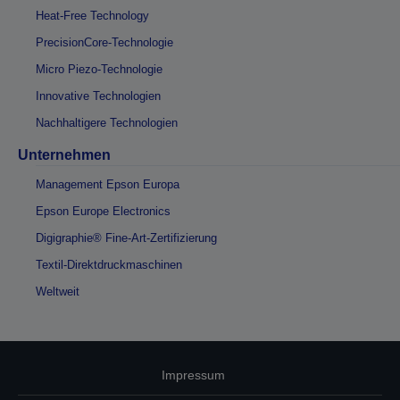
Heat-Free Technology
PrecisionCore-Technologie
Micro Piezo-Technologie
Innovative Technologien
Nachhaltigere Technologien
Unternehmen
Management Epson Europa
Epson Europe Electronics
Digigraphie® Fine-Art-Zertifizierung
Textil-Direktdruckmaschinen
Weltweit
Impressum