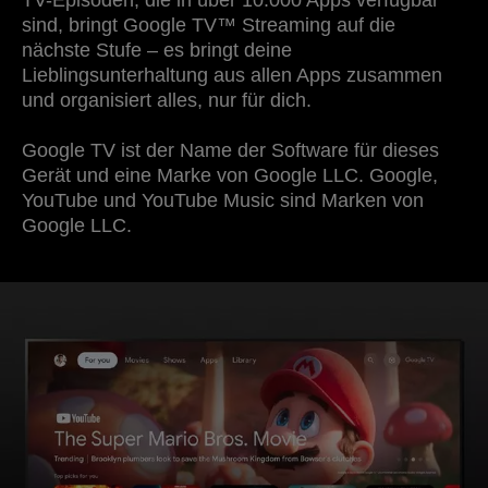
sind, bringt Google TV™ Streaming auf die
nächste Stufe – es bringt deine
Lieblingsunterhaltung aus allen Apps zusammen
und organisiert alles, nur für dich.
Google TV ist der Name der Software für dieses
Gerät und eine Marke von Google LLC. Google,
YouTube und YouTube Music sind Marken von
Google LLC.