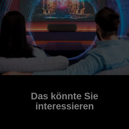
Das könnte Sie
interessieren