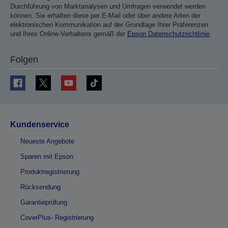
Durchführung von Marktanalysen und Umfragen verwendet werden
können. Sie erhalten diese per E-Mail oder über andere Arten der
elektronischen Kommunikation auf der Grundlage Ihrer Präferenzen
und Ihres Online-Verhaltens gemäß der
Epson Datenschutzrichtlinie
.
Folgen
Kundenservice
Neueste Angebote
Sparen mit Epson
Produktregistrierung
Rücksendung
Garantieprüfung
CoverPlus- Registrierung