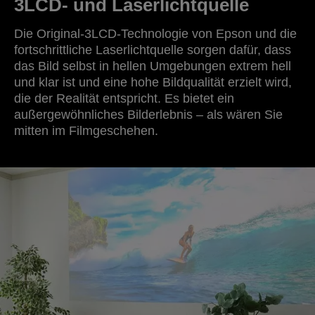
3LCD- und Laserlichtquelle
Die Original-3LCD-Technologie von Epson und die
fortschrittliche Laserlichtquelle sorgen dafür, dass
das Bild selbst in hellen Umgebungen extrem hell
und klar ist und eine hohe Bildqualität erzielt wird,
die der Realität entspricht. Es bietet ein
außergewöhnliches Bilderlebnis – als wären Sie
mitten im Filmgeschehen.