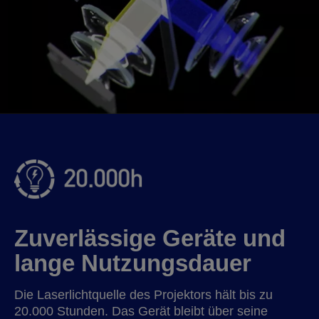
Zuverlässige Geräte und
lange Nutzungsdauer
Die Laserlichtquelle des Projektors hält bis zu
20.000 Stunden. Das Gerät bleibt über seine