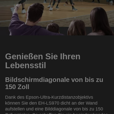
Genießen Sie Ihren
Lebensstil
Bildschirmdiagonale von bis zu
150 Zoll
Dank des Epson-Ultra-Kurzdistanzobjektivs
können Sie den EH-LS970 dicht an der Wand
aufstellen und eine Bilddiagonale von bis zu 150