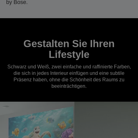
by Bose.
Gestalten Sie Ihren
Lifestyle
Schwarz und Weiß, zwei einfache und raffinierte Farben,
die sich in jedes Interieur einfügen und eine subtile
Präsenz haben, ohne die Schönheit des Raums zu
beeinträchtigen.