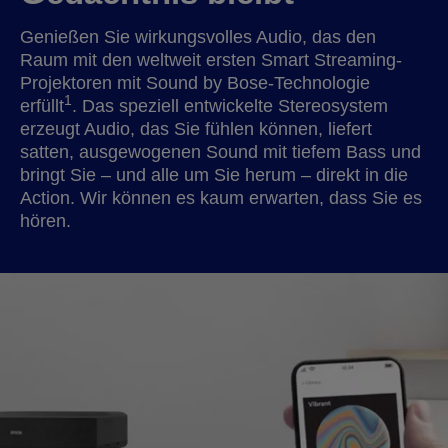
Genießen Sie wirkungsvolles Audio, das den
Raum mit den weltweit ersten Smart Streaming-
Projektoren mit Sound by Bose-Technologie
1
erfüllt
. Das speziell entwickelte Stereosystem
erzeugt Audio, das Sie fühlen können, liefert
satten, ausgewogenen Sound mit tiefem Bass und
bringt Sie – und alle um Sie herum – direkt in die
Action. Wir können es kaum erwarten, dass Sie es
hören.