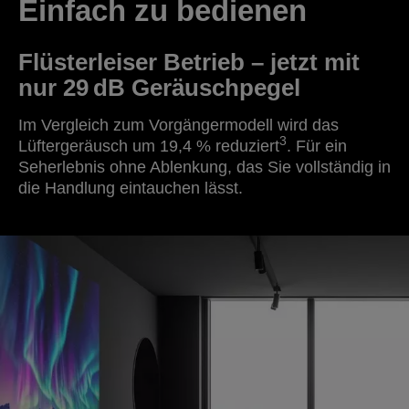
Einfach zu bedienen
Flüsterleiser Betrieb – jetzt mit
nur 29 dB Geräuschpegel
Im Vergleich zum Vorgängermodell wird das
3
Lüftergeräusch um 19,4 % reduziert
. Für ein
Seherlebnis ohne Ablenkung, das Sie vollständig in
die Handlung eintauchen lässt.