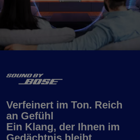
Verfeinert im Ton. Reich
an Gefühl
Ein Klang, der Ihnen im
Gedächtnis bleibt