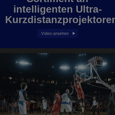
intelligenten Ultra-
Kurzdistanzprojektore
Video ansehen