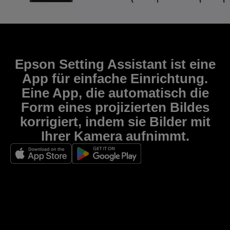
Epson Setting Assistant ist eine
App für einfache Einrichtung.
Eine App, die automatisch die
Form eines projizierten Bildes
korrigiert, indem sie Bilder mit
Ihrer Kamera aufnimmt.