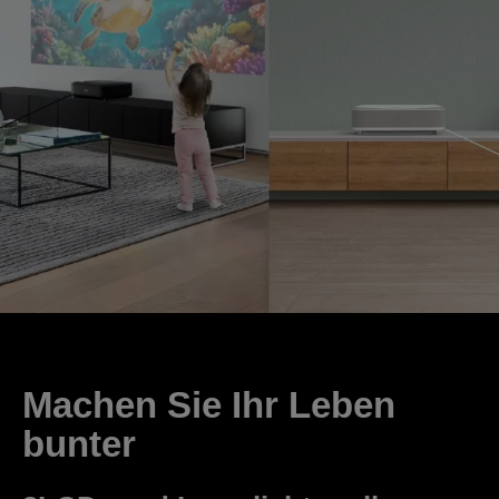
Machen Sie Ihr Leben
bunter