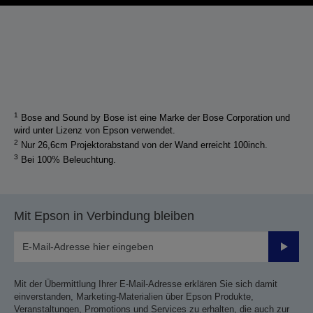
1
Bose and Sound by Bose ist eine Marke der Bose Corporation und
wird unter Lizenz von Epson verwendet.
2
Nur 26,6cm Projektorabstand von der Wand erreicht 100inch.
3
Bei 100% Beleuchtung.
Mit Epson in Verbindung bleiben
Sende
Mit der Übermittlung Ihrer E-Mail-Adresse erklären Sie sich damit
einverstanden, Marketing-Materialien über Epson Produkte,
Veranstaltungen, Promotions und Services zu erhalten, die auch zur