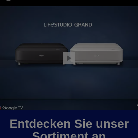
Entdecken Sie unser
Sortiment an