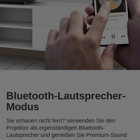
Bluetooth-Lautsprecher-
Modus
Sie schauen nicht fern? Verwenden Sie den
Projektor als eigenständigen Bluetooth-
Lautsprecher und genießen Sie Premium-Sound