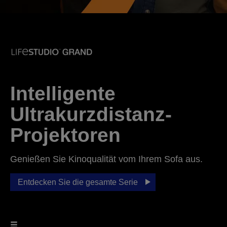
Intelligente
Ultrakurzdistanz-
Projektoren
Genießen Sie Kinoqualität vom Ihrem Sofa aus.
Entdecken Sie die gesamte Serie