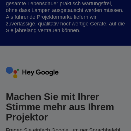
gesamte Lebensdauer praktisch wartungsfrei,
ohne dass Lampen ausgetauscht werden müssen.
Als führende Projektormarke liefern wir
zuverlässige, qualitativ hochwertige Geräte, auf die
Sie jahrelang vertrauen können.
Machen Sie mit Ihrer
Stimme mehr aus Ihrem
Projektor
Fragen Sie einfach Google, um per Sprachbefehl