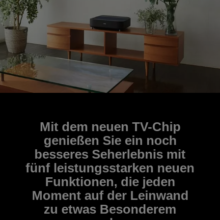
Mit dem neuen TV-Chip
genießen Sie ein noch
besseres Seherlebnis mit
fünf leistungsstarken neuen
Funktionen, die jeden
Moment auf der Leinwand
zu etwas Besonderem