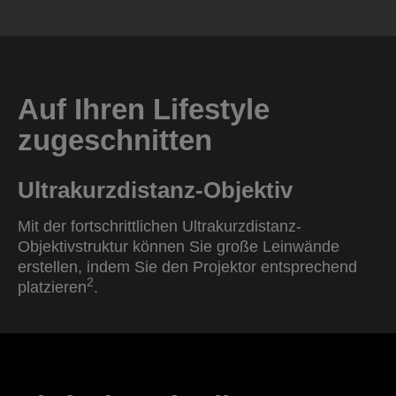
Auf Ihren Lifestyle
zugeschnitten
Ultrakurzdistanz-Objektiv
Mit der fortschrittlichen Ultrakurzdistanz-
Objektivstruktur können Sie große Leinwände
erstellen, indem Sie den Projektor entsprechend
2
platzieren
.