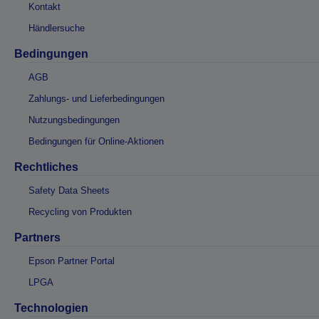
Kontakt
Händlersuche
Bedingungen
AGB
Zahlungs- und Lieferbedingungen
Nutzungsbedingungen
Bedingungen für Online-Aktionen
Rechtliches
Safety Data Sheets
Recycling von Produkten
Partners
Epson Partner Portal
LPGA
Technologien