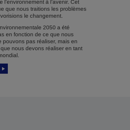
 l’environnement à l’avenir. Cet
que que nous traitions les problèmes
avorisions le changement.
Environnementale 2050 a été
s en fonction de ce que nous
 pouvons pas réaliser, mais en
 que nous devons réaliser en tant
mondial.