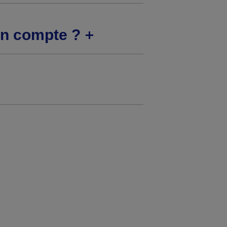
on compte ?