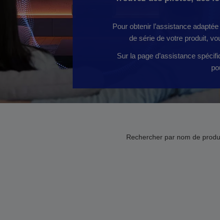
Pour obtenir l’assistance adaptée 
de série de votre produit, v
Sur la page d’assistance spécifiq
po
Rechercher par nom de produi