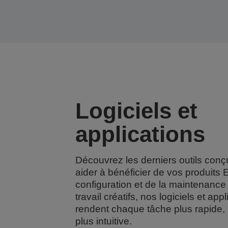
Logiciels et
applications
Découvrez les derniers outils con
aider à bénéficier de vos produits 
configuration et de la maintenance
travail créatifs, nos logiciels et app
rendent chaque tâche plus rapide, p
plus intuitive.