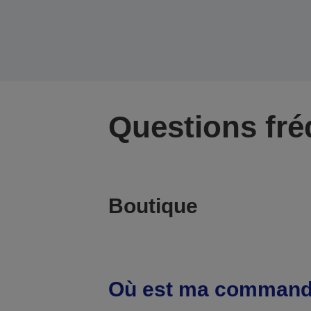
Questions fr
Boutique
Où est ma command