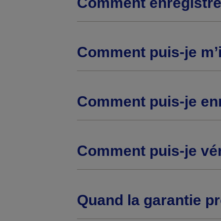
Comment enregistre
Comment puis-je m’i
Comment puis-je enr
Comment puis-je véri
Quand la garantie pr