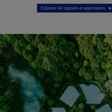
Explorez les logiciels et applications