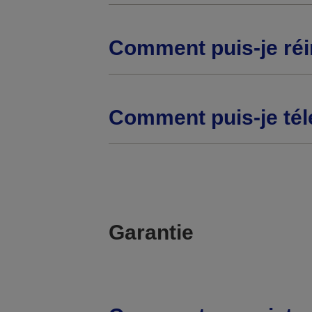
Comment puis-je réi
Comment puis-je tél
Garantie