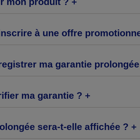
r mon produit ?
nscrire à une offre promotionne
egistrer ma garantie prolongée
fier ma garantie ?
olongée sera-t-elle affichée ?