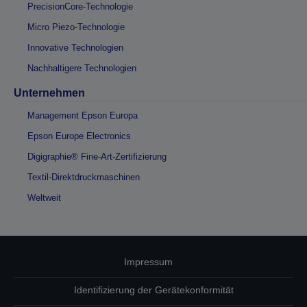
PrecisionCore-Technologie
Micro Piezo-Technologie
Innovative Technologien
Nachhaltigere Technologien
Unternehmen
Management Epson Europa
Epson Europe Electronics
Digigraphie® Fine-Art-Zertifizierung
Textil-Direktdruckmaschinen
Weltweit
Impressum
Identifizierung der Gerätekonformität