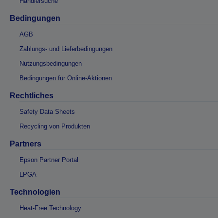
Händlersuche
Bedingungen
AGB
Zahlungs- und Lieferbedingungen
Nutzungsbedingungen
Bedingungen für Online-Aktionen
Rechtliches
Safety Data Sheets
Recycling von Produkten
Partners
Epson Partner Portal
LPGA
Technologien
Heat-Free Technology