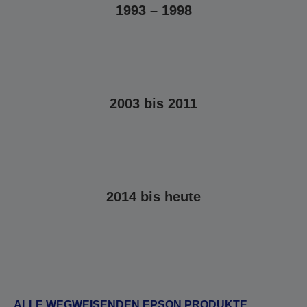
1993 – 1998
2003 bis 2011
2014 bis heute
ALLE WEGWEISENDEN EPSON PRODUKTE