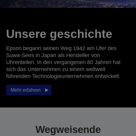
Unsere geschichte
Epson begann seinen Weg 1942 am Ufer des
Suwa-Sees in Japan als Hersteller von
Uhrenteilen. In den vergangenen 80 Jahren hat
sich das Unternehmen zu einem weltweit
führenden Technologieunternehmen entwickelt.
Mehr erfahren
Wegweisende