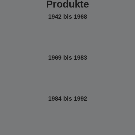
Produkte
1942 bis 1968
1969 bis 1983
1984 bis 1992