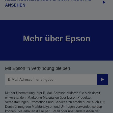
ANSEHEN
Mehr über Epson
Mit Epson in Verbindung bleiben
Sende
Mit der Übermittlung Ihrer E-Mail-Adresse erklären Sie sich damit
einverstanden, Marketing-Materialien über Epson Produkte,
Veranstaltungen, Promotions und Services zu erhalten, die auch zur
Durchführung von Marktanalysen und Umfragen verwendet werden
können. Sie erhalten diese per E-Mail oder über andere Arten der