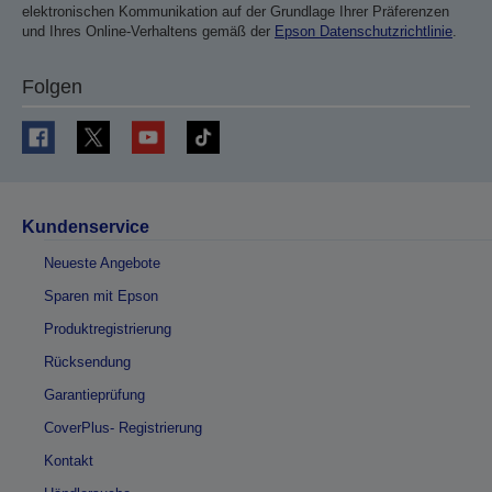
elektronischen Kommunikation auf der Grundlage Ihrer Präferenzen
und Ihres Online-Verhaltens gemäß der
Epson Datenschutzrichtlinie
.
Folgen
Kundenservice
Neueste Angebote
Sparen mit Epson
Produktregistrierung
Rücksendung
Garantieprüfung
CoverPlus- Registrierung
Kontakt