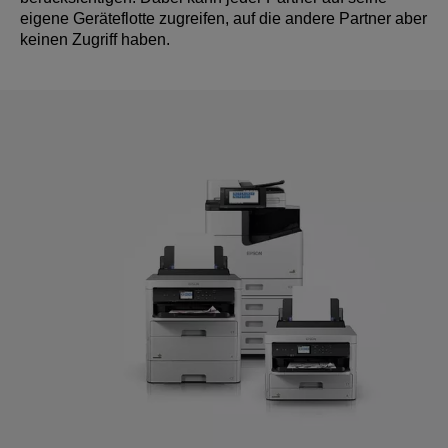
eigene Geräteflotte zugreifen, auf die andere Partner aber
keinen Zugriff haben.