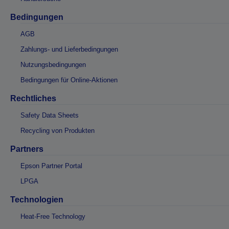
Bedingungen
AGB
Zahlungs- und Lieferbedingungen
Nutzungsbedingungen
Bedingungen für Online-Aktionen
Rechtliches
Safety Data Sheets
Recycling von Produkten
Partners
Epson Partner Portal
LPGA
Technologien
Heat-Free Technology