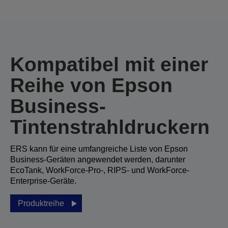
Kompatibel mit einer
Reihe von Epson
Business-
Tintenstrahldruckern
ERS kann für eine umfangreiche Liste von Epson
Business-Geräten angewendet werden, darunter
EcoTank, WorkForce-Pro-, RIPS- und WorkForce-
Enterprise-Geräte.
Produktreihe