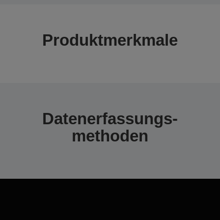
Produktmerkmale
Datenerfassungs­
methoden