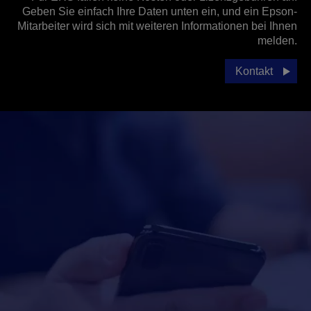
Geben Sie einfach Ihre Daten unten ein, und ein Epson-
Mitarbeiter wird sich mit weiteren Informationen bei Ihnen
melden.
Kontakt