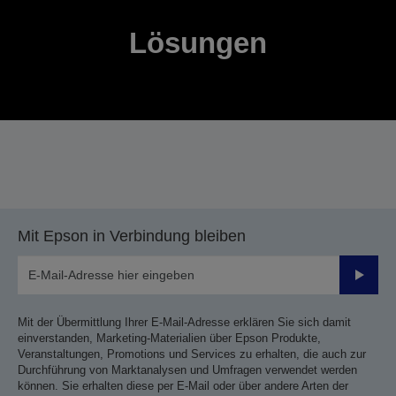
Lösungen
Mit Epson in Verbindung bleiben
Sende
Mit der Übermittlung Ihrer E-Mail-Adresse erklären Sie sich damit
einverstanden, Marketing-Materialien über Epson Produkte,
Veranstaltungen, Promotions und Services zu erhalten, die auch zur
Durchführung von Marktanalysen und Umfragen verwendet werden
können. Sie erhalten diese per E-Mail oder über andere Arten der