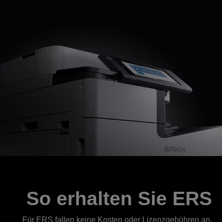
So erhalten Sie ERS
Für ERS fallen keine Kosten oder Lizenzgebühren an.