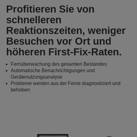
Profitieren Sie von
schnelleren
Reaktionszeiten, weniger
Besuchen vor Ort und
höheren First-Fix-Raten.
Fernüberwachung des gesamten Bestandes
Automatische Benachrichtigungen und
Gerätenutzungsanalyse
Probleme werden aus der Ferne diagnostiziert und
behoben