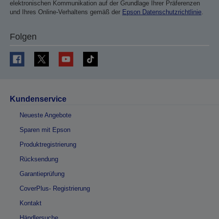
elektronischen Kommunikation auf der Grundlage Ihrer Präferenzen
und Ihres Online-Verhaltens gemäß der
Epson Datenschutzrichtlinie
.
Folgen
Kundenservice
Neueste Angebote
Sparen mit Epson
Produktregistrierung
Rücksendung
Garantieprüfung
CoverPlus- Registrierung
Kontakt
Händlersuche