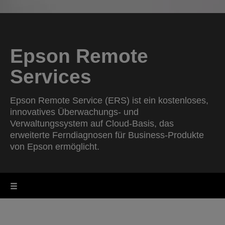
Epson Remote
Services
Epson Remote Service (ERS) ist ein kostenloses,
innovatives Überwachungs- und
Verwaltungssystem auf Cloud-Basis, das
erweiterte Ferndiagnosen für Business-Produkte
von Epson ermöglicht.