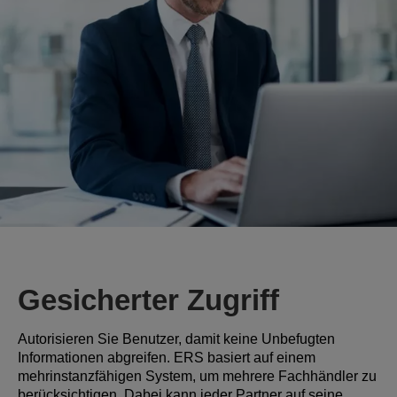
Gesicherter Zugriff
Autorisieren Sie Benutzer, damit keine Unbefugten
Informationen abgreifen. ERS basiert auf einem
mehrinstanzfähigen System, um mehrere Fachhändler zu
berücksichtigen. Dabei kann jeder Partner auf seine