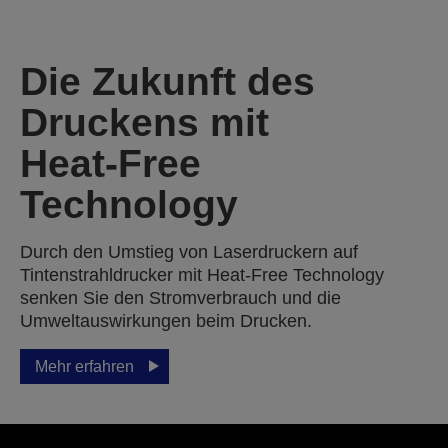
Die Zukunft des
Druckens mit
Heat‑Free
Technology
Durch den Umstieg von Laserdruckern auf
Tintenstrahldrucker mit Heat-Free Technology
senken Sie den Stromverbrauch und die
Umweltauswirkungen beim Drucken.
Mehr erfahren