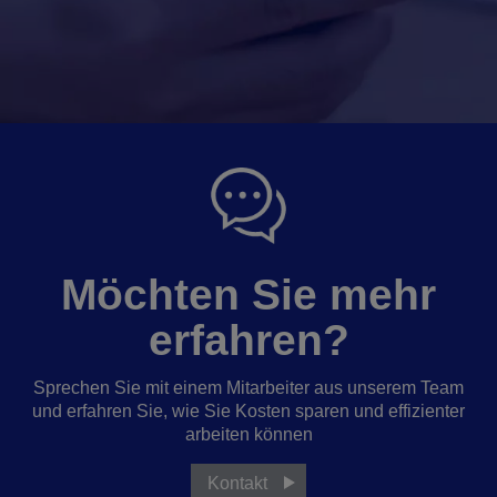
Möchten Sie mehr
erfahren?
Sprechen Sie mit einem Mitarbeiter aus unserem Team
und erfahren Sie, wie Sie Kosten sparen und effizienter
arbeiten können
Kontakt