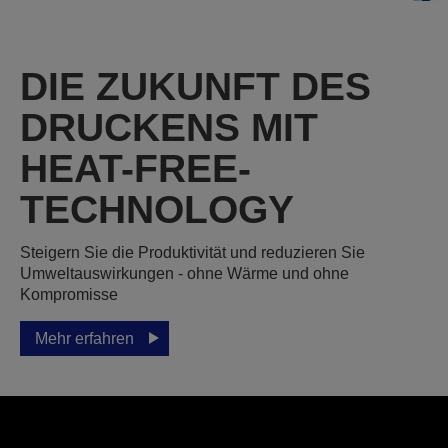
DIE ZUKUNFT DES
DRUCKENS MIT
HEAT-FREE-
TECHNOLOGY
Steigern Sie die Produktivität und reduzieren Sie
Umweltauswirkungen - ohne Wärme und ohne
Kompromisse
Mehr erfahren