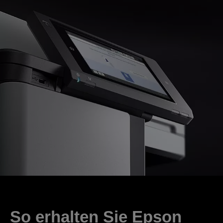
So erhalten Sie Epson