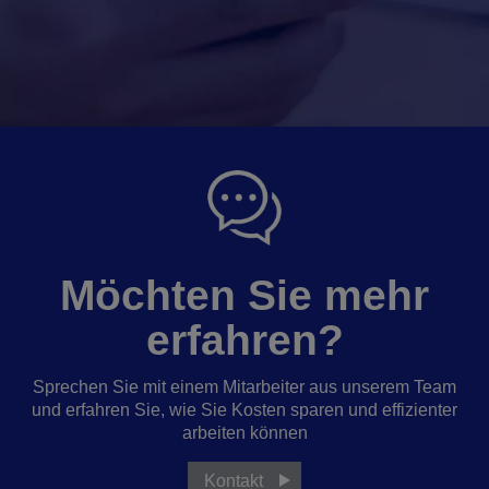
Möchten Sie mehr
erfahren?
Sprechen Sie mit einem Mitarbeiter aus unserem Team
und erfahren Sie, wie Sie Kosten sparen und effizienter
arbeiten können
Kontakt