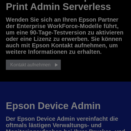
Print Admin Serverless
Wenden Sie sich an Ihren Epson Partner
der Enterprise WorkForce-Modelle führt,
um eine 90-Tage-Testversion zu aktivieren
oder eine Lizenz zu erwerben. Sie können
auch mit Epson Kontakt aufnehmen, um
weitere Informationen zu erhalten.
Kontakt aufnehmen
Epson Device Admin
Der Epson Device Admin vereinfacht die
oftmals lästigen Verwaltungs- und