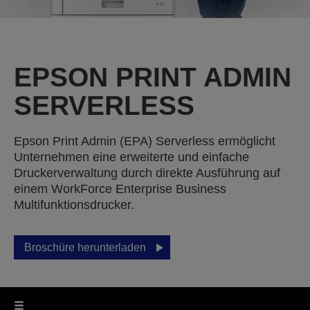
EPSON PRINT ADMIN
SERVERLESS
Epson Print Admin (EPA) Serverless ermöglicht
Unternehmen eine erweiterte und einfache
Druckerverwaltung durch direkte Ausführung auf
einem WorkForce Enterprise Business
Multifunktionsdrucker.
Broschüre herunterladen