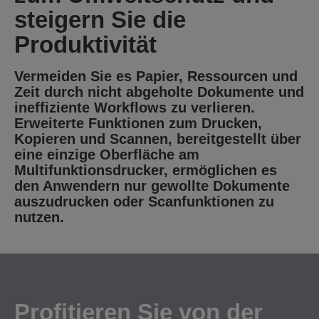
steigern Sie die
Produktivität
Vermeiden Sie es Papier, Ressourcen und
Zeit durch nicht abgeholte Dokumente und
ineffiziente Workflows zu verlieren.
Erweiterte Funktionen zum Drucken,
Kopieren und Scannen, bereitgestellt über
eine einzige Oberfläche am
Multifunktionsdrucker, ermöglichen es
den Anwendern nur gewollte Dokumente
auszudrucken oder Scanfunktionen zu
nutzen.
Profitieren Sie von der