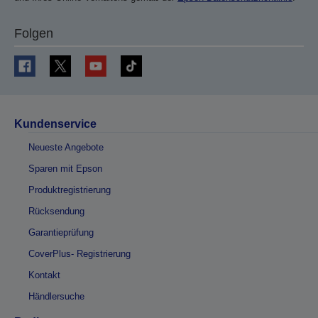
Folgen
Kundenservice
Neueste Angebote
Sparen mit Epson
Produktregistrierung
Rücksendung
Garantieprüfung
CoverPlus- Registrierung
Kontakt
Händlersuche