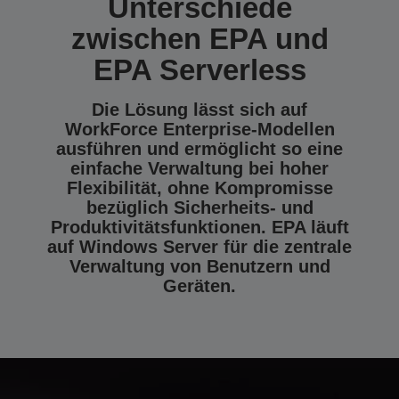
Unterschiede
zwischen EPA und
EPA Serverless
Die Lösung lässt sich auf
WorkForce Enterprise-Modellen
ausführen und ermöglicht so eine
einfache Verwaltung bei hoher
Flexibilität, ohne Kompromisse
bezüglich Sicherheits- und
Produktivitätsfunktionen. EPA läuft
auf Windows Server für die zentrale
Verwaltung von Benutzern und
Geräten.