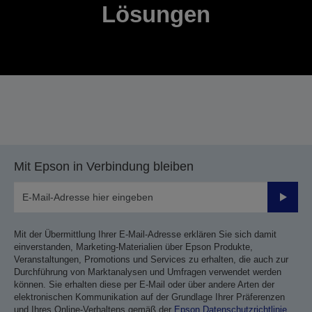
Lösungen
Mit Epson in Verbindung bleiben
Sende
Mit der Übermittlung Ihrer E-Mail-Adresse erklären Sie sich damit
einverstanden, Marketing-Materialien über Epson Produkte,
Veranstaltungen, Promotions und Services zu erhalten, die auch zur
Durchführung von Marktanalysen und Umfragen verwendet werden
können. Sie erhalten diese per E-Mail oder über andere Arten der
elektronischen Kommunikation auf der Grundlage Ihrer Präferenzen
und Ihres Online-Verhaltens gemäß der
Epson Datenschutzrichtlinie
.