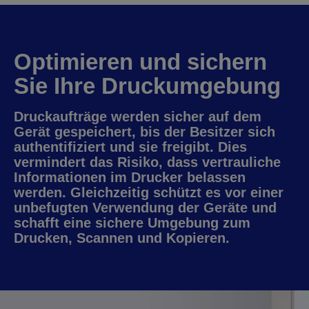
Optimieren und sichern
Sie Ihre Druckumgebung
Druckaufträge werden sicher auf dem
Gerät gespeichert, bis der Besitzer sich
authentifiziert und sie freigibt. Dies
vermindert das Risiko, dass vertrauliche
Informationen im Drucker belassen
werden. Gleichzeitig schützt es vor einer
unbefugten Verwendung der Geräte und
schafft eine sichere Umgebung zum
Drucken, Scannen und Kopieren.