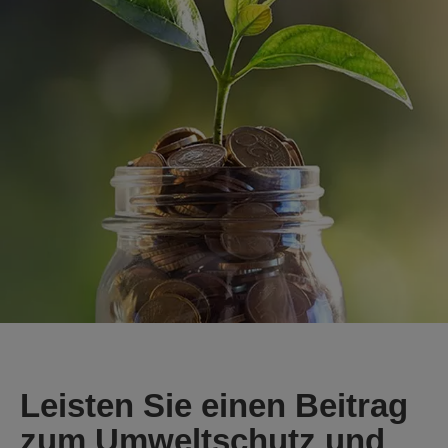
Leisten Sie einen Beitrag
zum Umweltschutz und