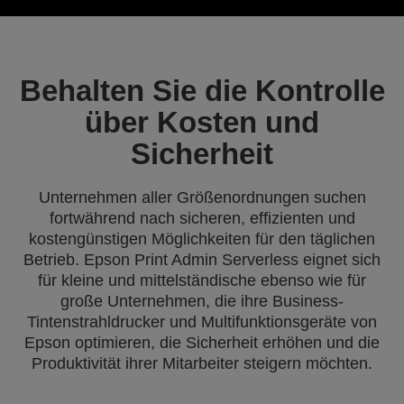
Behalten Sie die Kontrolle
über Kosten und
Sicherheit
Unternehmen aller Größenordnungen suchen
fortwährend nach sicheren, effizienten und
kostengünstigen Möglichkeiten für den täglichen
Betrieb. Epson Print Admin Serverless eignet sich
für kleine und mittelständische ebenso wie für
große Unternehmen, die ihre Business-
Tintenstrahldrucker und Multifunktionsgeräte von
Epson optimieren, die Sicherheit erhöhen und die
Produktivität ihrer Mitarbeiter steigern möchten.