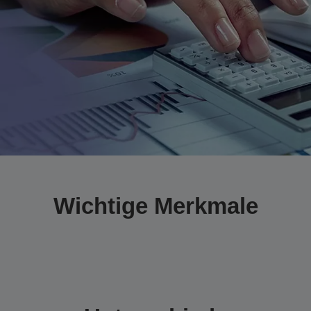
Wichtige Merkmale