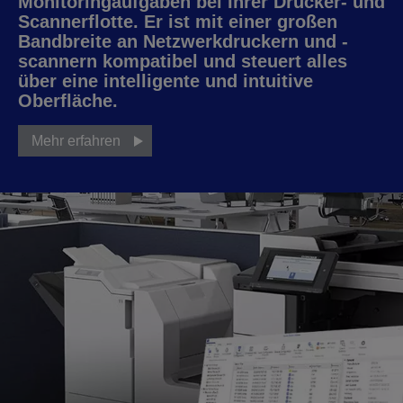
Monitoringaufgaben bei Ihrer Drucker- und
Scannerflotte. Er ist mit einer großen
Bandbreite an Netzwerkdruckern und -
scannern kompatibel und steuert alles
über eine intelligente und intuitive
Oberfläche.
Mehr erfahren