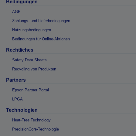
Bedingungen
AGB
Zahlungs- und Lieferbedingungen
Nutzungsbedingungen
Bedingungen für Online-Aktionen
Rechtliches
Safety Data Sheets
Recycling von Produkten
Partners
Epson Partner Portal
LPGA
Technologien
Heat-Free Technology
PrecisionCore-Technologie