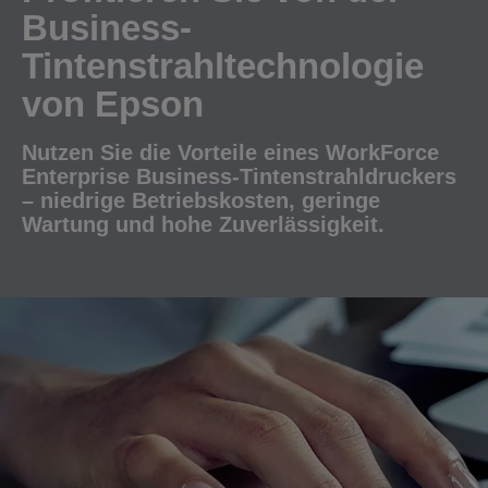
Business-
Tintenstrahltechnologie
von Epson
Nutzen Sie die Vorteile eines WorkForce
Enterprise Business-Tintenstrahldruckers
– niedrige Betriebskosten, geringe
Wartung und hohe Zuverlässigkeit.