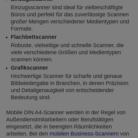
Einzugsscanner sind ideal für vielbeschäftigte
Büros und perfekt für das zuverlässige Scannen
großer Mengen verschiedener Medientypen und
Formate.
Flachbettscanner
Robuste, vielseitige und schnelle Scanner, die
viele verschiedene Größen und Medientypen
scannen können.
Grafikscanner
Hochwertige Scanner für scharfe und genaue
Bildwiedergabe in Branchen, in denen Präzision
und Detailgenauigkeit von entscheidender
Bedeutung sind.
Mobile DIN A4-Scanner werden in der Regel von
Außendienstmitarbeitern oder Berufstätigen
eingesetzt, die in beengten Räumlichkeiten
arbeiten. Bei den
mobilen Business-Scannern
von