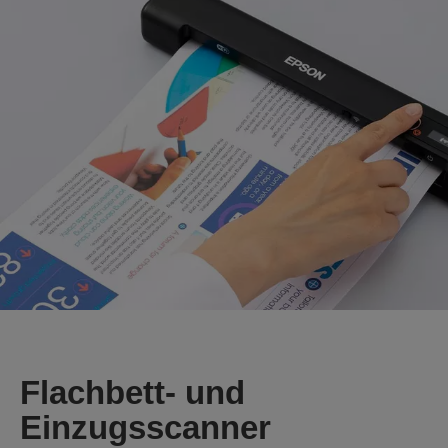
Flachbett- und
Einzugsscanner