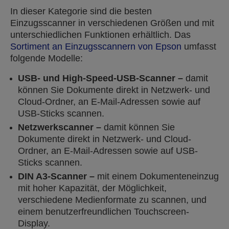
In dieser Kategorie sind die besten
Einzugsscanner in verschiedenen Größen und mit
unterschiedlichen Funktionen erhältlich. Das
Sortiment an Einzugsscannern von Epson
umfasst
folgende Modelle:
USB- und High-Speed-USB-Scanner –
damit
können Sie Dokumente direkt in Netzwerk- und
Cloud-Ordner, an E-Mail-Adressen sowie auf
USB-Sticks scannen.
Netzwerkscanner –
damit können Sie
Dokumente direkt in Netzwerk- und Cloud-
Ordner, an E-Mail-Adressen sowie auf USB-
Sticks scannen.
DIN A3-Scanner –
mit einem Dokumenteneinzug
mit hoher Kapazität, der Möglichkeit,
verschiedene Medienformate zu scannen, und
einem benutzerfreundlichen Touchscreen-
Display.