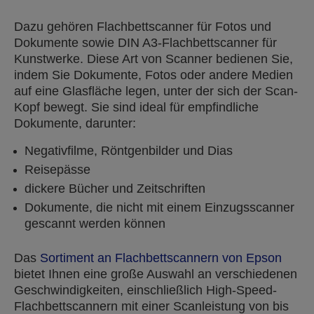
Dazu gehören Flachbettscanner für Fotos und
Dokumente sowie DIN A3-Flachbettscanner für
Kunstwerke. Diese Art von Scanner bedienen Sie,
indem Sie Dokumente, Fotos oder andere Medien
auf eine Glasfläche legen, unter der sich der Scan-
Kopf bewegt. Sie sind ideal für empfindliche
Dokumente, darunter:
Negativfilme, Röntgenbilder und Dias
Reisepässe
dickere Bücher und Zeitschriften
Dokumente, die nicht mit einem Einzugsscanner
gescannt werden können
Das
Sortiment an Flachbettscannern von Epson
bietet Ihnen eine große Auswahl an verschiedenen
Geschwindigkeiten, einschließlich High-Speed-
Flachbettscannern mit einer Scanleistung von bis