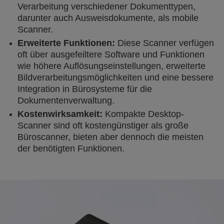
Verarbeitung verschiedener Dokumenttypen,
darunter auch Ausweisdokumente, als mobile
Scanner.
Erweiterte Funktionen:
Diese Scanner verfügen
oft über ausgefeiltere Software und Funktionen
wie höhere Auflösungseinstellungen, erweiterte
Bildverarbeitungsmöglichkeiten und eine bessere
Integration in Bürosysteme für die
Dokumentenverwaltung.
Kostenwirksamkeit:
Kompakte Desktop-
Scanner sind oft kostengünstiger als große
Büroscanner, bieten aber dennoch die meisten
der benötigten Funktionen.