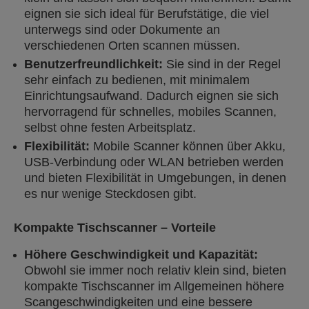
eignen sie sich ideal für Berufstätige, die viel
unterwegs sind oder Dokumente an
verschiedenen Orten scannen müssen.
Benutzerfreundlichkeit:
Sie sind in der Regel
sehr einfach zu bedienen, mit minimalem
Einrichtungsaufwand. Dadurch eignen sie sich
hervorragend für schnelles, mobiles Scannen,
selbst ohne festen Arbeitsplatz.
Flexibilität:
Mobile Scanner können über Akku,
USB-Verbindung oder WLAN betrieben werden
und bieten Flexibilität in Umgebungen, in denen
es nur wenige Steckdosen gibt.
Kompakte Tischscanner – Vorteile
Höhere Geschwindigkeit und Kapazität:
Obwohl sie immer noch relativ klein sind, bieten
kompakte Tischscanner im Allgemeinen höhere
Scangeschwindigkeiten und eine bessere