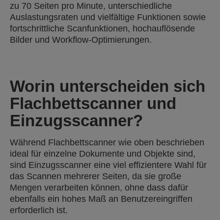
zu 70 Seiten pro Minute, unterschiedliche
Auslastungsraten und vielfältige Funktionen sowie
fortschrittliche Scanfunktionen, hochauflösende
Bilder und Workflow-Optimierungen.
Worin unterscheiden sich
Flachbettscanner und
Einzugsscanner?
Während Flachbettscanner wie oben beschrieben
ideal für einzelne Dokumente und Objekte sind,
sind Einzugsscanner eine viel effizientere Wahl für
das Scannen mehrerer Seiten, da sie große
Mengen verarbeiten können, ohne dass dafür
ebenfalls ein hohes Maß an Benutzereingriffen
erforderlich ist.