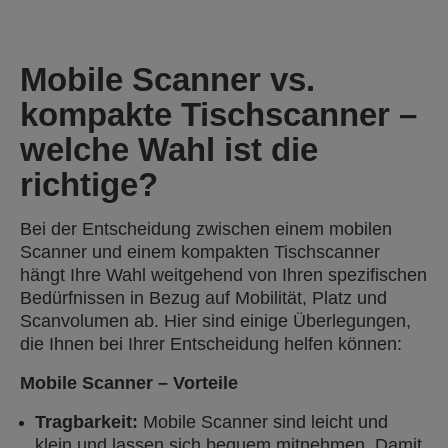
Mobile Scanner vs.
kompakte Tischscanner –
welche Wahl ist die
richtige?
Bei der Entscheidung zwischen einem mobilen
Scanner und einem kompakten Tischscanner
hängt Ihre Wahl weitgehend von Ihren spezifischen
Bedürfnissen in Bezug auf Mobilität, Platz und
Scanvolumen ab. Hier sind einige Überlegungen,
die Ihnen bei Ihrer Entscheidung helfen können:
Mobile Scanner – Vorteile
Tragbarkeit:
Mobile Scanner sind leicht und
klein und lassen sich bequem mitnehmen. Damit