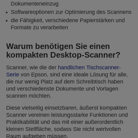
Dokumenteneinzug
Softwareoptionen zur Optimierung des Scannens
die Fähigkeit, verschiedene Papierstärken und
Formate zu verarbeiten
Warum benötigen Sie einen
kompakten Desktop-Scanner?
Scanner, wie die der
handlichen Tischscanner-
Serie
von Epson, sind eine ideale Lösung für alle,
die nur wenig Platz auf dem Schreibtisch haben
und verschiedenste Dokumente und Vorlagen
scannen möchten.
Diese vielseitig einsetzbaren, äußerst kompakten
Scanner vereinen leistungsstarke Funktionen und
Praktikabilität und das mit einer außerordentlich
kleinen Stellfläche, sodass Sie nicht wertvollen
Raum aufgeben müssen.