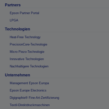
Partners
Epson Partner Portal
LPGA
Technologien
Heat-Free Technology
PrecisionCore-Technologie
Micro Piezo-Technologie
Innovative Technologien
Nachhaltigere Technologien
Unternehmen
Management Epson Europa
Epson Europe Electronics
Digigraphie® Fine-Art-Zertifizierung
Textil-Direktdruckmaschinen