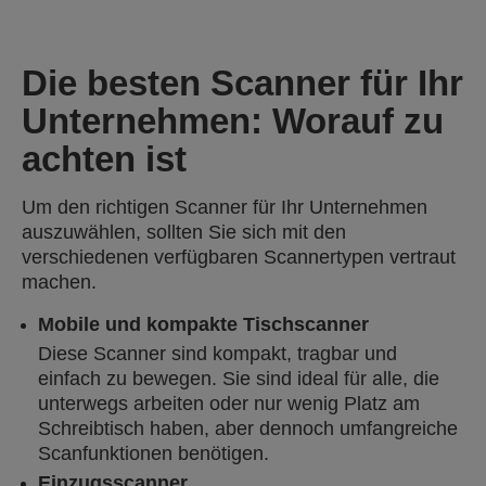
Die besten Scanner für Ihr
Unternehmen: Worauf zu
achten ist
Um den richtigen Scanner für Ihr Unternehmen
auszuwählen, sollten Sie sich mit den
verschiedenen verfügbaren Scannertypen vertraut
machen.
Mobile und kompakte Tischscanner
Diese Scanner sind kompakt, tragbar und
einfach zu bewegen. Sie sind ideal für alle, die
unterwegs arbeiten oder nur wenig Platz am
Schreibtisch haben, aber dennoch umfangreiche
Scanfunktionen benötigen.
Einzugsscanner