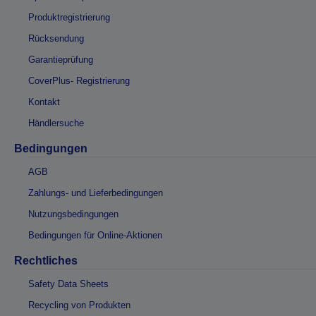
Produktregistrierung
Rücksendung
Garantieprüfung
CoverPlus- Registrierung
Kontakt
Händlersuche
Bedingungen
AGB
Zahlungs- und Lieferbedingungen
Nutzungsbedingungen
Bedingungen für Online-Aktionen
Rechtliches
Safety Data Sheets
Recycling von Produkten