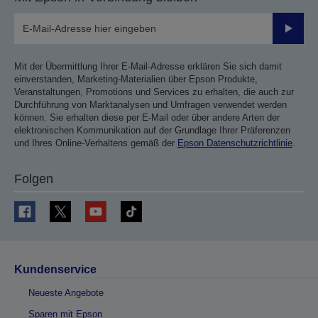
Sende
Mit der Übermittlung Ihrer E-Mail-Adresse erklären Sie sich damit
einverstanden, Marketing-Materialien über Epson Produkte,
Veranstaltungen, Promotions und Services zu erhalten, die auch zur
Durchführung von Marktanalysen und Umfragen verwendet werden
können. Sie erhalten diese per E-Mail oder über andere Arten der
elektronischen Kommunikation auf der Grundlage Ihrer Präferenzen
und Ihres Online-Verhaltens gemäß der
Epson Datenschutzrichtlinie
.
Folgen
Kundenservice
Neueste Angebote
Sparen mit Epson