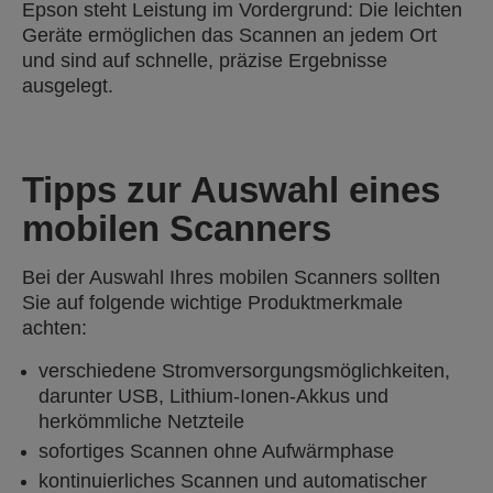
Epson steht Leistung im Vordergrund: Die leichten
Geräte ermöglichen das Scannen an jedem Ort
und sind auf schnelle, präzise Ergebnisse
ausgelegt.
Tipps zur Auswahl eines
mobilen Scanners
Bei der Auswahl Ihres mobilen Scanners sollten
Sie auf folgende wichtige Produktmerkmale
achten:
verschiedene Stromversorgungsmöglichkeiten,
darunter USB, Lithium-Ionen-Akkus und
herkömmliche Netzteile
sofortiges Scannen ohne Aufwärmphase
kontinuierliches Scannen und automatischer