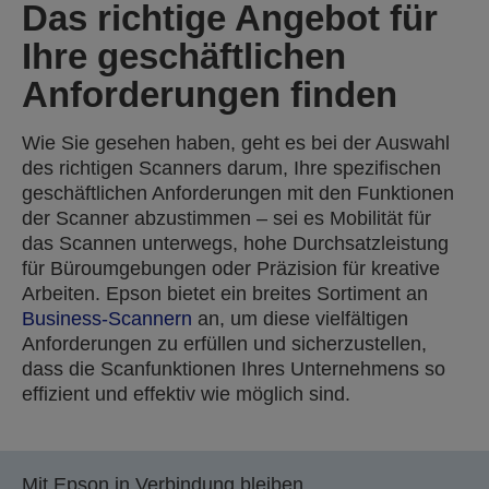
Das richtige Angebot für
Ihre geschäftlichen
Anforderungen finden
Wie Sie gesehen haben, geht es bei der Auswahl
des richtigen Scanners darum, Ihre spezifischen
geschäftlichen Anforderungen mit den Funktionen
der Scanner abzustimmen – sei es Mobilität für
das Scannen unterwegs, hohe Durchsatzleistung
für Büroumgebungen oder Präzision für kreative
Arbeiten. Epson bietet ein breites Sortiment an
Business-Scannern
an, um diese vielfältigen
Anforderungen zu erfüllen und sicherzustellen,
dass die Scanfunktionen Ihres Unternehmens so
effizient und effektiv wie möglich sind.
Mit Epson in Verbindung bleiben