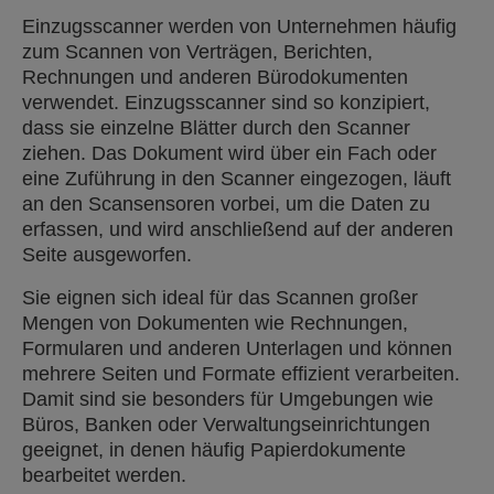
Einzugsscanner werden von Unternehmen häufig
zum Scannen von Verträgen, Berichten,
Rechnungen und anderen Bürodokumenten
verwendet. Einzugsscanner sind so konzipiert,
dass sie einzelne Blätter durch den Scanner
ziehen. Das Dokument wird über ein Fach oder
eine Zuführung in den Scanner eingezogen, läuft
an den Scansensoren vorbei, um die Daten zu
erfassen, und wird anschließend auf der anderen
Seite ausgeworfen.
Sie eignen sich ideal für das Scannen großer
Mengen von Dokumenten wie Rechnungen,
Formularen und anderen Unterlagen und können
mehrere Seiten und Formate effizient verarbeiten.
Damit sind sie besonders für Umgebungen wie
Büros, Banken oder Verwaltungseinrichtungen
geeignet, in denen häufig Papierdokumente
bearbeitet werden.