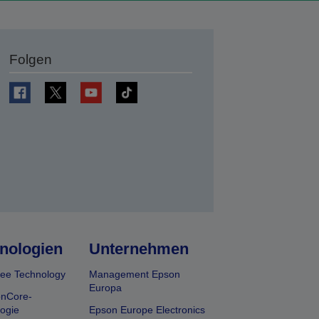
Folgen
en
nologien
Unternehmen
ee Technology
Management Epson
Europa
onCore-
ogie
Epson Europe Electronics