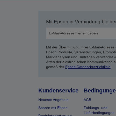
Mit Epson in Verbindung bleibe
Mit der Übermittlung Ihrer E-Mail-Adresse 
Epson Produkte, Veranstaltungen, Promoti
Marktanalysen und Umfragen verwendet we
Arten der elektronischen Kommunikation a
gemäß der
Epson Datenschutzrichtlinie
.
Kundenservice
Bedingunge
Neueste Angebote
AGB
Sparen mit Epson
Zahlungs- und
Lieferbedingungen
Produktregistrierung