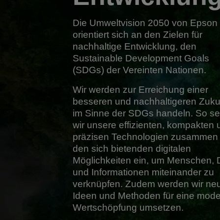
Die Umweltvision 2050 von Epson
orientiert sich an den Zielen für
nachhaltige Entwicklung, den
Sustainable Development Goals
(SDGs) der Vereinten Nationen.
Wir werden zur Erreichung einer
besseren und nachhaltigeren Zuku
im Sinne der SDGs handeln. So se
wir unsere effizienten, kompakten 
präzisen Technologien zusammen 
den sich bietenden digitalen
Möglichkeiten ein, um Menschen, 
und Informationen miteinander zu
verknüpfen. Zudem werden wir ne
Ideen und Methoden für eine mod
Wertschöpfung umsetzen.