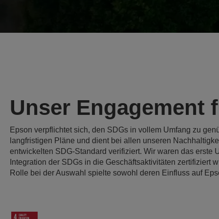
Unser Engagement f
Epson verpflichtet sich, den SDGs in vollem Umfang zu genüge
langfristigen Pläne und dient bei allen unseren Nachhaltig
entwickelten SDG-Standard verifiziert. Wir waren das erste
Integration der SDGs in die Geschäftsaktivitäten zertifiziert
Rolle bei der Auswahl spielte sowohl deren Einfluss auf Eps