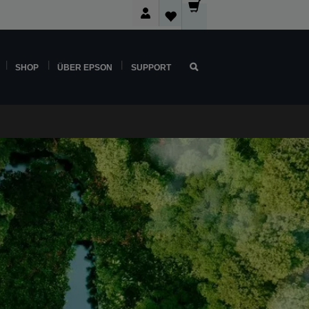
SHOP
ÜBER EPSON
SUPPORT