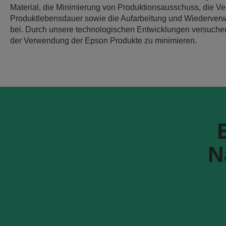
Material, die Minimierung von Produktionsausschuss, die Ve
Produktlebensdauer sowie die Aufarbeitung und Wiederver
bei. Durch unsere technologischen Entwicklungen versuchen
der Verwendung der Epson Produkte zu minimieren.
N