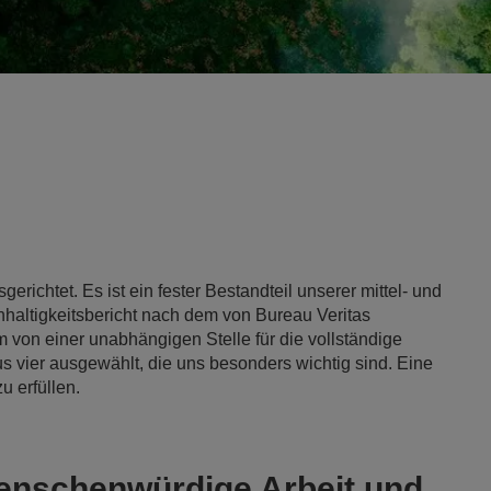
richtet. Es ist ein fester Bestandteil unserer mittel- und
haltigkeitsbericht nach dem von Bureau Veritas
von einer unabhängigen Stelle für die vollständige
aus vier ausgewählt, die uns besonders wichtig sind. Eine
u erfüllen.
nschenwürdige Arbeit und