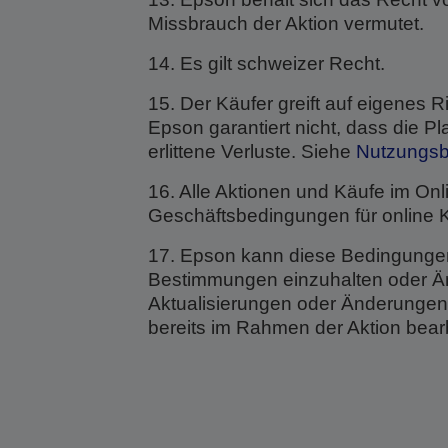
Missbrauch der Aktion vermutet.
14. Es gilt schweizer Recht.
15. Der Käufer greift auf eigenes R
Epson garantiert nicht, dass die Pla
erlittene Verluste. Siehe
Nutzungs
16. Alle Aktionen und Käufe im On
Geschäftsbedingungen für online
17. Epson kann diese Bedingungen
Bestimmungen einzuhalten oder Änd
Aktualisierungen oder Änderungen 
bereits im Rahmen der Aktion bear