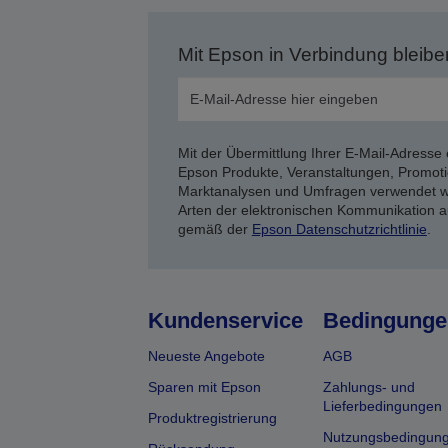
Mit Epson in Verbindung bleibe
Mit der Übermittlung Ihrer E-Mail-Adresse 
Epson Produkte, Veranstaltungen, Promoti
Marktanalysen und Umfragen verwendet we
Arten der elektronischen Kommunikation a
gemäß der
Epson Datenschutzrichtlinie
.
Kundenservice
Bedingunge
Neueste Angebote
AGB
Sparen mit Epson
Zahlungs- und
Lieferbedingungen
Produktregistrierung
Nutzungsbedingun