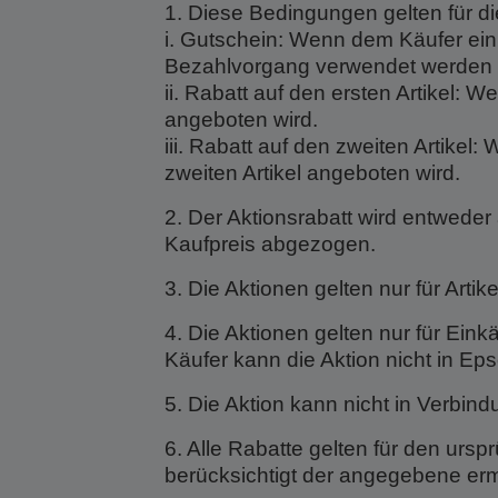
1. Diese Bedingungen gelten für di
i. Gutschein: Wenn dem Käufer ein
Bezahlvorgang verwendet werden 
ii. Rabatt auf den ersten Artikel:
angeboten wird.
iii. Rabatt auf den zweiten Artikel
zweiten Artikel angeboten wird.
2. Der Aktionsrabatt wird entwed
Kaufpreis abgezogen.
3. Die Aktionen gelten nur für Arti
4. Die Aktionen gelten nur für Ein
Käufer kann die Aktion nicht in E
5. Die Aktion kann nicht in Verbin
6. Alle Rabatte gelten für den urs
berücksichtigt der angegebene erm