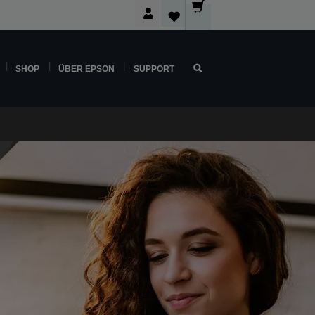
SHOP
ÜBER EPSON
SUPPORT