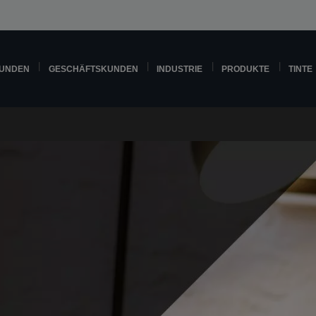
KUNDEN
GESCHÄFTSKUNDEN
INDUSTRIE
PRODUKTE
TINTE