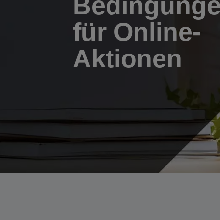
Bedingung
für Online-
Aktionen