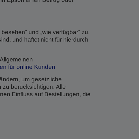
e besehen“ und „wie verfügbar“ zu.
ind, und haftet nicht für hierdurch
 Allgemeinen
n für online Kunden
ändern, um gesetzliche
zu berücksichtigen. Alle
en Einfluss auf Bestellungen, die