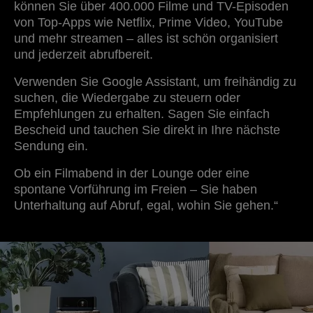
können Sie über 400.000 Filme und TV-Episoden
von Top-Apps wie Netflix, Prime Video, YouTube
und mehr streamen – alles ist schön organisiert
und jederzeit abrufbereit.
Verwenden Sie Google Assistant, um freihändig zu
suchen, die Wiedergabe zu steuern oder
Empfehlungen zu erhalten. Sagen Sie einfach
Bescheid und tauchen Sie direkt in Ihre nächste
Sendung ein.
Ob ein Filmabend in der Lounge oder eine
spontane Vorführung im Freien – Sie haben
Unterhaltung auf Abruf, egal, wohin Sie gehen.“