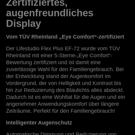
Zertifiziertes,
augenfreundliches
Display
Vom TÜV Rheinland „Eye Comfort“-zertifiziert
Der Lifestudio Flex Plus EF-72 wurde vom TÜV
Rheinland mit einer 5-Sterne-„Eye Comfort“-
Bewertung zertifiziert und ist damit eine
zuverlässige Wahl für den Familiengebrauch. Bei
der Entwicklung stand der Augenkomfort im
Vordergrund, der von Helligkeit und Kontrast bis
hin zur Reduzierung des Blaulichts alles abdeckt.
Dadurch ist es eine Wohltat für die Augen und ein
angenehmer Anwendungskomfort über längere
Zeiträume. Perfekt für den Familiengebrauch!
Intelligenter Augenschutz
Automatische Dimmung und Reduzierung von