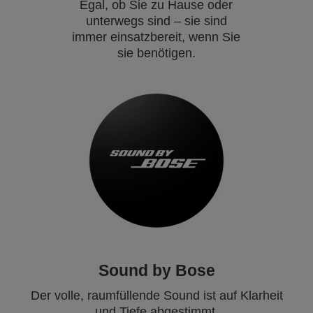
Egal, ob Sie zu Hause oder
unterwegs sind – sie sind
immer einsatzbereit, wenn Sie
sie benötigen.
Sound by Bose
Der volle, raumfüllende Sound ist auf Klarheit
und Tiefe abgestimmt.