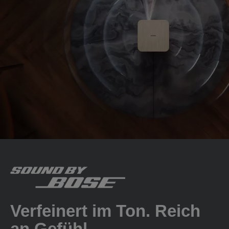
Verfeinert im Ton. Reich
an Gefühl