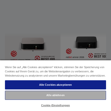
Wenn Sie auf „Alle Cookies akzeptieren“ klicken, stimmen Sie der Speicherung von
Cookies auf Ihrem Gerät zu, um die Websitenavigation zu verbessern, die
Websitenutzung zu analysieren und unsere Marketingbemühungen zu unterstützen.
Alle Cookies akzeptieren
Epson EF-61
Epson EF-62
Alle ablehnen
AUFLÖSUNG
Cookie-Einstellungen