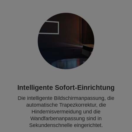
Intelligente Sofort-Einrichtung
Die intelligente Bildschirmanpassung, die
automatische Trapezkorrektur, die
Hindernisvermeidung und die
Wandfarbenanpassung sind in
Sekundenschnelle eingerichtet.