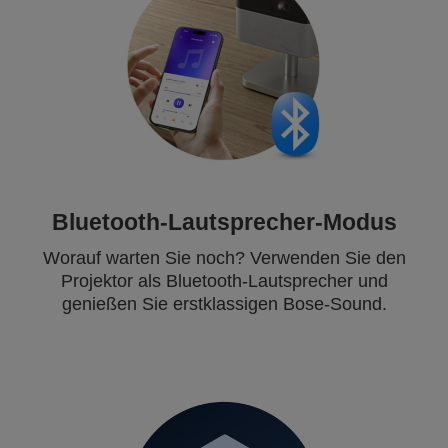
Bluetooth-Lautsprecher-Modus
Worauf warten Sie noch? Verwenden Sie den
Projektor als Bluetooth-Lautsprecher und
genießen Sie erstklassigen Bose-Sound.