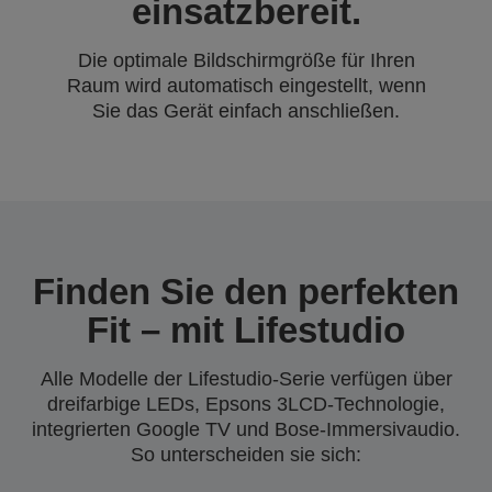
einsatzbereit.
Die optimale Bildschirmgröße für Ihren
Raum wird automatisch eingestellt, wenn
Sie das Gerät einfach anschließen.
Finden Sie den perfekten
Fit – mit Lifestudio
Alle Modelle der Lifestudio-Serie verfügen über
dreifarbige LEDs, Epsons 3LCD-Technologie,
integrierten Google TV und Bose-Immersivaudio.
So unterscheiden sie sich: