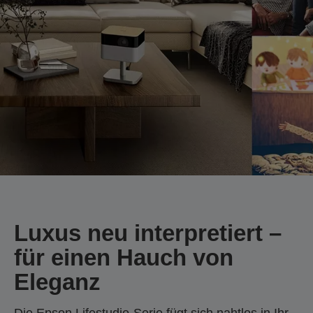
Luxus neu interpretiert –
für einen Hauch von
Eleganz