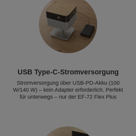
USB Type-C-Stromversorgung
Stromversorgung über USB-PD-Akku (100
W/140 W) – kein Adapter erforderlich. Perfekt
für unterwegs – nur der EF-72 Flex Plus