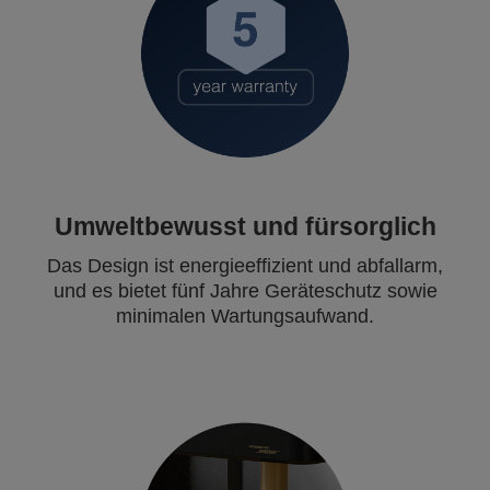
Umweltbewusst und fürsorglich
Das Design ist energieeffizient und abfallarm,
und es bietet fünf Jahre Geräteschutz sowie
minimalen Wartungsaufwand.