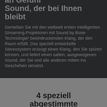
Sound, der bei Ihnen
bleibt
Genießen Sie mit den weltweit ersten intelligenten
Streaming-Projektoren mit Sound by Bose-
Technologie¹ beeindruckenden Klang, der den
Raum erfüllt. Das speziell entwickelte
Stereosystem erzeugt einen Klang, den Sie spüren
können, und liefert einen satten, ausgewogenen
Sound, der Sie und alle anderen mitten ins
Geschehen versetzt.
4 speziell
abgestimmte