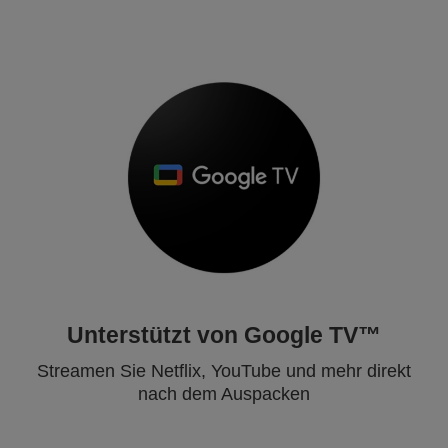
Unterstützt von Google TV™
Streamen Sie Netflix, YouTube und mehr direkt
nach dem Auspacken