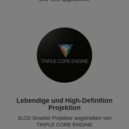
Lebendige und High-Definition
Projektion
3LCD Smarter Projektor angetrieben von
TRIPLE CORE ENGINE