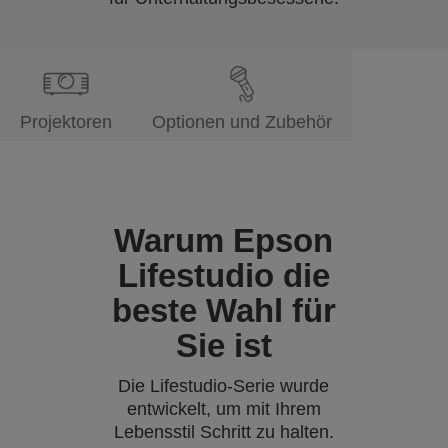
Projektoren
Optionen und Zubehör
Warum Epson
Lifestudio die
beste Wahl für
Sie ist
Die Lifestudio-Serie wurde
entwickelt, um mit Ihrem
Lebensstil Schritt zu halten.