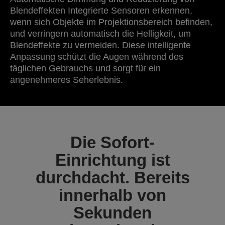
Blendeffekten Integrierte Sensoren erkennen,
wenn sich Objekte im Projektionsbereich befinden,
und verringern automatisch die Helligkeit, um
Blendeffekte zu vermeiden. Diese intelligente
Anpassung schützt die Augen während des
täglichen Gebrauchs und sorgt für ein
angenehmeres Seherlebnis.
Die Sofort-
Einrichtung ist
durchdacht. Bereits
innerhalb von
Sekunden