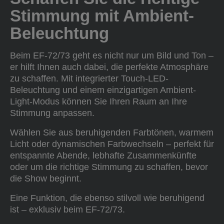
Stimmung mit Ambient-
Beleuchtung
Beim EF-72/73 geht es nicht nur um Bild und Ton –
er hilft Ihnen auch dabei, die perfekte Atmosphäre
zu schaffen. Mit integrierter Touch-LED-
Beleuchtung und einem einzigartigen Ambient-
Light-Modus können Sie Ihren Raum an Ihre
Stimmung anpassen.
Wählen Sie aus beruhigenden Farbtönen, warmem
Licht oder dynamischen Farbwechseln – perfekt für
entspannte Abende, lebhafte Zusammenkünfte
oder um die richtige Stimmung zu schaffen, bevor
die Show beginnt.
Eine Funktion, die ebenso stilvoll wie beruhigend
ist – exklusiv beim EF-72/73.