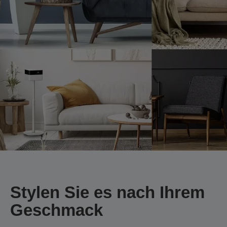
Stylen Sie es nach Ihrem
Geschmack