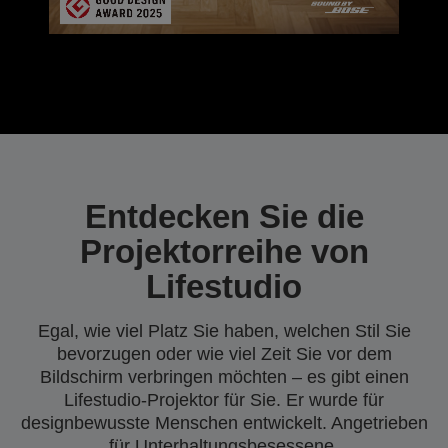
Entdecken Sie die
Projektorreihe von
Lifestudio
Egal, wie viel Platz Sie haben, welchen Stil Sie
bevorzugen oder wie viel Zeit Sie vor dem
Bildschirm verbringen möchten – es gibt einen
Lifestudio-Projektor für Sie. Er wurde für
designbewusste Menschen entwickelt. Angetrieben
für Unterhaltungsbesessene.