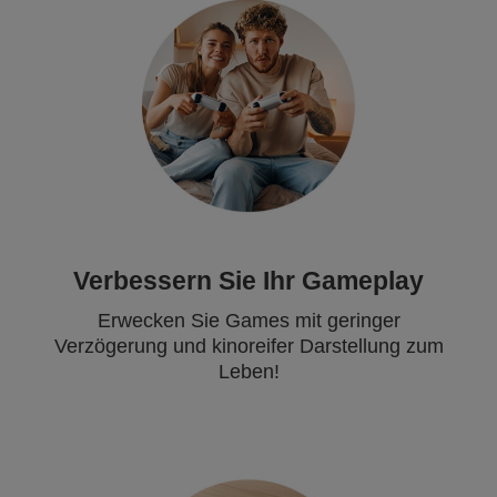
Verbessern Sie Ihr Gameplay
Erwecken Sie Games mit geringer
Verzögerung und kinoreifer Darstellung zum
Leben!