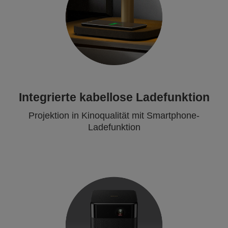
Integrierte kabellose Ladefunktion
Projektion in Kinoqualität mit Smartphone-
Ladefunktion