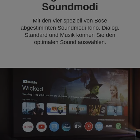
Soundmodi
Mit den vier speziell von Bose
abgestimmten Soundmodi Kino, Dialog,
Standard und Musik können Sie den
optimalen Sound auswählen.