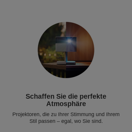
Schaffen Sie die perfekte
Atmosphäre
Projektoren, die zu Ihrer Stimmung und Ihrem
Stil passen – egal, wo Sie sind.