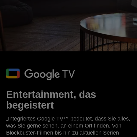
Entertainment, das
begeistert
„Integriertes Google TV™ bedeutet, dass Sie alles,
was Sie gerne sehen, an einem Ort finden. Von
Blockbuster-Filmen bis hin zu aktuellen Serien