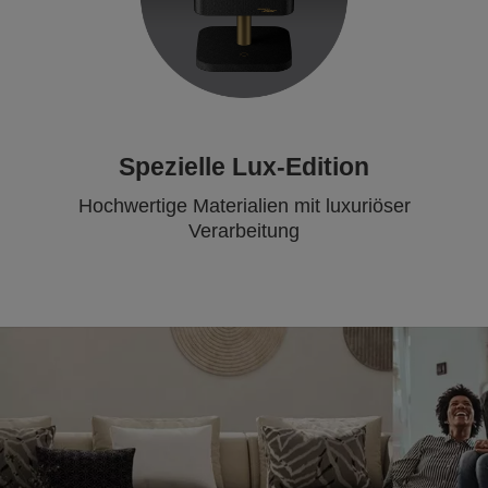
Spezielle Lux-Edition
Hochwertige Materialien mit luxuriöser
Verarbeitung