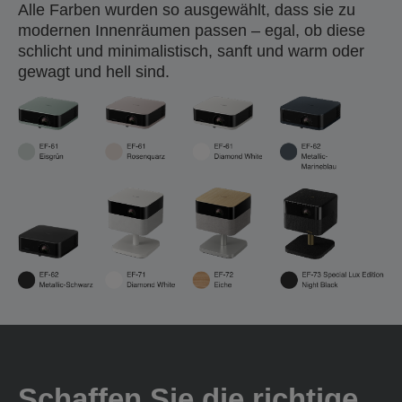
Alle Farben wurden so ausgewählt, dass sie zu
modernen Innenräumen passen – egal, ob diese
schlicht und minimalistisch, sanft und warm oder
gewagt und hell sind.
Schaffen Sie die richtige