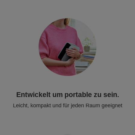
Entwickelt um portable zu sein.
Leicht, kompakt und für jeden Raum geeignet