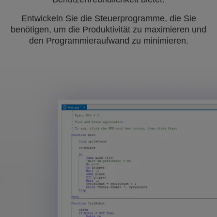
Entwickeln Sie die Steuerprogramme, die Sie
benötigen, um die Produktivität zu maximieren und
den Programmieraufwand zu minimieren.