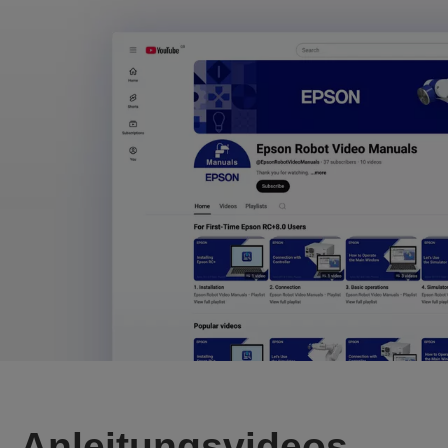
Anleitungsvideos