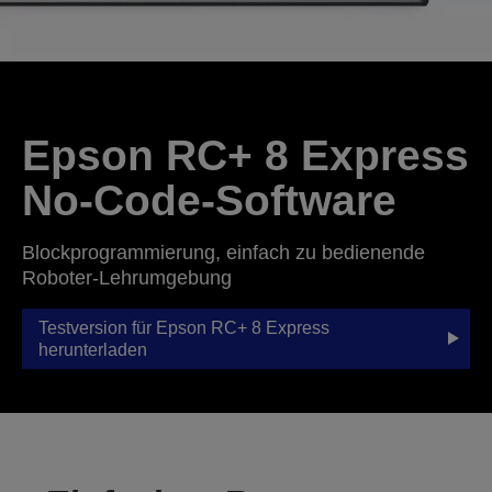
Epson RC+ 8 Express
No-Code-Software
Blockprogrammierung, einfach zu bedienende
Roboter-Lehrumgebung
Testversion für Epson RC+ 8 Express
herunterladen