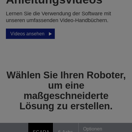
Lernen Sie die Verwendung der Software mit
unseren umfassenden Video-Handbüchern.
Videos ansehen
Wählen Sie Ihren Roboter,
um eine
maßgeschneiderte
Lösung zu erstellen.
Optionen