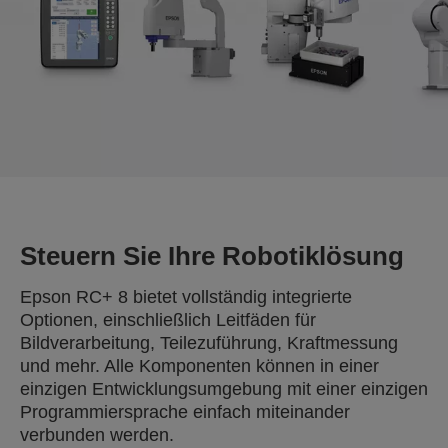
Steuern Sie Ihre Robotiklösung
Epson RC+ 8 bietet vollständig integrierte
Optionen, einschließlich Leitfäden für
Bildverarbeitung, Teilezuführung, Kraftmessung
und mehr. Alle Komponenten können in einer
einzigen Entwicklungsumgebung mit einer einzigen
Programmiersprache einfach miteinander
verbunden werden.