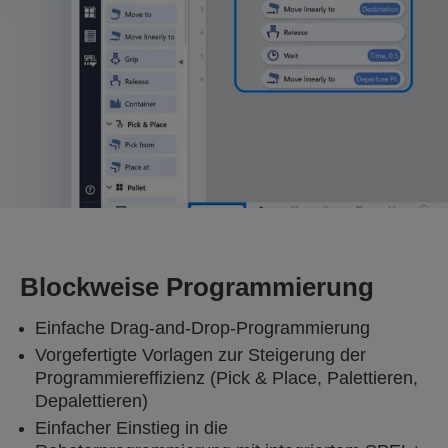
Blockweise Programmierung
Einfache Drag-and-Drop-Programmierung
Vorgefertigte Vorlagen zur Steigerung der
Programmiereffizienz (Pick & Place, Palettieren,
Depalettieren)
Einfacher Einstieg in die