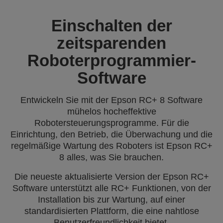
Einschalten der
zeitsparenden
Roboterprogrammier-
Software
Entwickeln Sie mit der Epson RC+ 8 Software
mühelos hocheffektive
Robotersteuerungsprogramme. Für die
Einrichtung, den Betrieb, die Überwachung und die
regelmäßige Wartung des Roboters ist Epson RC+
8 alles, was Sie brauchen.
Die neueste aktualisierte Version der Epson RC+
Software unterstützt alle RC+ Funktionen, von der
Installation bis zur Wartung, auf einer
standardisierten Plattform, die eine nahtlose
Benutzerfreundlichkeit bietet.