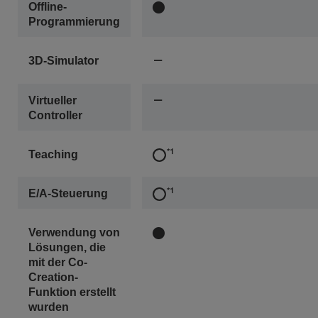
Offline-
Programmierung
3D-Simulator
Virtueller
Controller
Teaching
E/A-Steuerung
Verwendung von
Lösungen, die
mit der Co-
Creation-
Funktion erstellt
wurden