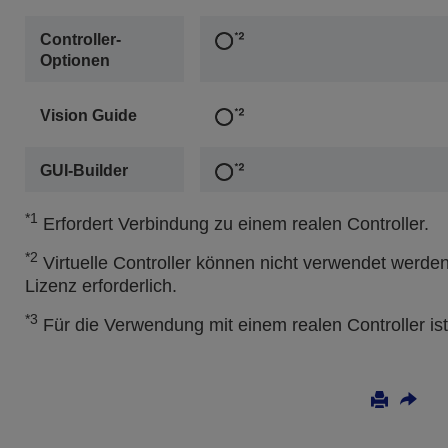
Controller-
Optionen
Vision Guide
GUI-Builder
*1
Erfordert Verbindung zu einem realen Controller.
*2
Virtuelle Controller können nicht verwendet werden
Lizenz erforderlich.
*3
Für die Verwendung mit einem realen Controller ist 