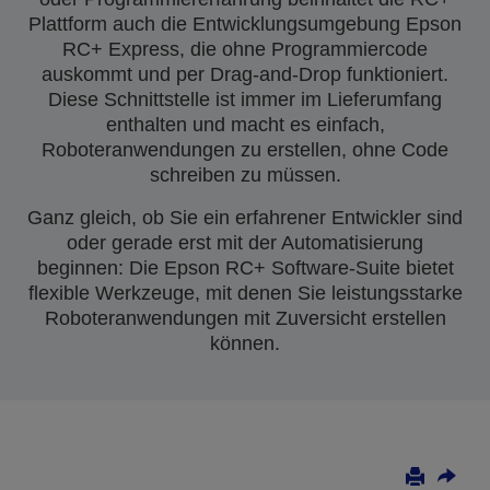
Plattform auch die Entwicklungsumgebung Epson
RC+ Express, die ohne Programmiercode
auskommt und per Drag-and-Drop funktioniert.
Diese Schnittstelle ist immer im Lieferumfang
enthalten und macht es einfach,
Roboteranwendungen zu erstellen, ohne Code
schreiben zu müssen.
Ganz gleich, ob Sie ein erfahrener Entwickler sind
oder gerade erst mit der Automatisierung
beginnen: Die Epson RC+ Software-Suite bietet
flexible Werkzeuge, mit denen Sie leistungsstarke
Roboteranwendungen mit Zuversicht erstellen
können.