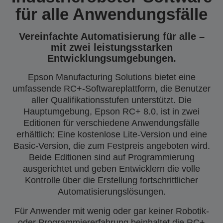
für alle Anwendungsfälle
Vereinfachte Automatisierung für alle –
mit zwei leistungsstarken
Entwicklungsumgebungen.
Epson Manufacturing Solutions bietet eine
umfassende RC+-Softwareplattform, die Benutzer
aller Qualifikationsstufen unterstützt. Die
Hauptumgebung, Epson RC+ 8.0, ist in zwei
Editionen für verschiedene Anwendungsfälle
erhältlich: Eine kostenlose Lite-Version und eine
Basic-Version, die zum Festpreis angeboten wird.
Beide Editionen sind auf Programmierung
ausgerichtet und geben Entwicklern die volle
Kontrolle über die Erstellung fortschrittlicher
Automatisierungslösungen.
Für Anwender mit wenig oder gar keiner Robotik-
oder Programmiererfahrung beinhaltet die RC+