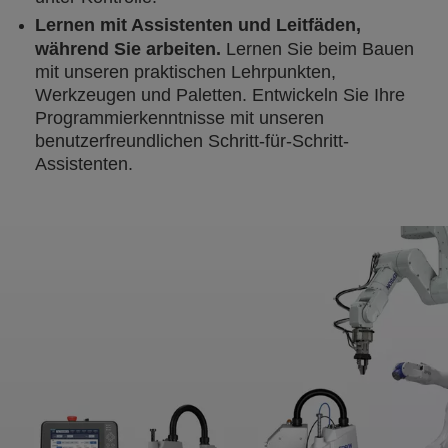
Lernen mit Assistenten und Leitfäden,
während Sie arbeiten.
Lernen Sie beim Bauen
mit unseren praktischen Lehrpunkten,
Werkzeugen und Paletten. Entwickeln Sie Ihre
Programmierkenntnisse mit unseren
benutzerfreundlichen Schritt-für-Schritt-
Assistenten.