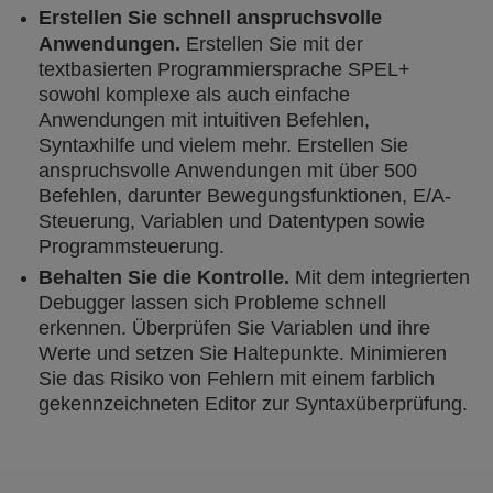
Erstellen Sie schnell anspruchsvolle
Anwendungen.
Erstellen Sie mit der
textbasierten Programmiersprache SPEL+
sowohl komplexe als auch einfache
Anwendungen mit intuitiven Befehlen,
Syntaxhilfe und vielem mehr. Erstellen Sie
anspruchsvolle Anwendungen mit über 500
Befehlen, darunter Bewegungsfunktionen, E/A-
Steuerung, Variablen und Datentypen sowie
Programmsteuerung.
Behalten Sie die Kontrolle.
Mit dem integrierten
Debugger lassen sich Probleme schnell
erkennen. Überprüfen Sie Variablen und ihre
Werte und setzen Sie Haltepunkte. Minimieren
Sie das Risiko von Fehlern mit einem farblich
gekennzeichneten Editor zur Syntaxüberprüfung.