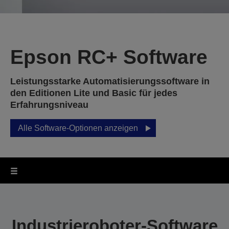
Epson RC+ Software
Leistungsstarke Automatisierungssoftware in
den Editionen Lite und Basic für jedes
Erfahrungsniveau
Alle Software-Optionen anzeigen
Industrieroboter-Software