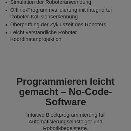
Simulation der Roboteranwendung
Offline-Programmvalidierung mit integrierter
Roboter-Kollisionserkennung
Überprüfung der Zykluszeit des Roboters
Leicht verständliche Roboter-
Koordinatenprojektion
Programmieren leicht
gemacht – No-Code-
Software
Intuitive Blockprogrammierung für
Automatisierungseinsteiger und
Robotikbegeisterte.