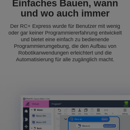
Einfaches Bauen, wann
und wo auch immer
Der RC+ Express wurde für Benutzer mit wenig
oder gar keiner Programmiererfahrung entwickelt
und bietet eine einfach zu bedienende
Programmierumgebung, die den Aufbau von
Robotikanwendungen erleichtert und die
Automatisierung für alle zugänglich macht.