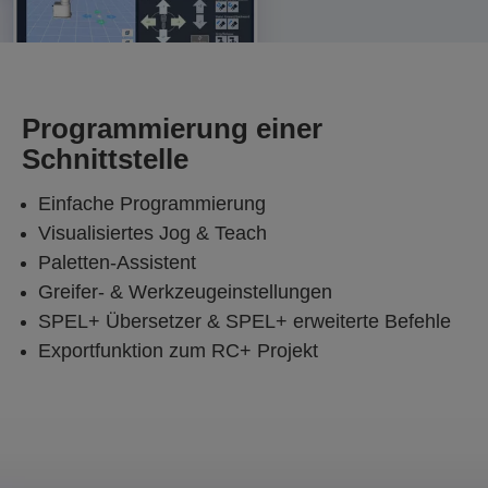
Programmierung einer
Schnittstelle
Einfache Programmierung
Visualisiertes Jog & Teach
Paletten-Assistent
Greifer- & Werkzeugeinstellungen
SPEL+ Übersetzer & SPEL+ erweiterte Befehle
Exportfunktion zum RC+ Projekt