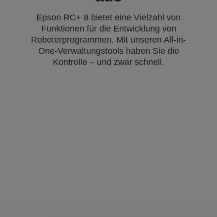
Epson RC+ 8 bietet eine Vielzahl von
Funktionen für die Entwicklung von
Roboterprogrammen. Mit unseren All-in-
One-Verwaltungstools haben Sie die
Kontrolle – und zwar schnell.