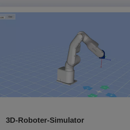
3D-Roboter-Simulator