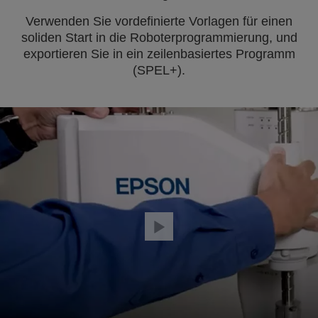
Verwenden Sie vordefinierte Vorlagen für einen
soliden Start in die Roboterprogrammierung, und
exportieren Sie in ein zeilenbasiertes Programm
(SPEL+).