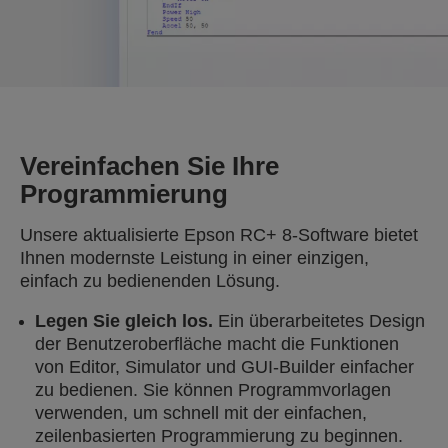
Vereinfachen Sie Ihre
Programmierung
Unsere aktualisierte Epson RC+ 8-Software bietet
Ihnen modernste Leistung in einer einzigen,
einfach zu bedienenden Lösung.
Legen Sie gleich los.
Ein überarbeitetes Design
der Benutzeroberfläche macht die Funktionen
von Editor, Simulator und GUI-Builder einfacher
zu bedienen. Sie können Programmvorlagen
verwenden, um schnell mit der einfachen,
zeilenbasierten Programmierung zu beginnen.