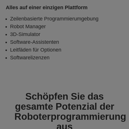
Alles auf einer einzigen Plattform
Zeilenbasierte Programmierumgebung
Robot Manager
3D-Simulator
Software-Assistenten
Leitfäden für Optionen
Softwarelizenzen
Schöpfen Sie das
gesamte Potenzial der
Roboterprogrammierung
aus