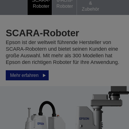
SCARA-
6-Achs-
&
Roboter
Roboter
Zubehör
SCARA-Roboter
Epson ist der weltweit führende Hersteller von
SCARA-Robotern und bietet seinen Kunden eine
große Auswahl. Mit mehr als 300 Modellen hat
Epson den richtigen Roboter für Ihre Anwendung.
Mehr erfahren