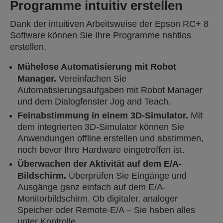
Programme intuitiv erstellen
Dank der intuitiven Arbeitsweise der Epson RC+ 8
Software können Sie Ihre Programme nahtlos
erstellen.
Mühelose Automatisierung mit Robot
Manager.
Vereinfachen Sie
Automatisierungsaufgaben mit Robot Manager
und dem Dialogfenster Jog and Teach.
Feinabstimmung in einem 3D-Simulator.
Mit
dem integrierten 3D-Simulator können Sie
Anwendungen offline erstellen und abstimmen,
noch bevor Ihre Hardware eingetroffen ist.
Überwachen der Aktivität auf dem E/A-
Bildschirm.
Überprüfen Sie Eingänge und
Ausgänge ganz einfach auf dem E/A-
Monitorbildschirm. Ob digitaler, analoger
Speicher oder Remote-E/A – Sie haben alles
unter Kontrolle.