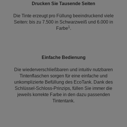
Drucken Sie Tausende Seiten
Die Tinte erzeugt pro Füllung beeindruckend viele
Seiten: bis zu 7.500 in Schwarzweiß und 6.000 in
1
Farbe
.
Einfache Bedienung
Die wiederverschließbaren und intuitiv nutzbaren
Tintenflaschen sorgen für eine einfache und
unkomplizierte Befüllung des EcoTank. Dank des
Schlüssel-Schloss-Prinzips, füllen Sie immer die
jeweils korrekte Farbe in den dazu passenden
Tintentank.