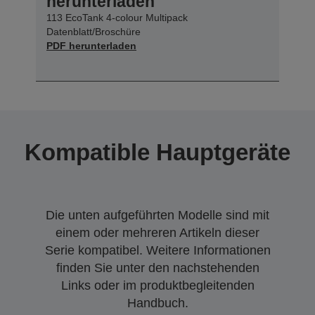
herunterladen
113 EcoTank 4-colour Multipack
Datenblatt/Broschüre
PDF herunterladen
Kompatible Hauptgeräte
Die unten aufgeführten Modelle sind mit
einem oder mehreren Artikeln dieser
Serie kompatibel. Weitere Informationen
finden Sie unter den nachstehenden
Links oder im produktbegleitenden
Handbuch.