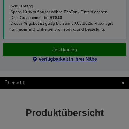
Schulanfang
Spare 10 % auf ausgewählte EcoTank-Tintenflaschen.
Dein Gutscheincode:
BTS10
Dieses Angebot ist gültig bis zum 30.08.2026. Rabatt gilt
für maximal 3 Einheiten pro Produkt und Bestellung.
Jetzt kaufen
Verfügbarkeit in Ihrer Nähe
Übersicht
Produktübersicht