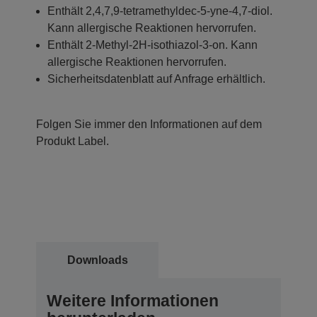
Enthält 2,4,7,9-tetramethyldec-5-yne-4,7-diol.
Kann allergische Reaktionen hervorrufen.
Enthält 2-Methyl-2H-isothiazol-3-on. Kann
allergische Reaktionen hervorrufen.
Sicherheitsdatenblatt auf Anfrage erhältlich.
Folgen Sie immer den Informationen auf dem
Produkt Label.
Downloads
Weitere Informationen