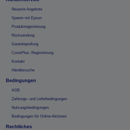
Neueste Angebote
Sparen mit Epson
Produktregistrierung
Rücksendung
Garantieprüfung
CoverPlus- Registrierung
Kontakt
Händlersuche
Bedingungen
AGB
Zahlungs- und Lieferbedingungen
Nutzungsbedingungen
Bedingungen für Online-Aktionen
Rechtliches