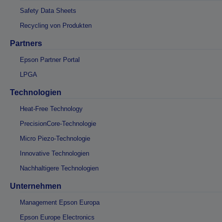
Safety Data Sheets
Recycling von Produkten
Partners
Epson Partner Portal
LPGA
Technologien
Heat-Free Technology
PrecisionCore-Technologie
Micro Piezo-Technologie
Innovative Technologien
Nachhaltigere Technologien
Unternehmen
Management Epson Europa
Epson Europe Electronics