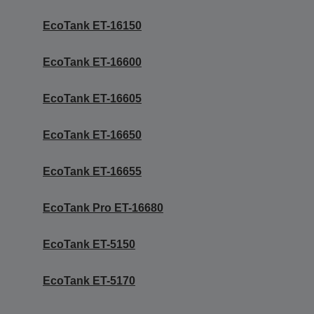
EcoTank ET-16150
EcoTank ET-16600
EcoTank ET-16605
EcoTank ET-16650
EcoTank ET-16655
EcoTank Pro ET-16680
EcoTank ET-5150
EcoTank ET-5170