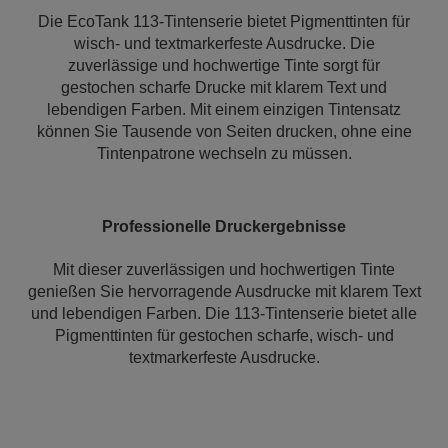
Die EcoTank 113-Tintenserie bietet Pigmenttinten für
wisch- und textmarkerfeste Ausdrucke. Die
zuverlässige und hochwertige Tinte sorgt für
gestochen scharfe Drucke mit klarem Text und
lebendigen Farben. Mit einem einzigen Tintensatz
können Sie Tausende von Seiten drucken, ohne eine
Tintenpatrone wechseln zu müssen.
Professionelle Druckergebnisse
Mit dieser zuverlässigen und hochwertigen Tinte
genießen Sie hervorragende Ausdrucke mit klarem Text
und lebendigen Farben. Die 113-Tintenserie bietet alle
Pigmenttinten für gestochen scharfe, wisch- und
textmarkerfeste Ausdrucke.