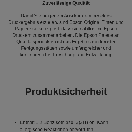
Zuverlässige Qualität
Damit Sie bei jedem Ausdruck ein perfektes
Druckergebnis erzielen, sind Epson Original Tinten und
Papiere so konzipiert, dass sie nahtlos mit Epson
Druckern zusammenarbeiten. Die Epson Palette an
Qualitätsprodukten ist das Ergebnis modernster
Fertigungsstätten sowie umfangreicher und
kontinuierlicher Forschung und Entwicklung.
Produktsicherheit
Enthält 1,2-Benzisothiazol-3(2H)-on. Kann
allergische Reaktionen hervorrufen.