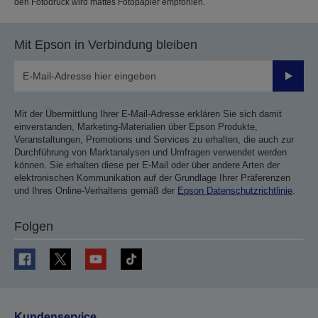
den Fotodruck wird mattes Fotopapier empfohlen.
Mit Epson in Verbindung bleiben
Sende
Mit der Übermittlung Ihrer E-Mail-Adresse erklären Sie sich damit
einverstanden, Marketing-Materialien über Epson Produkte,
Veranstaltungen, Promotions und Services zu erhalten, die auch zur
Durchführung von Marktanalysen und Umfragen verwendet werden
können. Sie erhalten diese per E-Mail oder über andere Arten der
elektronischen Kommunikation auf der Grundlage Ihrer Präferenzen
und Ihres Online-Verhaltens gemäß der
Epson Datenschutzrichtlinie
.
Folgen
Kundenservice