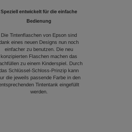
Speziell entwickelt für die einfache
Bedienung
Die Tintenflaschen von Epson sind
dank eines neuen Designs nun noch
einfacher zu benutzen. Die neu
konzipierten Flaschen machen das
achfüllen zu einem Kinderspiel. Durch
das Schlüssel-Schloss-Prinzip kann
ur die jeweils passende Farbe in den
entsprechenden Tintentank eingefüllt
werden.