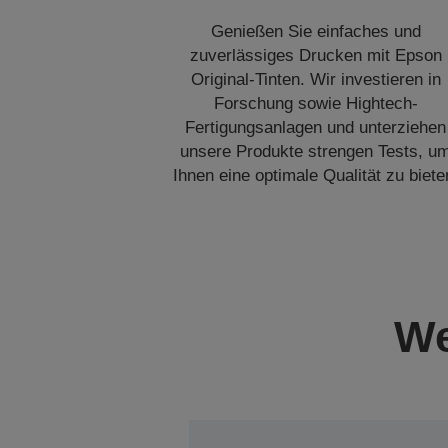
Genießen Sie einfaches und
zuverlässiges Drucken mit Epson
Original-Tinten. Wir investieren in
Forschung sowie Hightech-
Fertigungsanlagen und unterziehen
unsere Produkte strengen Tests, u
Ihnen eine optimale Qualität zu biete
We