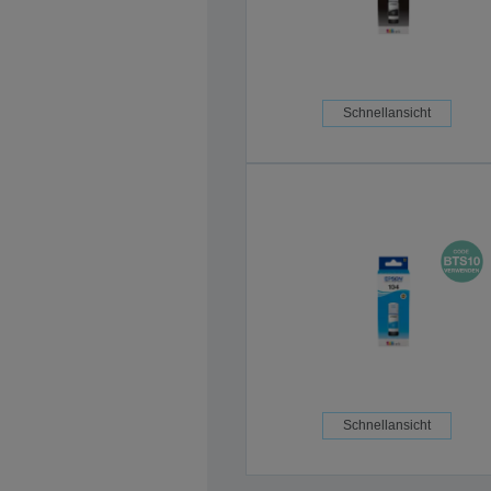
Schnellansicht
Schnellansicht