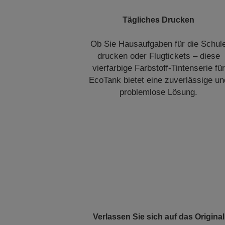
Tägliches Drucken
Ob Sie Hausaufgaben für die Schul
drucken oder Flugtickets – diese
vierfarbige Farbstoff-Tintenserie für
EcoTank bietet eine zuverlässige un
problemlose Lösung.
Verlassen Sie sich auf das Original