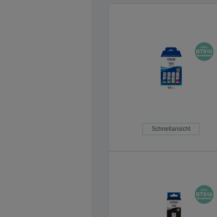
Schnellansicht