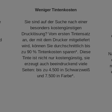
Weniger Tintenkosten
e
Sie sind auf der Suche nach einer
besonders kostengünstigen
Drucklösung? Vom ersten Tintensatz
d
an, der mit dem Drucker mitgeliefert
wird, können Sie durchschnittlich bis
zu 90 % Tintenkosten sparen*. Diese
N
Tinte ist nicht nur kostengünstig, sie
erzeugt auch beeindruckend viele
n
Seiten: bis zu 4.500 in Schwarzweiß
und 7.500 in Farbe*.