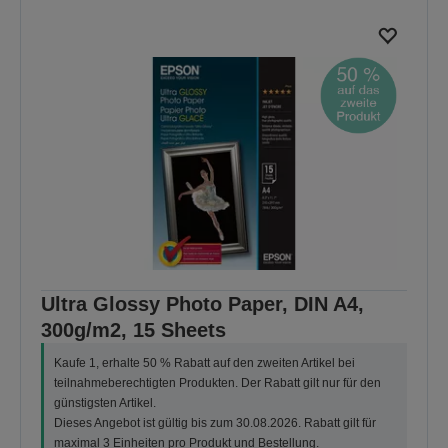
Ultra Glossy Photo Paper, DIN A4,
300g/m2, 15 Sheets
Kaufe 1, erhalte 50 % Rabatt auf den zweiten Artikel bei
teilnahmeberechtigten Produkten. Der Rabatt gilt nur für den
günstigsten Artikel.
Dieses Angebot ist gültig bis zum 30.08.2026. Rabatt gilt für
maximal 3 Einheiten pro Produkt und Bestellung.