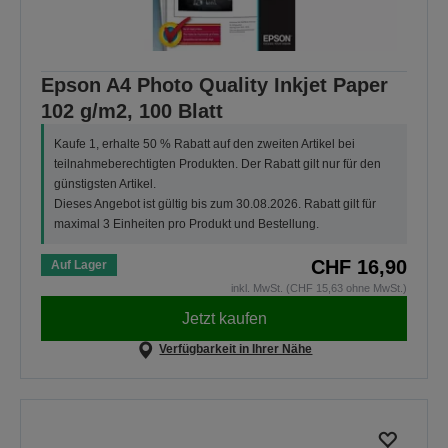
Epson A4 Photo Quality Inkjet Paper
102 g/m2, 100 Blatt
Kaufe 1, erhalte 50 % Rabatt auf den zweiten Artikel bei
teilnahmeberechtigten Produkten. Der Rabatt gilt nur für den
günstigsten Artikel.
Dieses Angebot ist gültig bis zum 30.08.2026. Rabatt gilt für
maximal 3 Einheiten pro Produkt und Bestellung.
CHF 16,90
Auf Lager
inkl. MwSt. (CHF 15,63 ohne MwSt.)
Jetzt kaufen
Verfügbarkeit in Ihrer Nähe