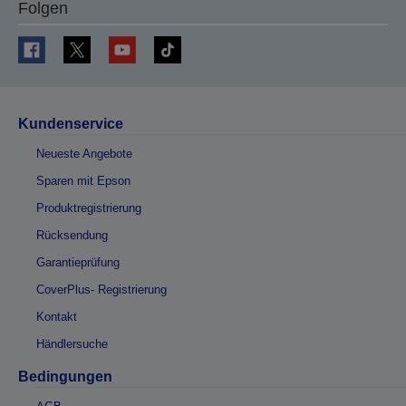
Folgen
Kundenservice
Neueste Angebote
Sparen mit Epson
Produktregistrierung
Rücksendung
Garantieprüfung
CoverPlus- Registrierung
Kontakt
Händlersuche
Bedingungen