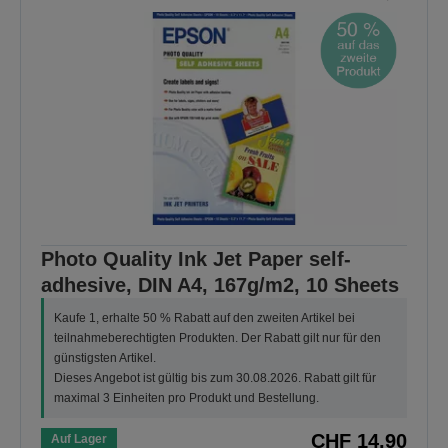
Photo Quality Ink Jet Paper self-
adhesive, DIN A4, 167g/m2, 10 Sheets
Kaufe 1, erhalte 50 % Rabatt auf den zweiten Artikel bei
teilnahmeberechtigten Produkten. Der Rabatt gilt nur für den
günstigsten Artikel.
Dieses Angebot ist gültig bis zum 30.08.2026. Rabatt gilt für
maximal 3 Einheiten pro Produkt und Bestellung.
CHF 14,90
Auf Lager