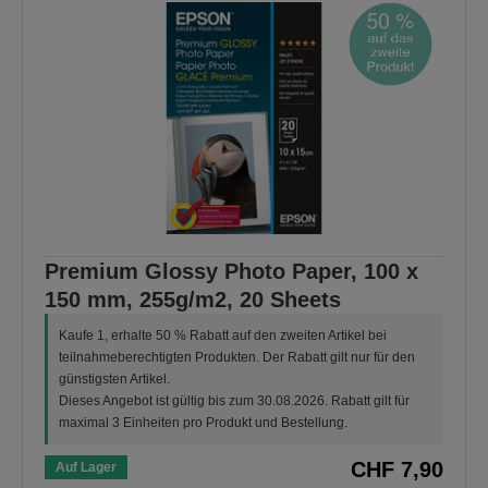
Premium Glossy Photo Paper, 100 x
150 mm, 255g/m2, 20 Sheets
Kaufe 1, erhalte 50 % Rabatt auf den zweiten Artikel bei
teilnahmeberechtigten Produkten. Der Rabatt gilt nur für den
günstigsten Artikel.
Dieses Angebot ist gültig bis zum 30.08.2026. Rabatt gilt für
maximal 3 Einheiten pro Produkt und Bestellung.
CHF 7,90
Auf Lager