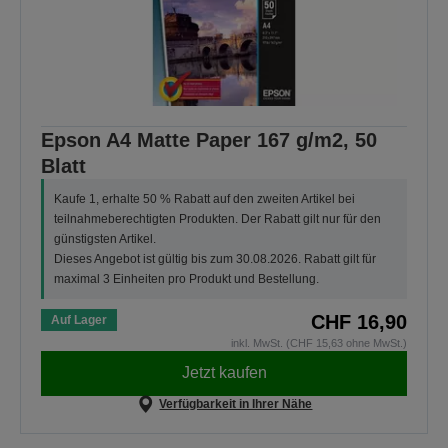
Epson A4 Matte Paper 167 g/m2, 50
Blatt
Kaufe 1, erhalte 50 % Rabatt auf den zweiten Artikel bei
teilnahmeberechtigten Produkten. Der Rabatt gilt nur für den
günstigsten Artikel.
Dieses Angebot ist gültig bis zum 30.08.2026. Rabatt gilt für
maximal 3 Einheiten pro Produkt und Bestellung.
CHF 16,90
Auf Lager
inkl. MwSt. (CHF 15,63 ohne MwSt.)
Jetzt kaufen
Verfügbarkeit in Ihrer Nähe