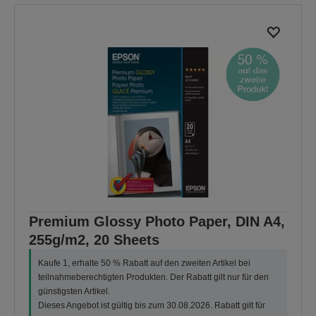
Premium Glossy Photo Paper, DIN A4,
255g/m2, 20 Sheets
Kaufe 1, erhalte 50 % Rabatt auf den zweiten Artikel bei
teilnahmeberechtigten Produkten. Der Rabatt gilt nur für den
günstigsten Artikel.
Dieses Angebot ist gültig bis zum 30.08.2026. Rabatt gilt für