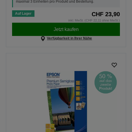
maximal 3 Einheiten pro Produkt und Bestellung.
CHF 23,90
Auf Lager
inkl. MwSt. (CHF 22,11 ohne MwSt.)
Jetzt kaufen
Verfügbarkeit in Ihrer Nähe