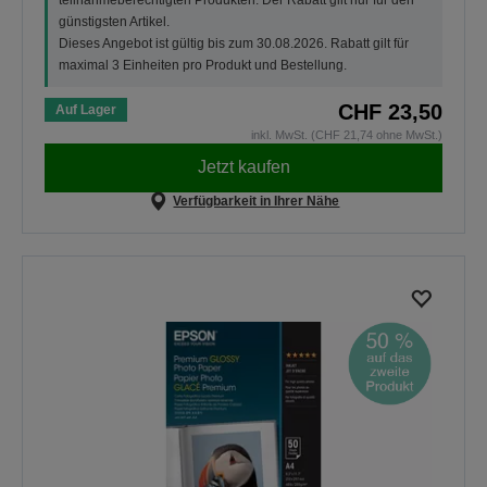
günstigsten Artikel.
Dieses Angebot ist gültig bis zum 30.08.2026. Rabatt gilt für
maximal 3 Einheiten pro Produkt und Bestellung.
CHF 23,50
Auf Lager
inkl. MwSt. (CHF 21,74 ohne MwSt.)
Jetzt kaufen
Verfügbarkeit in Ihrer Nähe