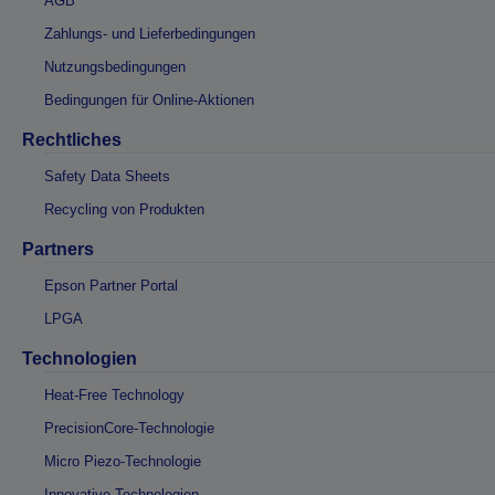
AGB
Zahlungs- und Lieferbedingungen
Nutzungsbedingungen
Bedingungen für Online-Aktionen
Rechtliches
Safety Data Sheets
Recycling von Produkten
Partners
Epson Partner Portal
LPGA
Technologien
Heat-Free Technology
PrecisionCore-Technologie
Micro Piezo-Technologie
Innovative Technologien