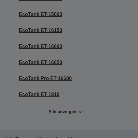
EcoTank ET-15000
EcoTank ET-16150
EcoTank ET-16600
EcoTank ET-16650
EcoTank Pro ET-16680
EcoTank ET-1810
Alle anzeigen