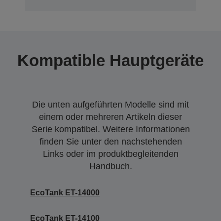
Kompatible Hauptgeräte
Die unten aufgeführten Modelle sind mit
einem oder mehreren Artikeln dieser
Serie kompatibel. Weitere Informationen
finden Sie unter den nachstehenden
Links oder im produktbegleitenden
Handbuch.
EcoTank ET-14000
EcoTank ET-14100