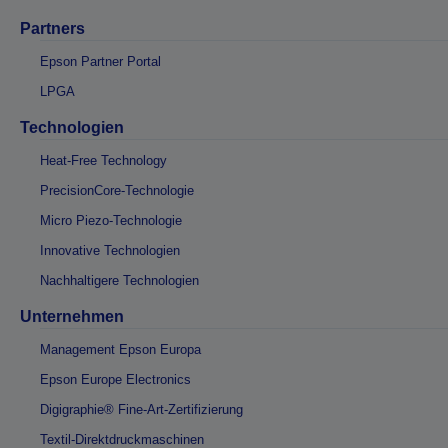
Partners
Epson Partner Portal
LPGA
Technologien
Heat-Free Technology
PrecisionCore-Technologie
Micro Piezo-Technologie
Innovative Technologien
Nachhaltigere Technologien
Unternehmen
Management Epson Europa
Epson Europe Electronics
Digigraphie® Fine-Art-Zertifizierung
Textil-Direktdruckmaschinen