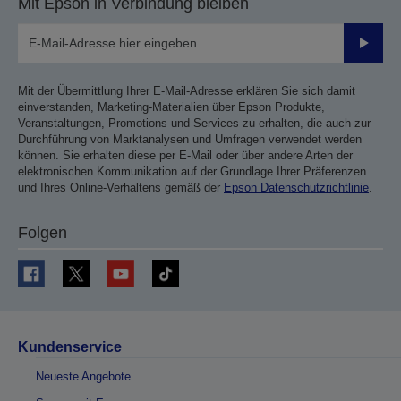
Mit Epson in Verbindung bleiben
Sende
Mit der Übermittlung Ihrer E-Mail-Adresse erklären Sie sich damit
einverstanden, Marketing-Materialien über Epson Produkte,
Veranstaltungen, Promotions und Services zu erhalten, die auch zur
Durchführung von Marktanalysen und Umfragen verwendet werden
können. Sie erhalten diese per E-Mail oder über andere Arten der
elektronischen Kommunikation auf der Grundlage Ihrer Präferenzen
und Ihres Online-Verhaltens gemäß der
Epson Datenschutzrichtlinie
.
Folgen
Kundenservice
Neueste Angebote