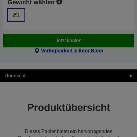
Gewicht wählen
251
Jetzt kaufen
Verfügbarkeit in Ihrer Nähe
Übersicht
Produktübersicht
Dieses Papier bietet ein hervorragendes