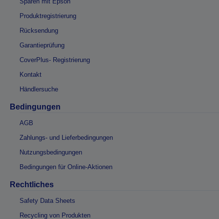
Sparen mit Epson
Produktregistrierung
Rücksendung
Garantieprüfung
CoverPlus- Registrierung
Kontakt
Händlersuche
Bedingungen
AGB
Zahlungs- und Lieferbedingungen
Nutzungsbedingungen
Bedingungen für Online-Aktionen
Rechtliches
Safety Data Sheets
Recycling von Produkten