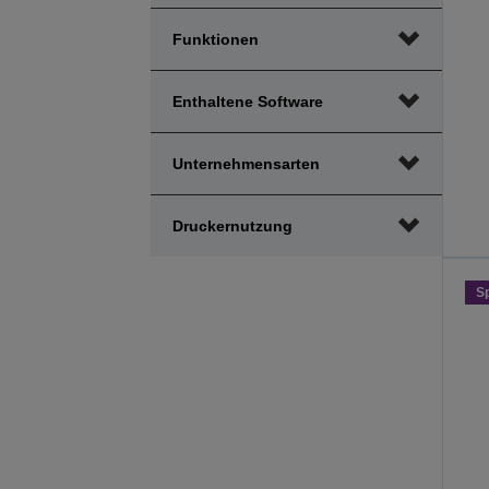
Funktionen
Enthaltene Software
Unternehmensarten
Druckernutzung
S