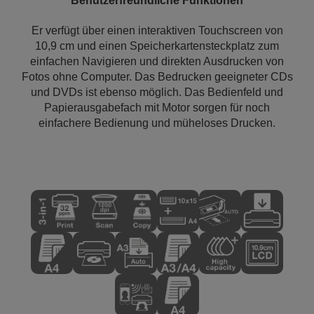
Benutzerfreundliche Funktionen
Er verfügt über einen interaktiven Touchscreen von
10,9 cm und einen Speicherkartensteckplatz zum
einfachen Navigieren und direkten Ausdrucken von
Fotos ohne Computer. Das Bedrucken geeigneter CDs
und DVDs ist ebenso möglich. Das Bedienfeld und
Papierausgabefach mit Motor sorgen für noch
einfachere Bedienung und müheloses Drucken.