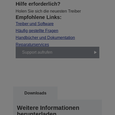
Hilfe erforderlich?
Holen Sie sich die neuesten Treiber
Empfohlene Links:
Treiber und Software
Häufig gestellte Fragen
Handbücher und Dokumentation
Reparaturservices
Support aufrufen
Downloads
Weitere Informationen
herunterladen