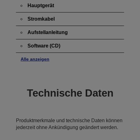
Hauptgerät
Stromkabel
Aufstellanleitung
Software (CD)
Alle anzeigen
Technische Daten
Produktmerkmale und technische Daten können
jederzeit ohne Ankündigung geändert werden.