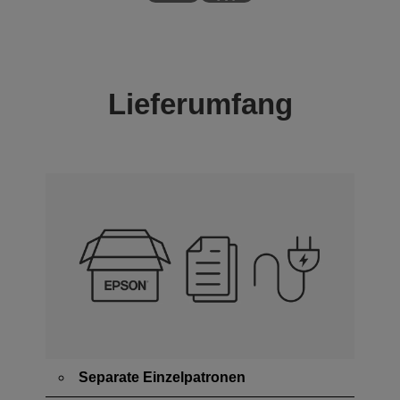
Lieferumfang
Separate Einzelpatronen