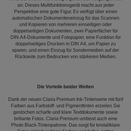
an: Dieses Multifunktionsgerät macht aus jeder
Perspektive eine gute Figur. Es verfügt über einen
automatischen Dokumenteneinzug für das Scannen
und Kopieren von mehreren einseitigen oder
doppelseitigen Dokumenten, zwei Papierfächer für
DIN A4-Dokumente und Fotopapier, eine Funktion für
doppelseitiges Drucken in DIN A4, um Papier zu
sparen, und einen Einzug für Sondermedien auf der
Rückseite zum Bedrucken von stärkeren Medien.
Die Vorteile beider Welten
Dank der neuen Claria Premium Ink-Tintenserie mit fünf
Farben aus Farbstoff- und Pigmenttinten erzielen Sie
gestochen scharfe und klare Textdokumente sowie
brillante Fotos. Claria Premium umfasst auch eine
Photo Black-Tintenpatrone. Das sorgt für kristallklare