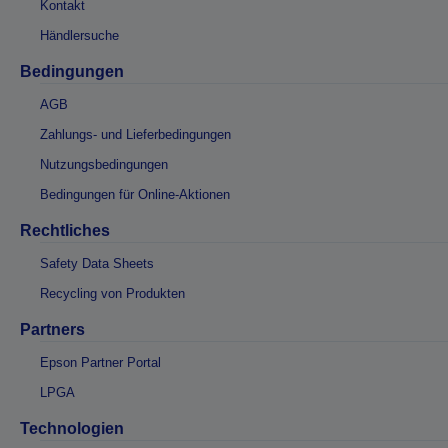
Kontakt
Händlersuche
Bedingungen
AGB
Zahlungs- und Lieferbedingungen
Nutzungsbedingungen
Bedingungen für Online-Aktionen
Rechtliches
Safety Data Sheets
Recycling von Produkten
Partners
Epson Partner Portal
LPGA
Technologien