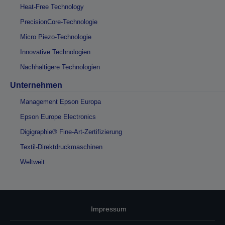
Heat-Free Technology
PrecisionCore-Technologie
Micro Piezo-Technologie
Innovative Technologien
Nachhaltigere Technologien
Unternehmen
Management Epson Europa
Epson Europe Electronics
Digigraphie® Fine-Art-Zertifizierung
Textil-Direktdruckmaschinen
Weltweit
Impressum