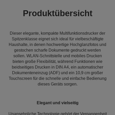
Produktübersicht
Dieser elegante, kompakte Multifunktionsdrucker der
Spitzenklasse eignet sich ideal für vielbeschäftigte
Haushalte, in denen hochwertige Hochglanzfotos und
gestochen scharfe Dokumente gedruckt werden
sollen. WLAN-Schnittstelle und mobiles Drucken
bieten große Flexibilität, während Funktionen wie
beidseitiges Drucken in DIN A4, ein automatischer
Dokumenteneinzug (ADF) und ein 10,9 cm großer
Touchscreen für die schnelle und einfache Bedienung
dieses Geräts sorgen.
Elegant und vielseitig
Unansehnliche Technologie gehört der Vergangenheit