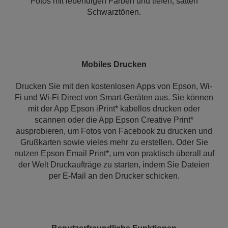
Fotos mit lebendigen Farben und tiefen, satten
Schwarztönen.
Mobiles Drucken
Drucken Sie mit den kostenlosen Apps von Epson, Wi-
Fi und Wi-Fi Direct von Smart-Geräten aus. Sie können
mit der App Epson iPrint* kabellos drucken oder
scannen oder die App Epson Creative Print*
ausprobieren, um Fotos von Facebook zu drucken und
Grußkarten sowie vieles mehr zu erstellen. Oder Sie
nutzen Epson Email Print*, um von praktisch überall auf
der Welt Druckaufträge zu starten, indem Sie Dateien
per E-Mail an den Drucker schicken.