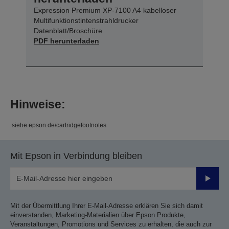
Expression Premium XP-7100 A4 kabelloser
Multifunktionstintenstrahldrucker
Datenblatt/Broschüre
PDF herunterladen
Hinweise:
siehe epson.de/cartridgefootnotes
Mit Epson in Verbindung bleiben
Sende
Mit der Übermittlung Ihrer E-Mail-Adresse erklären Sie sich damit
einverstanden, Marketing-Materialien über Epson Produkte,
Veranstaltungen, Promotions und Services zu erhalten, die auch zur