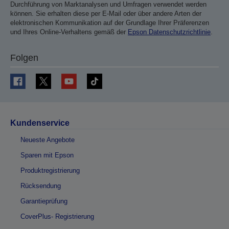
Durchführung von Marktanalysen und Umfragen verwendet werden
können. Sie erhalten diese per E-Mail oder über andere Arten der
elektronischen Kommunikation auf der Grundlage Ihrer Präferenzen
und Ihres Online-Verhaltens gemäß der
Epson Datenschutzrichtlinie
.
Folgen
Kundenservice
Neueste Angebote
Sparen mit Epson
Produktregistrierung
Rücksendung
Garantieprüfung
CoverPlus- Registrierung