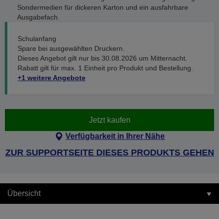
Sondermedien für dickeren Karton und ein ausfahrbare
Ausgabefach.
Schulanfang
Spare bei ausgewählten Druckern.
Dieses Angebot gilt nur bis 30.08.2026 um Mitternacht.
Rabatt gilt für max. 1 Einheit pro Produkt und Bestellung.
+1 weitere Angebote
Jetzt kaufen
Verfügbarkeit in Ihrer Nähe
ZUR SUPPORTSEITE DIESES PRODUKTS GEHEN
Übersicht