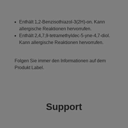
Enthält 1,2-Benzisothiazol-3(2H)-on. Kann
allergische Reaktionen hervorrufen.
Enthält 2,4,7,9-tetramethyldec-5-yne-4,7-diol.
Kann allergische Reaktionen hervorrufen.
Folgen Sie immer den Informationen auf dem
Produkt Label.
Support