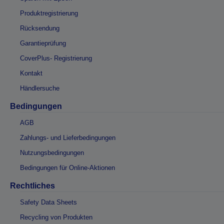
Produktregistrierung
Rücksendung
Garantieprüfung
CoverPlus- Registrierung
Kontakt
Händlersuche
Bedingungen
AGB
Zahlungs- und Lieferbedingungen
Nutzungsbedingungen
Bedingungen für Online-Aktionen
Rechtliches
Safety Data Sheets
Recycling von Produkten