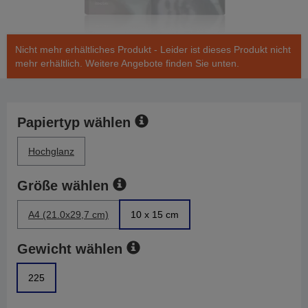
Nicht mehr erhältliches Produkt - Leider ist dieses Produkt nicht
mehr erhältlich. Weitere Angebote finden Sie unten.
Papiertyp wählen
Hochglanz
Größe wählen
A4 (21.0x29,7 cm)
10 x 15 cm
Gewicht wählen
225