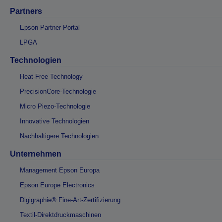
Partners
Epson Partner Portal
LPGA
Technologien
Heat-Free Technology
PrecisionCore-Technologie
Micro Piezo-Technologie
Innovative Technologien
Nachhaltigere Technologien
Unternehmen
Management Epson Europa
Epson Europe Electronics
Digigraphie® Fine-Art-Zertifizierung
Textil-Direktdruckmaschinen