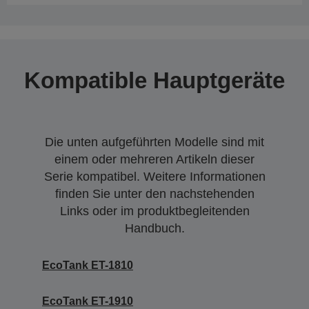
Kompatible Hauptgeräte
Die unten aufgeführten Modelle sind mit
einem oder mehreren Artikeln dieser
Serie kompatibel. Weitere Informationen
finden Sie unter den nachstehenden
Links oder im produktbegleitenden
Handbuch.
EcoTank ET-1810
EcoTank ET-1910