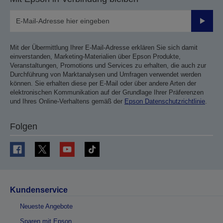
Sende
Mit der Übermittlung Ihrer E-Mail-Adresse erklären Sie sich damit
einverstanden, Marketing-Materialien über Epson Produkte,
Veranstaltungen, Promotions und Services zu erhalten, die auch zur
Durchführung von Marktanalysen und Umfragen verwendet werden
können. Sie erhalten diese per E-Mail oder über andere Arten der
elektronischen Kommunikation auf der Grundlage Ihrer Präferenzen
und Ihres Online-Verhaltens gemäß der
Epson Datenschutzrichtlinie
.
Folgen
Kundenservice
Neueste Angebote
Sparen mit Epson