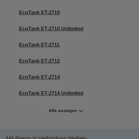
EcoTank ET-2710
EcoTank ET-2710 Unlimited
EcoTank ET-2711
EcoTank ET-2712
EcoTank ET-2714
EcoTank ET-2714 Unlimited
Alle anzeigen
Mit Epson in Verbindung bleiben