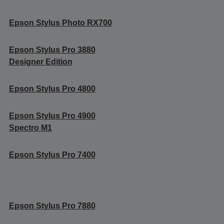
Epson Stylus Photo RX700
Epson Stylus Pro 3880
Designer Edition
Epson Stylus Pro 4800
Epson Stylus Pro 4900
Spectro M1
Epson Stylus Pro 7400
Epson Stylus Pro 7880