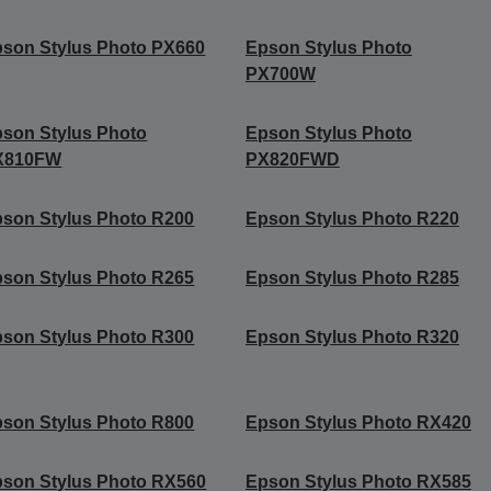
son Stylus Photo PX660
Epson Stylus Photo
PX700W
son Stylus Photo
Epson Stylus Photo
X810FW
PX820FWD
son Stylus Photo R200
Epson Stylus Photo R220
son Stylus Photo R265
Epson Stylus Photo R285
son Stylus Photo R300
Epson Stylus Photo R320
son Stylus Photo R800
Epson Stylus Photo RX420
son Stylus Photo RX560
Epson Stylus Photo RX585