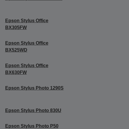
Epson Stylus Office
BX305FW
Epson Stylus Office
BX525WD
Epson Stylus Office
BX630FW
Epson Stylus Photo 1290S
Epson Stylus Photo 830U
Epson Stylus Photo P50