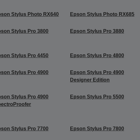
son Stylus Photo RX640
Epson Stylus Photo RX685
son Stylus Pro 3800
Epson Stylus Pro 3880
son Stylus Pro 4450
Epson Stylus Pro 4800
son Stylus Pro 4900
Epson Stylus Pro 4900
Designer Edition
son Stylus Pro 4900
Epson Stylus Pro 5500
ectroProofer
son Stylus Pro 7700
Epson Stylus Pro 7800