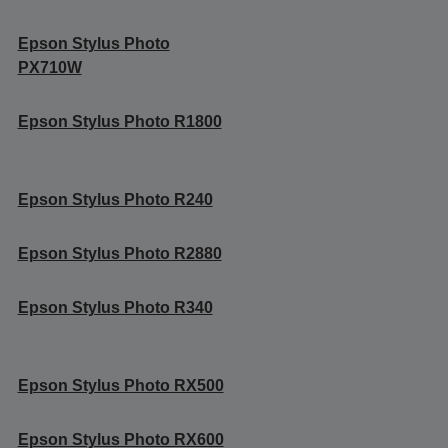
Epson Stylus Photo
PX710W
Epson Stylus Photo R1800
Epson Stylus Photo R240
Epson Stylus Photo R2880
Epson Stylus Photo R340
Epson Stylus Photo RX500
Epson Stylus Photo RX600