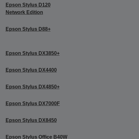
Epson Stylus D120
Network Edition
Epson Stylus D88+
Epson Stylus DX3850+
Epson Stylus DX4400
Epson Stylus DX4850+
Epson Stylus DX7000F
Epson Stylus DX8450
Epson Stylus Office B40W