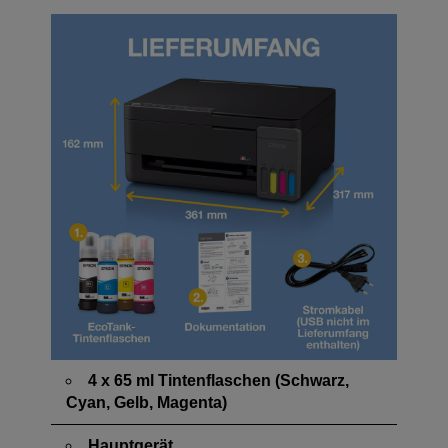
4 x 65 ml Tintenflaschen (Schwarz,
Cyan, Gelb, Magenta)
Hauptgerät