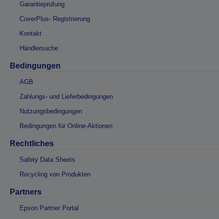
Garantieprüfung
CoverPlus- Registrierung
Kontakt
Händlersuche
Bedingungen
AGB
Zahlungs- und Lieferbedingungen
Nutzungsbedingungen
Bedingungen für Online-Aktionen
Rechtliches
Safety Data Sheets
Recycling von Produkten
Partners
Epson Partner Portal