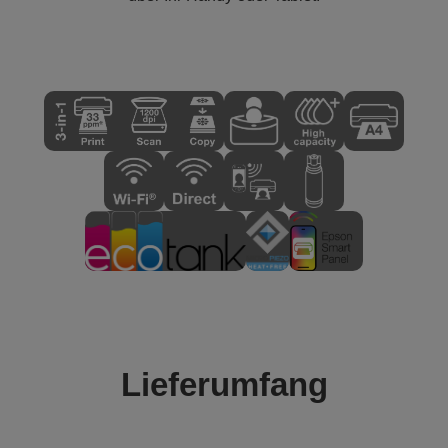
Lieferumfang