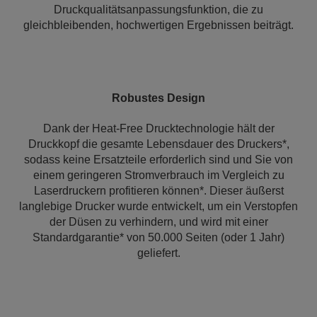
Druckqualitätsanpassungsfunktion, die zu
gleichbleibenden, hochwertigen Ergebnissen beiträgt.
Robustes Design
Dank der Heat-Free Drucktechnologie hält der
Druckkopf die gesamte Lebensdauer des Druckers*,
sodass keine Ersatzteile erforderlich sind und Sie von
einem geringeren Stromverbrauch im Vergleich zu
Laserdruckern profitieren können*. Dieser äußerst
langlebige Drucker wurde entwickelt, um ein Verstopfen
der Düsen zu verhindern, und wird mit einer
Standardgarantie* von 50.000 Seiten (oder 1 Jahr)
geliefert.