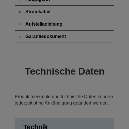
Stromkabel
Aufstellanleitung
Garantiedokument
Technische Daten
Produktmerkmale und technische Daten können
jederzeit ohne Ankündigung geändert werden.
Technik