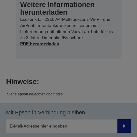
Weitere Informationen
herunterladen
EcoTank ET-2910 A4-Multifunktions-Wi-Fi- und
AirPrint-Tintentankdrucker, mit einem im
Lieferumfang enthaltenen Vorrat an Tinte für bis
zu 3 Jahre Datenblatt/Broschüre
PDF herunterladen
Hinweise:
Siehe epson.de/ecotankfootnotes
Mit Epson in Verbindung bleiben
Sende