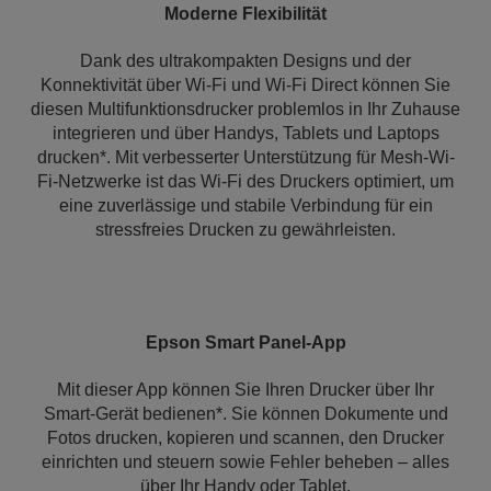
Moderne Flexibilität
Dank des ultrakompakten Designs und der
Konnektivität über Wi-Fi und Wi-Fi Direct können Sie
diesen Multifunktionsdrucker problemlos in Ihr Zuhause
integrieren und über Handys, Tablets und Laptops
drucken*. Mit verbesserter Unterstützung für Mesh-Wi-
Fi-Netzwerke ist das Wi-Fi des Druckers optimiert, um
eine zuverlässige und stabile Verbindung für ein
stressfreies Drucken zu gewährleisten.
Epson Smart Panel-App
Mit dieser App können Sie Ihren Drucker über Ihr
Smart-Gerät bedienen*. Sie können Dokumente und
Fotos drucken, kopieren und scannen, den Drucker
einrichten und steuern sowie Fehler beheben – alles
über Ihr Handy oder Tablet.