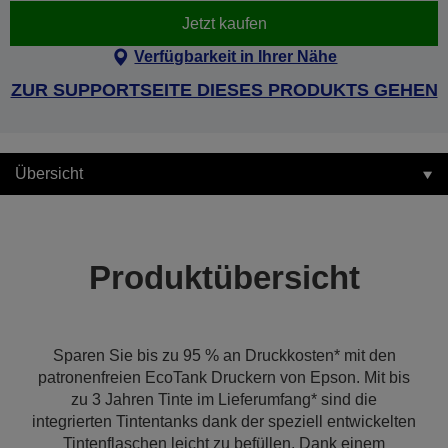
Jetzt kaufen
Verfügbarkeit in Ihrer Nähe
ZUR SUPPORTSEITE DIESES PRODUKTS GEHEN
Übersicht
Produktübersicht
Sparen Sie bis zu 95 % an Druckkosten* mit den
patronenfreien EcoTank Druckern von Epson. Mit bis
zu 3 Jahren Tinte im Lieferumfang* sind die
integrierten Tintentanks dank der speziell entwickelten
Tintenflaschen leicht zu befüllen. Dank einem