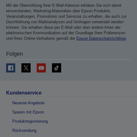
Mit der Übermittlung Ihrer E-Mail-Adresse erklären Sie sich damit
einverstanden, Marketing-Materialien über Epson Produkte,
Veranstaltungen, Promotions und Services zu erhalten, die auch zur
Durchführung von Marktanalysen und Umfragen verwendet werden
können. Sie erhalten diese per E-Mail oder über andere Arten der
elektronischen Kommunikation auf der Grundlage Ihrer Präferenzen
und Ihres Online-Verhaltens gemäß der
Epson Datenschutzrichtlinie
.
Folgen
Kundenservice
Neueste Angebote
Sparen mit Epson
Produktregistrierung
Rücksendung