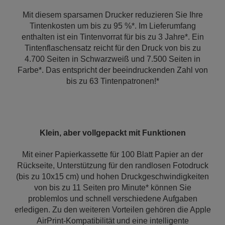
Mit diesem sparsamen Drucker reduzieren Sie Ihre
Tintenkosten um bis zu 95 %*. Im Lieferumfang
enthalten ist ein Tintenvorrat für bis zu 3 Jahre*. Ein
Tintenflaschensatz reicht für den Druck von bis zu
4.700 Seiten in Schwarzweiß und 7.500 Seiten in
Farbe*. Das entspricht der beeindruckenden Zahl von
bis zu 63 Tintenpatronen!*
Klein, aber vollgepackt mit Funktionen
Mit einer Papierkassette für 100 Blatt Papier an der
Rückseite, Unterstützung für den randlosen Fotodruck
(bis zu 10x15 cm) und hohen Druckgeschwindigkeiten
von bis zu 11 Seiten pro Minute* können Sie
problemlos und schnell verschiedene Aufgaben
erledigen. Zu den weiteren Vorteilen gehören die Apple
AirPrint-Kompatibilität und eine intelligente