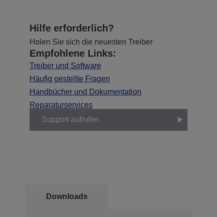
Hilfe erforderlich?
Holen Sie sich die neuesten Treiber
Empfohlene Links:
Treiber und Software
Häufig gestellte Fragen
Handbücher und Dokumentation
Reparaturservices
Support aufrufen
Downloads