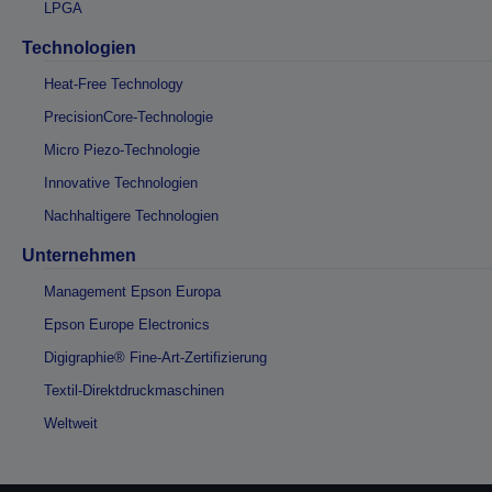
LPGA
Technologien
Heat-Free Technology
PrecisionCore-Technologie
Micro Piezo-Technologie
Innovative Technologien
Nachhaltigere Technologien
Unternehmen
Management Epson Europa
Epson Europe Electronics
Digigraphie® Fine-Art-Zertifizierung
Textil-Direktdruckmaschinen
Weltweit