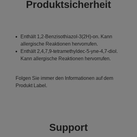
Produktsicherheit
Enthält 1,2-Benzisothiazol-3(2H)-on. Kann
allergische Reaktionen hervorrufen.
Enthält 2,4,7,9-tetramethyldec-5-yne-4,7-diol.
Kann allergische Reaktionen hervorrufen.
Folgen Sie immer den Informationen auf dem
Produkt Label.
Support