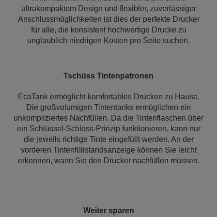
ultrakompaktem Design und flexibler, zuverlässiger
Anschlussmöglichkeiten ist dies der perfekte Drucker
für alle, die konsistent hochwertige Drucke zu
unglaublich niedrigen Kosten pro Seite suchen.
Tschüss Tintenpatronen
EcoTank ermöglicht komfortables Drucken zu Hause.
Die großvolumigen Tintentanks ermöglichen ein
unkompliziertes Nachfüllen. Da die Tintenflaschen über
ein Schlüssel-Schloss-Prinzip funktionieren, kann nur
die jeweils richtige Tinte eingefüllt werden. An der
vorderen Tintenfüllstandsanzeige können Sie leicht
erkennen, wann Sie den Drucker nachfüllen müssen.
Weiter sparen