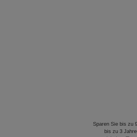
Sparen Sie bis zu 
bis zu 3 Jahre