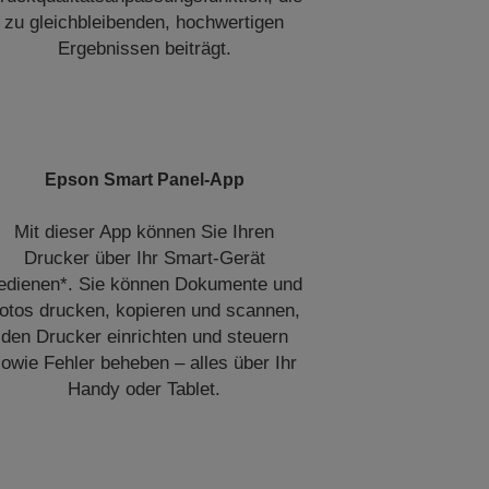
zu gleichbleibenden, hochwertigen
Ergebnissen beiträgt.
Epson Smart Panel-App
Mit dieser App können Sie Ihren
Drucker über Ihr Smart-Gerät
edienen*. Sie können Dokumente und
otos drucken, kopieren und scannen,
den Drucker einrichten und steuern
owie Fehler beheben – alles über Ihr
Handy oder Tablet.