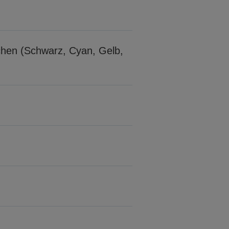
schen (Schwarz, Cyan, Gelb,