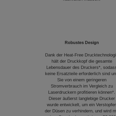
Robustes Design
Dank der Heat-Free Drucktechnolog
hält der Druckkopf die gesamte
Lebensdauer des Druckers*, sodas
keine Ersatzteile erforderlich sind u
Sie von einem geringeren
Stromverbrauch im Vergleich zu
Laserdruckern profitieren können*.
Dieser äußerst langlebige Drucker
wurde entwickelt, um ein Verstopfe
der Düsen zu verhindern, und wird m