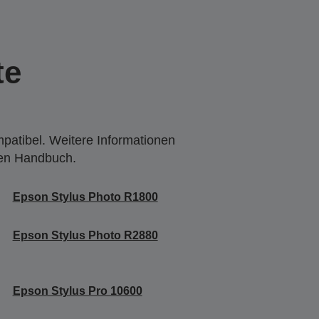
te
mpatibel. Weitere Informationen
den Handbuch.
Epson Stylus Photo R1800
Epson Stylus Photo R2880
Epson Stylus Pro 10600