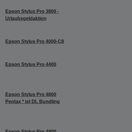
Epson Stylus Pro 3800 -
Urlaubsgeldaktion
Epson Stylus Pro 4000-C8
Epson Stylus Pro 4400
Epson Stylus Pro 4800
Pentax * ist DL Bundling
Epson Stylus Pro 4900