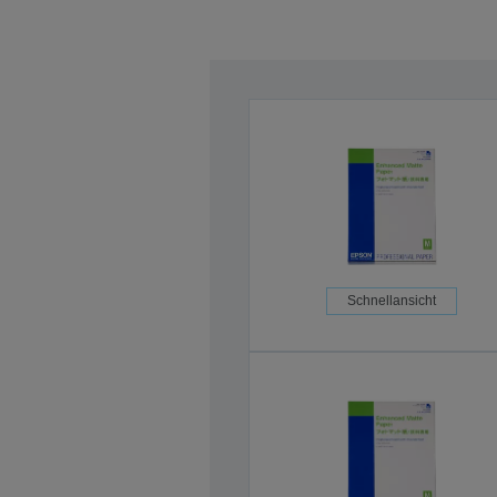
Schnellansicht