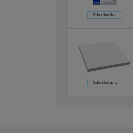
Schnellansicht
Schnellansicht