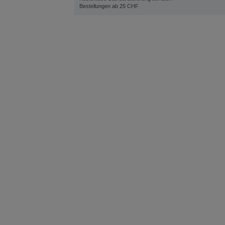
Bestellungen ab 25 CHF