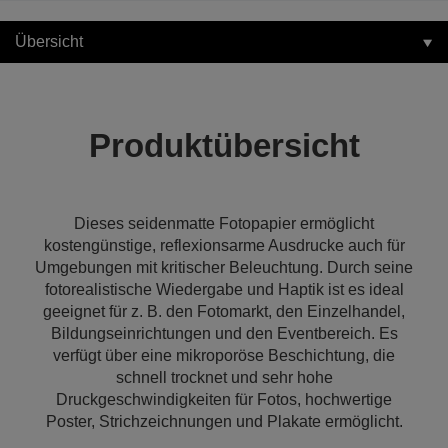
Übersicht
Produktübersicht
Dieses seidenmatte Fotopapier ermöglicht
kostengünstige, reflexionsarme Ausdrucke auch für
Umgebungen mit kritischer Beleuchtung. Durch seine
fotorealistische Wiedergabe und Haptik ist es ideal
geeignet für z. B. den Fotomarkt, den Einzelhandel,
Bildungseinrichtungen und den Eventbereich. Es
verfügt über eine mikroporöse Beschichtung, die
schnell trocknet und sehr hohe
Druckgeschwindigkeiten für Fotos, hochwertige
Poster, Strichzeichnungen und Plakate ermöglicht.