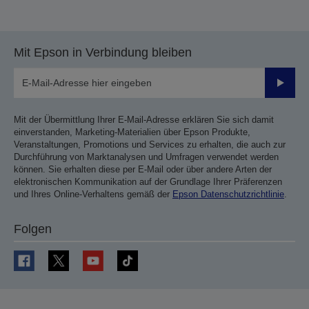
Mit Epson in Verbindung bleiben
Sende
Mit der Übermittlung Ihrer E-Mail-Adresse erklären Sie sich damit
einverstanden, Marketing-Materialien über Epson Produkte,
Veranstaltungen, Promotions und Services zu erhalten, die auch zur
Durchführung von Marktanalysen und Umfragen verwendet werden
können. Sie erhalten diese per E-Mail oder über andere Arten der
elektronischen Kommunikation auf der Grundlage Ihrer Präferenzen
und Ihres Online-Verhaltens gemäß der
Epson Datenschutzrichtlinie
.
Folgen