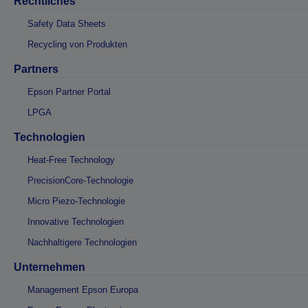
Rechtliches
Safety Data Sheets
Recycling von Produkten
Partners
Epson Partner Portal
LPGA
Technologien
Heat-Free Technology
PrecisionCore-Technologie
Micro Piezo-Technologie
Innovative Technologien
Nachhaltigere Technologien
Unternehmen
Management Epson Europa