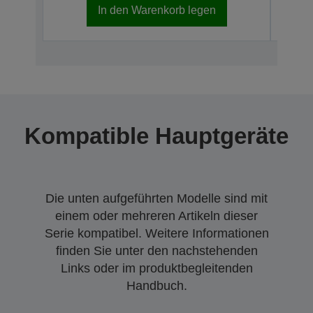
In den Warenkorb legen
Kompatible Hauptgeräte
Die unten aufgeführten Modelle sind mit
einem oder mehreren Artikeln dieser
Serie kompatibel. Weitere Informationen
finden Sie unter den nachstehenden
Links oder im produktbegleitenden
Handbuch.