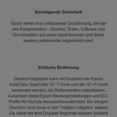
Beruhigende Sicherheit
Epson bietet eine umfassende Drucklösung, bei der
alle Komponenten – Drucker, Tinten, Software und
Druckmedien aus einer Hand kommen und daher
bestens aufeinander abgestimmt sind.
Einfache Bedienung
Dieses Fotopapier kann mit Druckern der Epson
SureColor SureColor SC-T-Serie und der SC-P-Serie
verwendet werden, die Rollenmedien unterstützen.
Außerdem bietet Epson Medieneinstellungen und ICC-
Profile für höchste Benutzerfreundlichkeit. Bei einigen
Druckern sind diese in den Treibern integriert, sodass
Sie sofort mit dem Drucken beginnen können (weitere