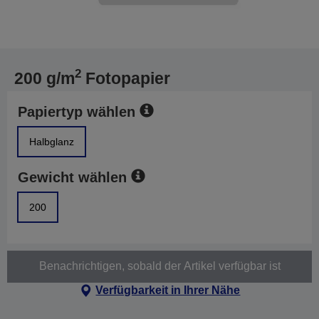
2
200 g/m
Fotopapier
Papiertyp wählen
Halbglanz
Gewicht wählen
200
Benachrichtigen, sobald der Artikel verfügbar ist
Verfügbarkeit in Ihrer Nähe