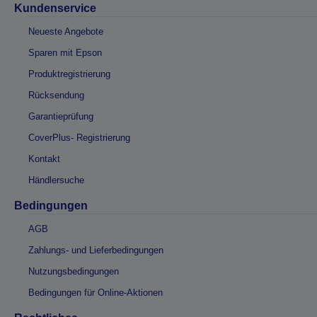
Kundenservice
Neueste Angebote
Sparen mit Epson
Produktregistrierung
Rücksendung
Garantieprüfung
CoverPlus- Registrierung
Kontakt
Händlersuche
Bedingungen
AGB
Zahlungs- und Lieferbedingungen
Nutzungsbedingungen
Bedingungen für Online-Aktionen