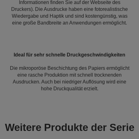
Informationen finden Sie auf der Webseite des
Druckers). Die Ausdrucke haben eine fotorealistische
Wiedergabe und Haptik und sind kostengünstig, was
eine große Bandbreite an Anwendungen ermöglicht.
Ideal für sehr schnelle Druckgeschwindigkeiten
Die mikroporöse Beschichtung des Papiers ermöglicht
eine rasche Produktion mit schnell trocknenden
Ausdrucken. Auch bei niedriger Auflösung wird eine
hohe Druckqualität erzielt.
Weitere Produkte der Serie