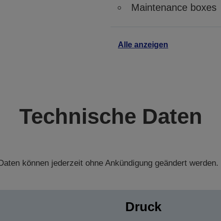
Maintenance boxes
Alle anzeigen
Technische Daten
aten können jederzeit ohne Ankündigung geändert werden.
Druck