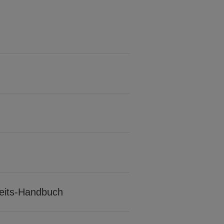
rheits-Handbuch