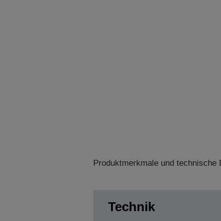
Produktmerkmale und technische D
Technik