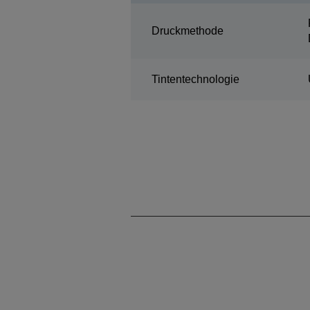
Druckmethode
Tintentechnologie