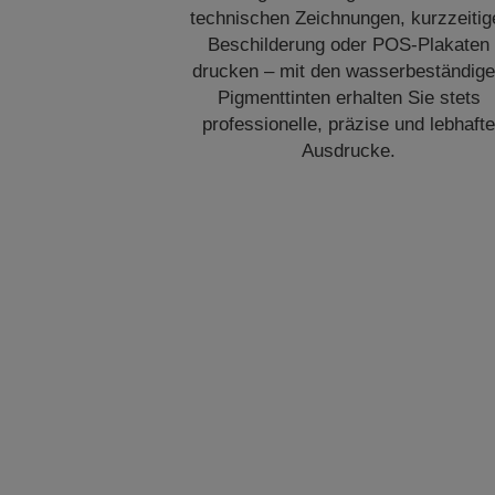
technischen Zeichnungen, kurzzeitig
Beschilderung oder POS-Plakaten
drucken – mit den wasserbeständig
Pigmenttinten erhalten Sie stets
professionelle, präzise und lebhaft
Ausdrucke.