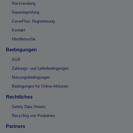
Rücksendung
Garantieprüfung
CoverPlus- Registrierung
Kontakt
Händlersuche
Bedingungen
AGB
Zahlungs- und Lieferbedingungen
Nutzungsbedingungen
Bedingungen für Online-Aktionen
Rechtliches
Safety Data Sheets
Recycling von Produkten
Partners