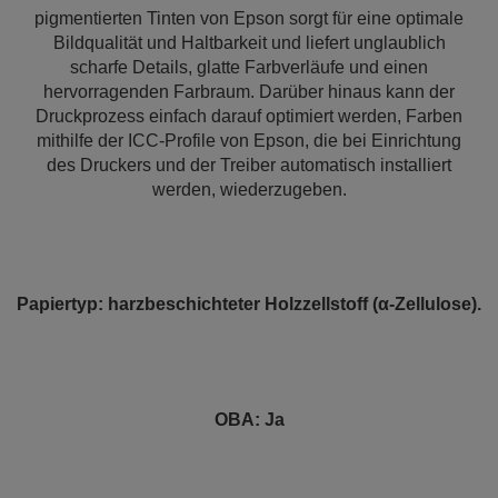
pigmentierten Tinten von Epson sorgt für eine optimale
Bildqualität und Haltbarkeit und liefert unglaublich
scharfe Details, glatte Farbverläufe und einen
hervorragenden Farbraum. Darüber hinaus kann der
Druckprozess einfach darauf optimiert werden, Farben
mithilfe der ICC-Profile von Epson, die bei Einrichtung
des Druckers und der Treiber automatisch installiert
werden, wiederzugeben.
Papiertyp: harzbeschichteter Holzzellstoff (α-Zellulose).
OBA: Ja