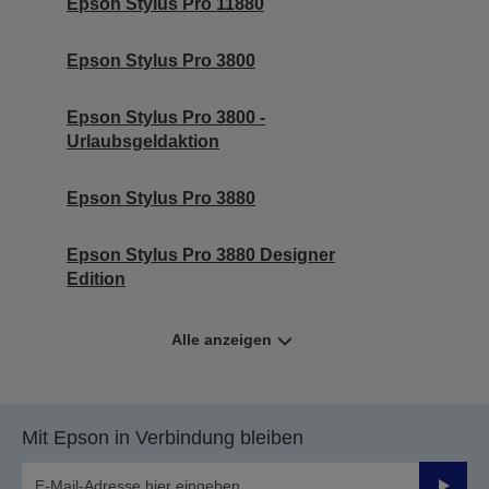
Epson Stylus Pro 11880
Epson Stylus Pro 3800
Epson Stylus Pro 3800 -
Urlaubsgeldaktion
Epson Stylus Pro 3880
Epson Stylus Pro 3880 Designer
Edition
Alle anzeigen
Mit Epson in Verbindung bleiben