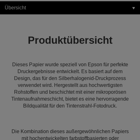
Übersicht
Produktübersicht
Dieses Papier wurde speziell von Epson für perfekte
Druckergebnisse entwickelt. Es basiert auf dem
Design, das für den Silberhalogenid-Druckprozess
verwendet wird. Hergestellt aus hochwertigsten
Rohstoffen und beschichtet mit einer mikroporösen
Tintenaufnahmeschicht, bietet es eine hervorragende
Bildqualität für den Tintenstrahl-Fotodruck.
Die Kombination dieses außergewöhnlichen Papiers
mit hochentwickelten farbstoffbasierten oder