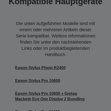
Kompatible Hauptgeräte
Die unten aufgeführten Modelle sind mit
einem oder mehreren Artikeln dieser
Serie kompatibel. Weitere Informationen
finden Sie unter den nachstehenden
Links oder im produktbegleitenden
Handbuch.
Epson Stylus Photo R2400
Epson Stylus Pro 10600
Epson Stylus Pro 10600 + Gretag
Macbeth Eye One Display 2 Bundling