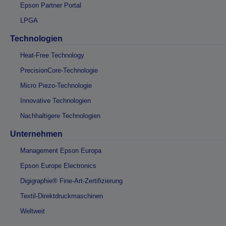
Epson Partner Portal
LPGA
Technologien
Heat-Free Technology
PrecisionCore-Technologie
Micro Piezo-Technologie
Innovative Technologien
Nachhaltigere Technologien
Unternehmen
Management Epson Europa
Epson Europe Electronics
Digigraphie® Fine-Art-Zertifizierung
Textil-Direktdruckmaschinen
Weltweit