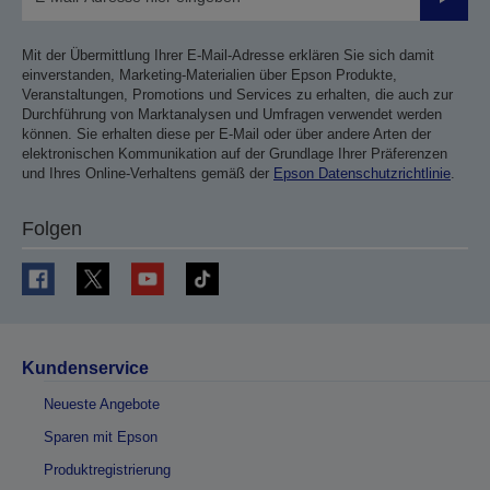
Sende
Mit der Übermittlung Ihrer E-Mail-Adresse erklären Sie sich damit
einverstanden, Marketing-Materialien über Epson Produkte,
Veranstaltungen, Promotions und Services zu erhalten, die auch zur
Durchführung von Marktanalysen und Umfragen verwendet werden
können. Sie erhalten diese per E-Mail oder über andere Arten der
elektronischen Kommunikation auf der Grundlage Ihrer Präferenzen
und Ihres Online-Verhaltens gemäß der
Epson Datenschutzrichtlinie
.
Folgen
Kundenservice
Neueste Angebote
Sparen mit Epson
Produktregistrierung