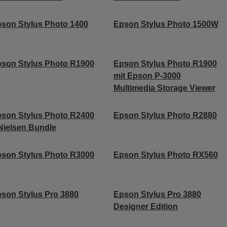
son Stylus Photo 1400
Epson Stylus Photo 1500W
son Stylus Photo R1900
Epson Stylus Photo R1900
mit Epson P-3000
Multimedia Storage Viewer
son Stylus Photo R2400
Epson Stylus Photo R2880
Nielsen Bundle
son Stylus Photo R3000
Epson Stylus Photo RX560
son Stylus Pro 3880
Epson Stylus Pro 3880
Designer Edition