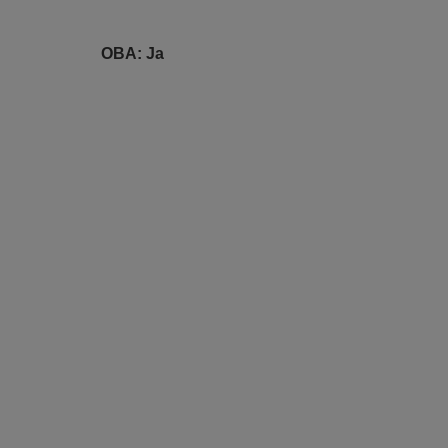
OBA: Ja