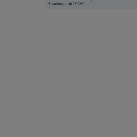
Bestellungen ab 25 CHF