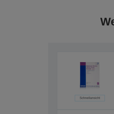
We
Schnellansicht