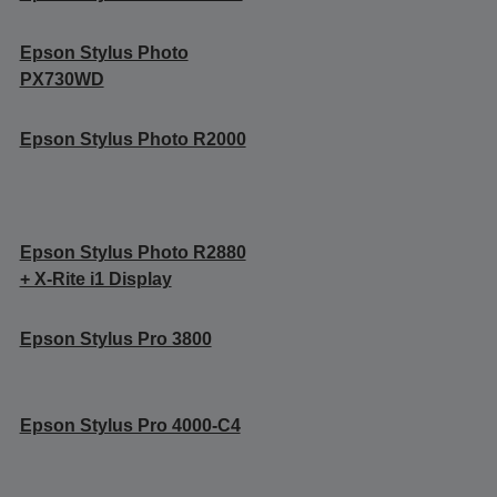
Epson Stylus Photo
PX730WD
Epson Stylus Photo R2000
Epson Stylus Photo R2880
+ X-Rite i1 Display
Epson Stylus Pro 3800
Epson Stylus Pro 4000-C4