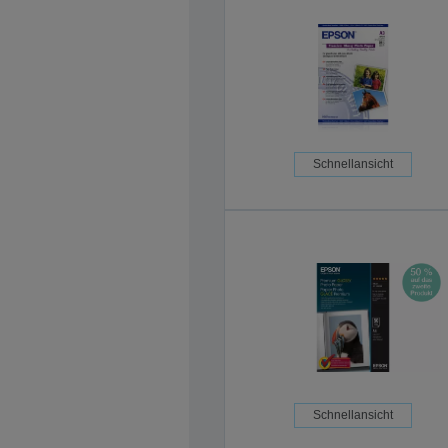
Schnellansicht
Schnellansicht