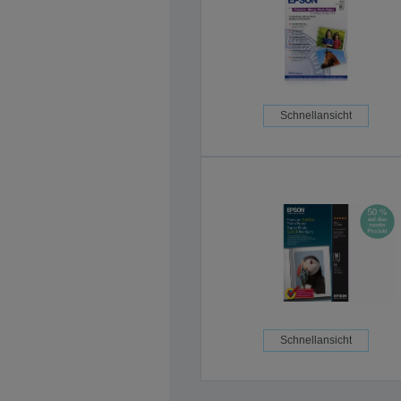
Schnellansicht
Schnellansicht