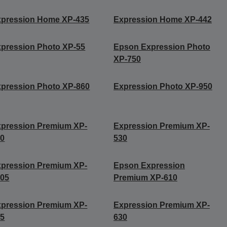
xpression Home XP-435
Expression Home XP-442
pression Photo XP-55
Epson Expression Photo
XP-750
pression Photo XP-860
Expression Photo XP-950
pression Premium XP-
Expression Premium XP-
20
530
pression Premium XP-
Epson Expression
005
Premium XP-610
pression Premium XP-
Expression Premium XP-
25
630