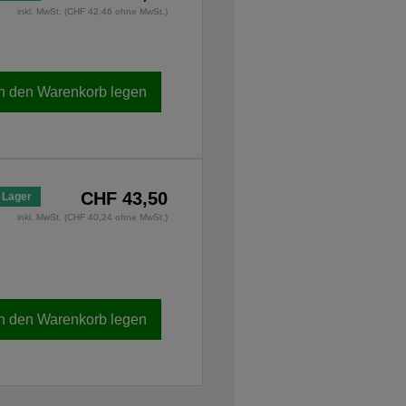
inkl. MwSt. (CHF 42,46 ohne MwSt.)
In den Warenkorb legen
CHF 43,50
 Lager
inkl. MwSt. (CHF 40,24 ohne MwSt.)
In den Warenkorb legen