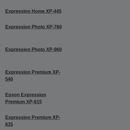
Expression Home XP-445
Expression Photo XP-760
Expression Photo XP-960
Expression Premium XP-
540
Epson Expression
Premium XP-615
Expression Premium XP-
635