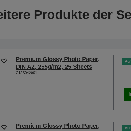
itere Produkte der Se
Premium Glossy Photo Paper,
Auf
DIN A2, 255g/m2, 25 Sheets
C13S042091
Premium Glossy Photo Paper,
Auf