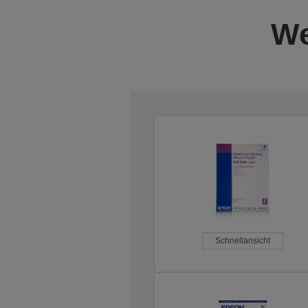
We
Schnellansicht