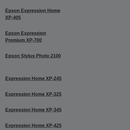
Epson Expression Home
XP-405
Epson Expression
Premium XP-700
Epson Stylus Photo 2100
Expression Home XP-245
Expression Home XP-325
Expression Home XP-345
Expression Home XP-425