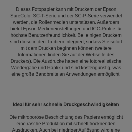
Dieses Fotopapier kann mit Druckern der Epson
SureColor SC-T-Serie und der SC-P-Serie verwendet
werden, die Rollenmedien unterstützen. Außerdem
bietet Epson Medieneinstellungen und ICC-Profile für
höchste Benutzerfreundlichkeit. Bei einigen Druckern
sind diese in den Treibern integriert, sodass Sie sofort
mit dem Drucken beginnen können (weitere
Informationen finden Sie auf der Webseite des
Druckers). Die Ausdrucke haben eine fotorealistische
Wiedergabe und Haptik und sind kostengünstig, was
eine große Bandbreite an Anwendungen ermöglicht.
Ideal für sehr schnelle Druckgeschwindigkeiten
Die mikroporöse Beschichtung des Papiers ermöglicht
eine rasche Produktion mit schnell trocknenden
Ausdrucken. Auch bei niedriger Auflösung wird eine