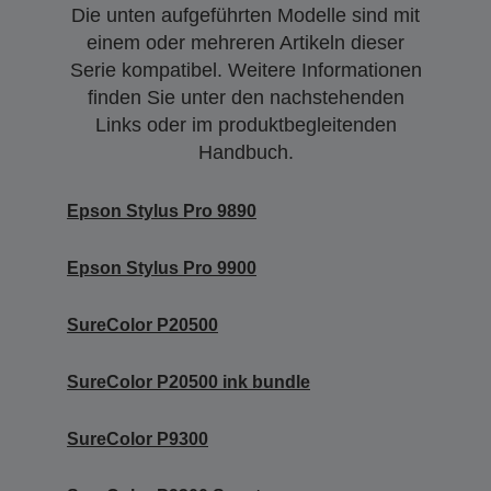
Die unten aufgeführten Modelle sind mit
einem oder mehreren Artikeln dieser
Serie kompatibel. Weitere Informationen
finden Sie unter den nachstehenden
Links oder im produktbegleitenden
Handbuch.
Epson Stylus Pro 9890
Epson Stylus Pro 9900
SureColor P20500
SureColor P20500 ink bundle
SureColor P9300