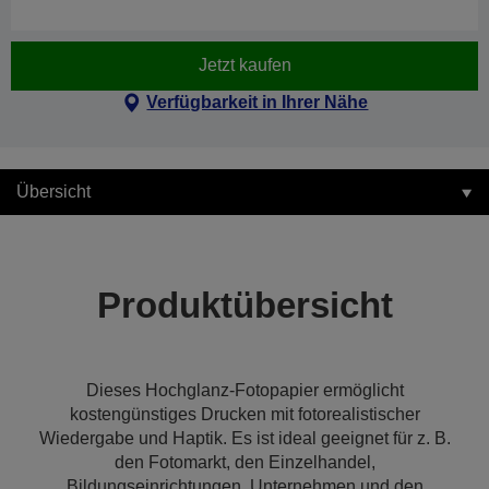
Jetzt kaufen
Verfügbarkeit in Ihrer Nähe
Übersicht
Produktübersicht
Dieses Hochglanz-Fotopapier ermöglicht
kostengünstiges Drucken mit fotorealistischer
Wiedergabe und Haptik. Es ist ideal geeignet für z. B.
den Fotomarkt, den Einzelhandel,
Bildungseinrichtungen, Unternehmen und den