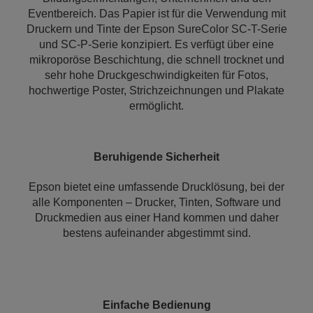
Eventbereich. Das Papier ist für die Verwendung mit
Druckern und Tinte der Epson SureColor SC-T-Serie
und SC-P-Serie konzipiert. Es verfügt über eine
mikroporöse Beschichtung, die schnell trocknet und
sehr hohe Druckgeschwindigkeiten für Fotos,
hochwertige Poster, Strichzeichnungen und Plakate
ermöglicht.
Beruhigende Sicherheit
Epson bietet eine umfassende Drucklösung, bei der
alle Komponenten – Drucker, Tinten, Software und
Druckmedien aus einer Hand kommen und daher
bestens aufeinander abgestimmt sind.
Einfache Bedienung