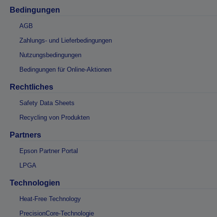
Bedingungen
AGB
Zahlungs- und Lieferbedingungen
Nutzungsbedingungen
Bedingungen für Online-Aktionen
Rechtliches
Safety Data Sheets
Recycling von Produkten
Partners
Epson Partner Portal
LPGA
Technologien
Heat-Free Technology
PrecisionCore-Technologie