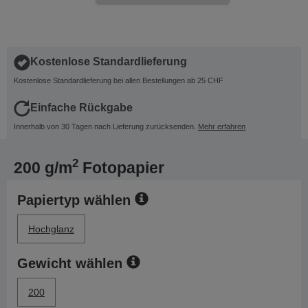
Kostenlose Standardlieferung
Kostenlose Standardlieferung bei allen Bestellungen ab 25 CHF
Einfache Rückgabe
Innerhalb von 30 Tagen nach Lieferung zurücksenden.
Mehr erfahren
2
200 g/m
Fotopapier
Papiertyp wählen
Hochglanz
Gewicht wählen
200