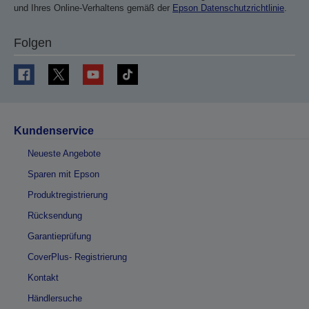
und Ihres Online-Verhaltens gemäß der
Epson Datenschutzrichtlinie
.
Folgen
Kundenservice
Neueste Angebote
Sparen mit Epson
Produktregistrierung
Rücksendung
Garantieprüfung
CoverPlus- Registrierung
Kontakt
Händlersuche