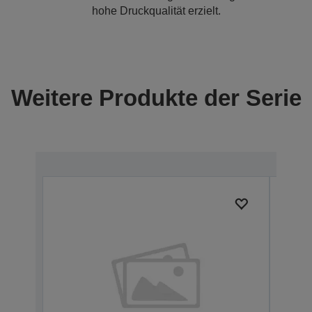
hohe Druckqualität erzielt.
Weitere Produkte der Serie