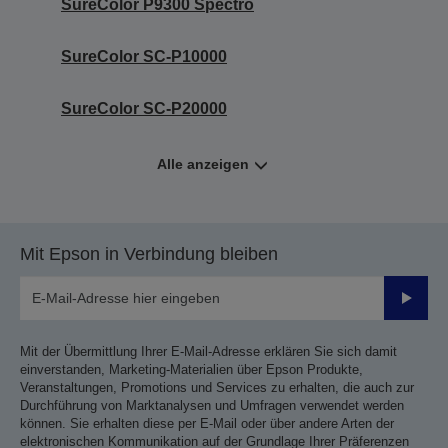
SureColor P9300 Spectro
SureColor SC-P10000
SureColor SC-P20000
Alle anzeigen
Mit Epson in Verbindung bleiben
Sende
Mit der Übermittlung Ihrer E-Mail-Adresse erklären Sie sich damit
einverstanden, Marketing-Materialien über Epson Produkte,
Veranstaltungen, Promotions und Services zu erhalten, die auch zur
Durchführung von Marktanalysen und Umfragen verwendet werden
können. Sie erhalten diese per E-Mail oder über andere Arten der
elektronischen Kommunikation auf der Grundlage Ihrer Präferenzen