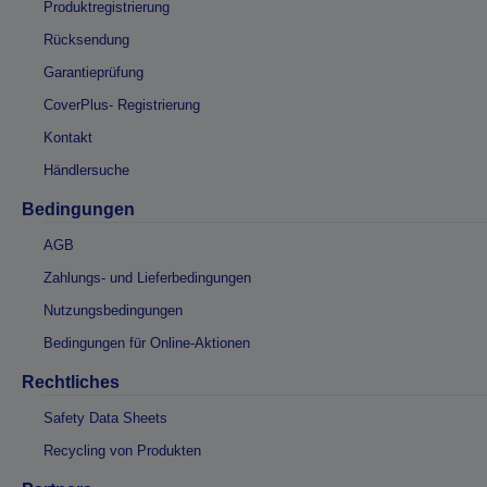
Produktregistrierung
Rücksendung
Garantieprüfung
CoverPlus- Registrierung
Kontakt
Händlersuche
Bedingungen
AGB
Zahlungs- und Lieferbedingungen
Nutzungsbedingungen
Bedingungen für Online-Aktionen
Rechtliches
Safety Data Sheets
Recycling von Produkten