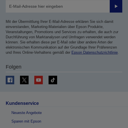
Sende
Mit der Übermittlung Ihrer E-Mail-Adresse erklären Sie sich damit
einverstanden, Marketing-Materialien über Epson Produkte,
Veranstaltungen, Promotions und Services zu erhalten, die auch zur
Durchführung von Marktanalysen und Umfragen verwendet werden
können. Sie erhalten diese per E-Mail oder über andere Arten der
elektronischen Kommunikation auf der Grundlage Ihrer Präferenzen
und Ihres Online-Verhaltens gemäß der
Epson Datenschutzrichtlinie
.
Folgen
Kundenservice
Neueste Angebote
Sparen mit Epson