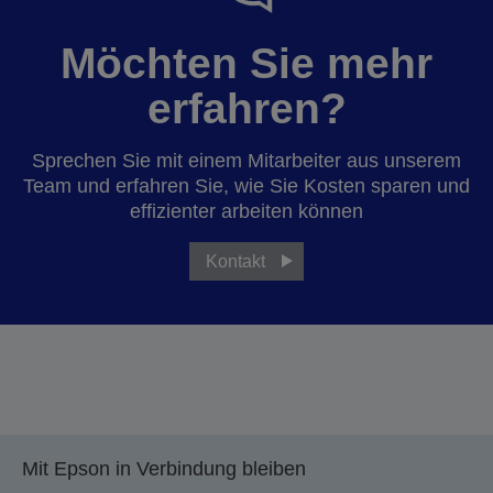
Möchten Sie mehr
erfahren?
Sprechen Sie mit einem Mitarbeiter aus unserem
Team und erfahren Sie, wie Sie Kosten sparen und
effizienter arbeiten können
Kontakt
Mit Epson in Verbindung bleiben