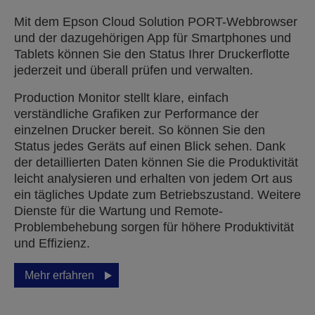
Mit dem Epson Cloud Solution PORT-Webbrowser
und der dazugehörigen App für Smartphones und
Tablets können Sie den Status Ihrer Druckerflotte
jederzeit und überall prüfen und verwalten.
Production Monitor stellt klare, einfach
verständliche Grafiken zur Performance der
einzelnen Drucker bereit. So können Sie den
Status jedes Geräts auf einen Blick sehen. Dank
der detaillierten Daten können Sie die Produktivität
leicht analysieren und erhalten von jedem Ort aus
ein tägliches Update zum Betriebszustand. Weitere
Dienste für die Wartung und Remote-
Problembehebung sorgen für höhere Produktivität
und Effizienz.
Mehr erfahren