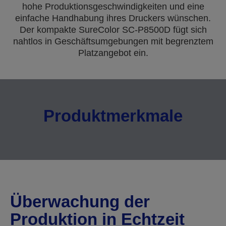
hohe Produktionsgeschwindigkeiten und eine
einfache Handhabung ihres Druckers wünschen.
Der kompakte SureColor SC-P8500D fügt sich
nahtlos in Geschäftsumgebungen mit begrenztem
Platzangebot ein.
Produktmerkmale
Überwachung der
Produktion in Echtzeit