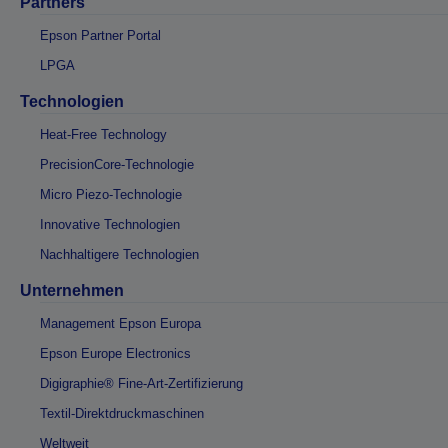
Partners
Epson Partner Portal
LPGA
Technologien
Heat-Free Technology
PrecisionCore-Technologie
Micro Piezo-Technologie
Innovative Technologien
Nachhaltigere Technologien
Unternehmen
Management Epson Europa
Epson Europe Electronics
Digigraphie® Fine-Art-Zertifizierung
Textil-Direktdruckmaschinen
Weltweit