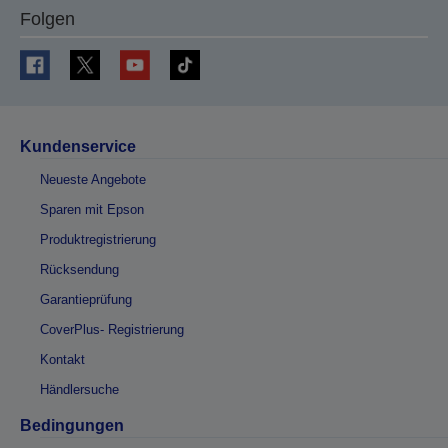
Folgen
Kundenservice
Neueste Angebote
Sparen mit Epson
Produktregistrierung
Rücksendung
Garantieprüfung
CoverPlus- Registrierung
Kontakt
Händlersuche
Bedingungen