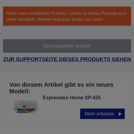
Nicht mehr erhältliches Produkt - Leider ist dieses Produkt nicht
mehr erhältlich. Weitere Angebote finden Sie unten.
Servicepartner suchen
ZUR SUPPORTSEITE DIESES PRODUKTS GEHEN
Von diesem Artikel gibt es ein neues
Modell:
Expression Home XP-425
Mehr erfahren