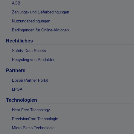
AGB
Zahlungs- und Lieferbedingungen
Nutzungsbedingungen
Bedingungen für Online-Aktionen
Rechtliches
Safety Data Sheets
Recycling von Produkten
Partners
Epson Partner Portal
LPGA
Technologien
Heat-Free Technology
PrecisionCore-Technologie
Micro Piezo-Technologie