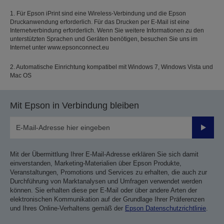
1. Für Epson iPrint sind eine Wireless-Verbindung und die Epson
Druckanwendung erforderlich. Für das Drucken per E-Mail ist eine
Internetverbindung erforderlich. Wenn Sie weitere Informationen zu den
unterstützten Sprachen und Geräten benötigen, besuchen Sie uns im
Internet unter www.epsonconnect.eu
2. Automatische Einrichtung kompatibel mit Windows 7, Windows Vista und
Mac OS
Mit Epson in Verbindung bleiben
Sende
Mit der Übermittlung Ihrer E-Mail-Adresse erklären Sie sich damit
einverstanden, Marketing-Materialien über Epson Produkte,
Veranstaltungen, Promotions und Services zu erhalten, die auch zur
Durchführung von Marktanalysen und Umfragen verwendet werden
können. Sie erhalten diese per E-Mail oder über andere Arten der
elektronischen Kommunikation auf der Grundlage Ihrer Präferenzen
und Ihres Online-Verhaltens gemäß der
Epson Datenschutzrichtlinie
.