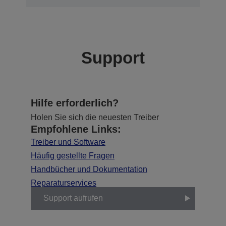
Support
Hilfe erforderlich?
Holen Sie sich die neuesten Treiber
Empfohlene Links:
Treiber und Software
Häufig gestellte Fragen
Handbücher und Dokumentation
Reparaturservices
Support aufrufen