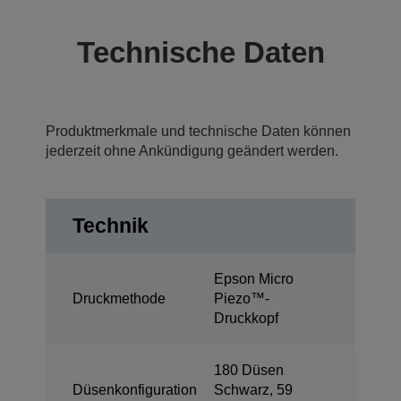
Technische Daten
Produktmerkmale und technische Daten können
jederzeit ohne Ankündigung geändert werden.
Technik
Epson Micro
Druckmethode
Piezo™-
Druckkopf
180 Düsen
Düsenkonfiguration
Schwarz, 59