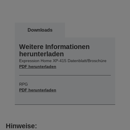
Downloads
Weitere Informationen
herunterladen
Expression Home XP-415 Datenblatt/Broschüre
PDF herunterladen
RPG
PDF herunterladen
Hinweise: