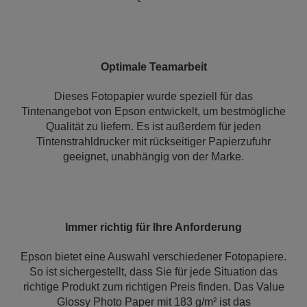
Optimale Teamarbeit
Dieses Fotopapier wurde speziell für das
Tintenangebot von Epson entwickelt, um bestmögliche
Qualität zu liefern. Es ist außerdem für jeden
Tintenstrahldrucker mit rückseitiger Papierzufuhr
geeignet, unabhängig von der Marke.
Immer richtig für Ihre Anforderung
Epson bietet eine Auswahl verschiedener Fotopapiere.
So ist sichergestellt, dass Sie für jede Situation das
richtige Produkt zum richtigen Preis finden. Das Value
Glossy Photo Paper mit 183 g/m² ist das