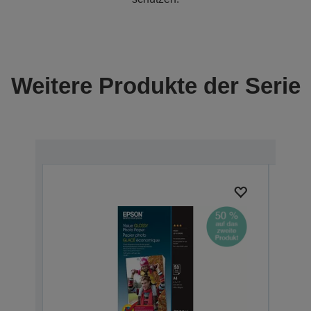
Weitere Produkte der Serie