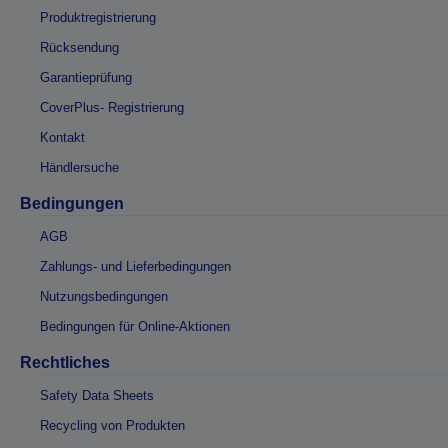
Produktregistrierung
Rücksendung
Garantieprüfung
CoverPlus- Registrierung
Kontakt
Händlersuche
Bedingungen
AGB
Zahlungs- und Lieferbedingungen
Nutzungsbedingungen
Bedingungen für Online-Aktionen
Rechtliches
Safety Data Sheets
Recycling von Produkten