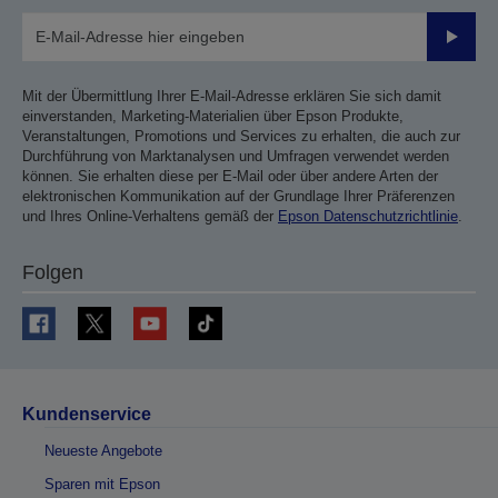
Sende
Mit der Übermittlung Ihrer E-Mail-Adresse erklären Sie sich damit
einverstanden, Marketing-Materialien über Epson Produkte,
Veranstaltungen, Promotions und Services zu erhalten, die auch zur
Durchführung von Marktanalysen und Umfragen verwendet werden
können. Sie erhalten diese per E-Mail oder über andere Arten der
elektronischen Kommunikation auf der Grundlage Ihrer Präferenzen
und Ihres Online-Verhaltens gemäß der
Epson Datenschutzrichtlinie
.
Folgen
Kundenservice
Neueste Angebote
Sparen mit Epson