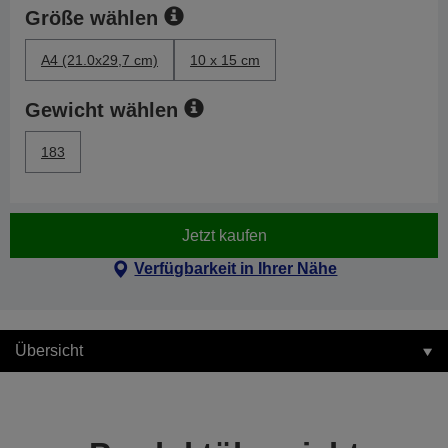
Größe wählen
A4 (21.0x29,7 cm)
10 x 15 cm
Gewicht wählen
183
Jetzt kaufen
Verfügbarkeit in Ihrer Nähe
Übersicht