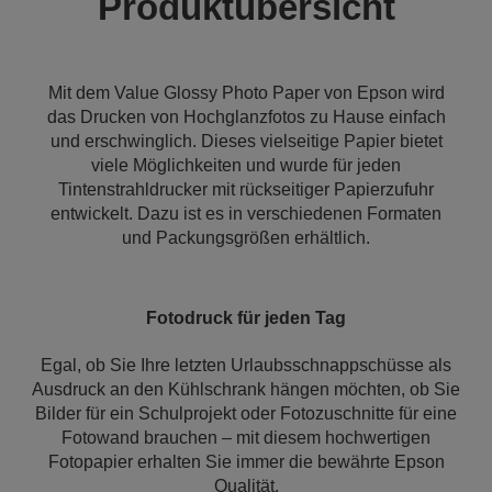
Produktübersicht
Mit dem Value Glossy Photo Paper von Epson wird
das Drucken von Hochglanzfotos zu Hause einfach
und erschwinglich. Dieses vielseitige Papier bietet
viele Möglichkeiten und wurde für jeden
Tintenstrahldrucker mit rückseitiger Papierzufuhr
entwickelt. Dazu ist es in verschiedenen Formaten
und Packungsgrößen erhältlich.
Fotodruck für jeden Tag
Egal, ob Sie Ihre letzten Urlaubsschnappschüsse als
Ausdruck an den Kühlschrank hängen möchten, ob Sie
Bilder für ein Schulprojekt oder Fotozuschnitte für eine
Fotowand brauchen – mit diesem hochwertigen
Fotopapier erhalten Sie immer die bewährte Epson
Qualität.