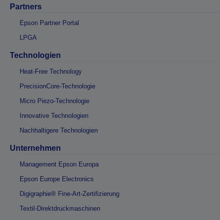
Partners
Epson Partner Portal
LPGA
Technologien
Heat-Free Technology
PrecisionCore-Technologie
Micro Piezo-Technologie
Innovative Technologien
Nachhaltigere Technologien
Unternehmen
Management Epson Europa
Epson Europe Electronics
Digigraphie® Fine-Art-Zertifizierung
Textil-Direktdruckmaschinen