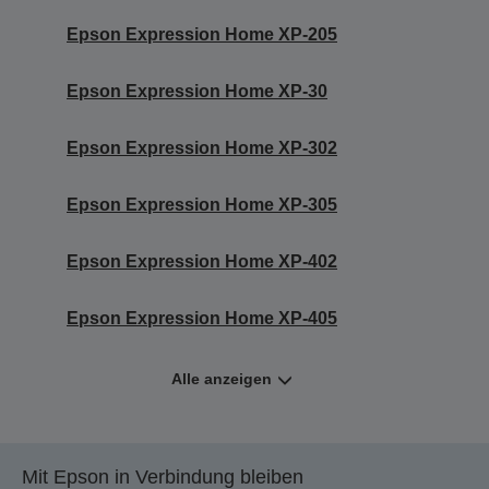
Epson Expression Home XP-205
Epson Expression Home XP-30
Epson Expression Home XP-302
Epson Expression Home XP-305
Epson Expression Home XP-402
Epson Expression Home XP-405
Alle anzeigen
Mit Epson in Verbindung bleiben