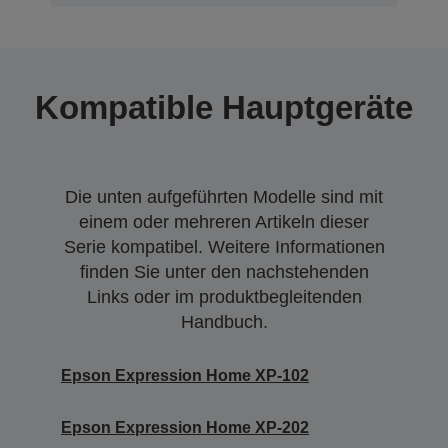
Kompatible Hauptgeräte
Die unten aufgeführten Modelle sind mit
einem oder mehreren Artikeln dieser
Serie kompatibel. Weitere Informationen
finden Sie unter den nachstehenden
Links oder im produktbegleitenden
Handbuch.
Epson Expression Home XP-102
Epson Expression Home XP-202