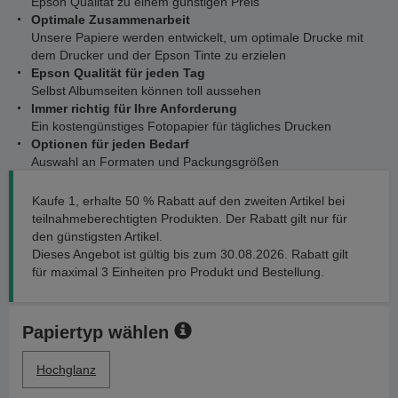
Epson Qualität zu einem günstigen Preis
Optimale Zusammenarbeit
Unsere Papiere werden entwickelt, um optimale Drucke mit
dem Drucker und der Epson Tinte zu erzielen
Epson Qualität für jeden Tag
Selbst Albumseiten können toll aussehen
Immer richtig für Ihre Anforderung
Ein kostengünstiges Fotopapier für tägliches Drucken
Optionen für jeden Bedarf
Auswahl an Formaten und Packungsgrößen
Kaufe 1, erhalte 50 % Rabatt auf den zweiten Artikel bei
teilnahmeberechtigten Produkten. Der Rabatt gilt nur für
den günstigsten Artikel.
Dieses Angebot ist gültig bis zum 30.08.2026. Rabatt gilt
für maximal 3 Einheiten pro Produkt und Bestellung.
Papiertyp wählen
Hochglanz