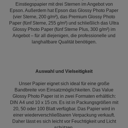
Einstiegspapier mit drei Sternen im Angebot von
Epson. Außerdem hat Epson das Glossy Photo Paper
(vier Sterne, 200 g/m²), das Premium Glossy Photo
Paper (fünf Sterne, 255 g/m²) und schließlich das Ultra
Glossy Photo Paper (fünf Sterne Plus, 300 g/m²) im
Angebot – für all diejenigen, die professionelle und
langhaltbare Qualität benötigen.
Auswahl und Vielseitigkeit
Unser Papier eignet sich ideal für eine große
Bandbreite von Einsatzmöglichkeiten. Das Value
Glossy Photo Paper ist in zwei Formaten erhältlich:
DIN A4 und 10 x 15 cm. Es ist in Packungsgrößen mit
20, 50 oder 100 Blatt verfügbar. Das Papier wird in
einer wiederverschließbaren Verpackung verkauft.
Daher lässt es sich leicht vor Feuchtigkeit und Licht
schützen.