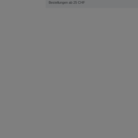
Bestellungen ab 25 CHF