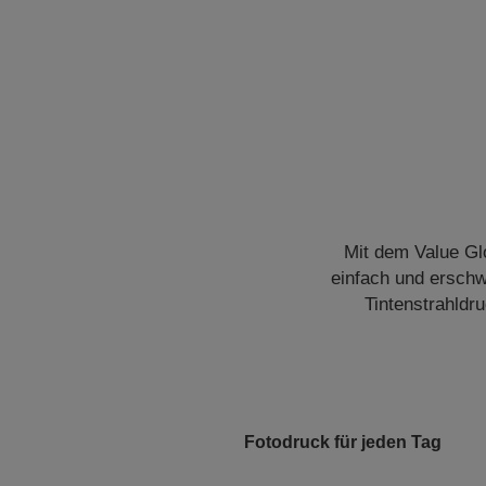
Mit dem Value Gl
einfach und erschwi
Tintenstrahldru
Fotodruck für jeden Tag