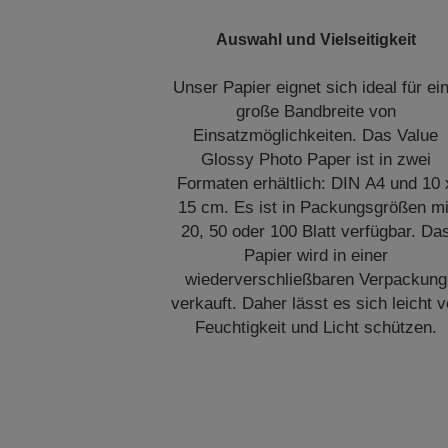
Auswahl und Vielseitigkeit
Unser Papier eignet sich ideal für ei
große Bandbreite von
Einsatzmöglichkeiten. Das Value
Glossy Photo Paper ist in zwei
Formaten erhältlich: DIN A4 und 10 
15 cm. Es ist in Packungsgrößen mi
20, 50 oder 100 Blatt verfügbar. Da
Papier wird in einer
wiederverschließbaren Verpackung
verkauft. Daher lässt es sich leicht v
Feuchtigkeit und Licht schützen.