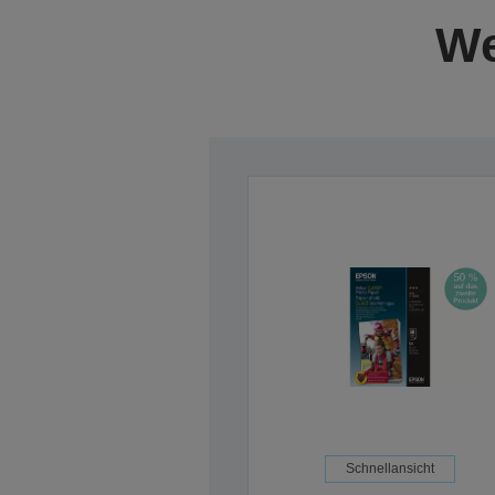
We
Schnellansicht