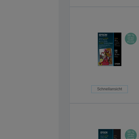
Schnellansicht