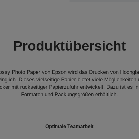
Produktübersicht
ossy Photo Paper von Epson wird das Drucken von Hochgl
nglich. Dieses vielseitige Papier bietet viele Möglichkeiten
cker mit rückseitiger Papierzufuhr entwickelt. Dazu ist es i
Formaten und Packungsgrößen erhältlich.
Optimale Teamarbeit