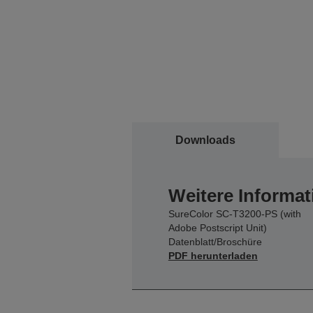
Downloads
Weitere Informat
SureColor SC-T3200-PS (with
Adobe Postscript Unit)
Datenblatt/Broschüre
PDF herunterladen