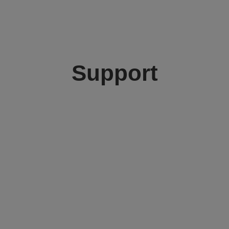
Support