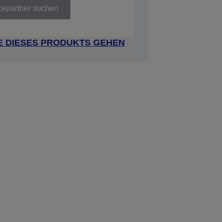
cepartner suchen
E DIESES PRODUKTS GEHEN