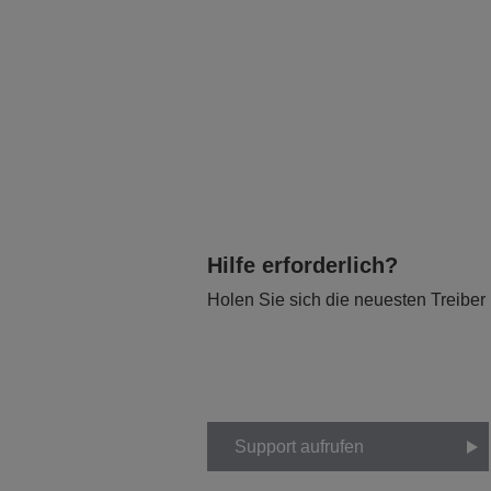
Hilfe erforderlich?
Holen Sie sich die neuesten Treiber
Support aufrufen