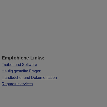
Empfohlene Links:
Treiber und Software
Häufig gestellte Fragen
Handbücher und Dokumentation
Reparaturservices