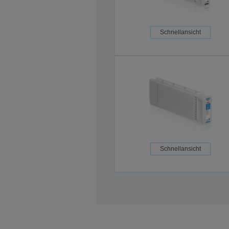
Schnellansicht
Schnellansicht