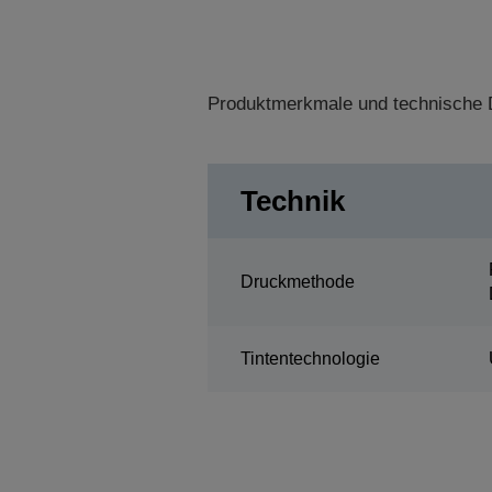
Produktmerkmale und technische D
Technik
Druckmethode
Tintentechnologie