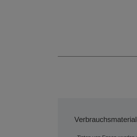
Verbrauchsmaterial