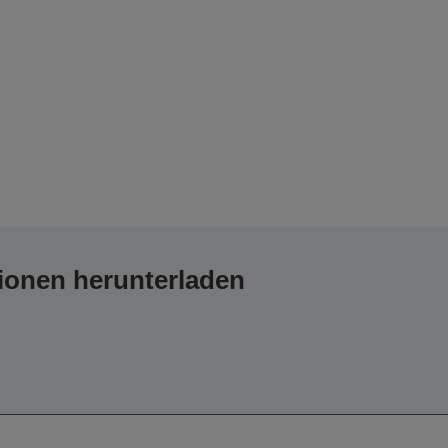
ionen herunterladen