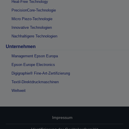
Heat-Free Technology
PrecisionCore-Technologie
Micro Piezo-Technologie
Innovative Technologien
Nachhaltigere Technologien
Unternehmen
Management Epson Europa
Epson Europe Electronics
Digigraphie® Fine-Art-Zertifizierung
Textil-Direktdruckmaschinen
Weltweit
Impressum