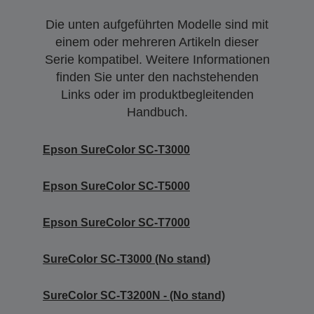
Die unten aufgeführten Modelle sind mit
einem oder mehreren Artikeln dieser
Serie kompatibel. Weitere Informationen
finden Sie unter den nachstehenden
Links oder im produktbegleitenden
Handbuch.
Epson SureColor SC-T3000
Epson SureColor SC-T5000
Epson SureColor SC-T7000
SureColor SC-T3000 (No stand)
SureColor SC-T3200N - (No stand)