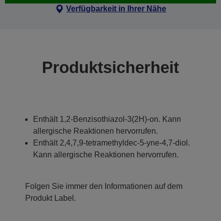
Verfügbarkeit in Ihrer Nähe
Produktsicherheit
Enthält 1,2-Benzisothiazol-3(2H)-on. Kann
allergische Reaktionen hervorrufen.
Enthält 2,4,7,9-tetramethyldec-5-yne-4,7-diol.
Kann allergische Reaktionen hervorrufen.
Folgen Sie immer den Informationen auf dem
Produkt Label.