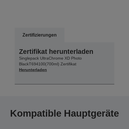
Zertifizierungen
Zertifikat herunterladen
Singlepack UltraChrome XD Photo
BlackT694100(700ml) Zertifikat
Herunterladen
Kompatible Hauptgeräte