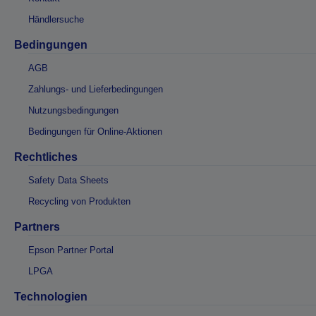
Händlersuche
Bedingungen
AGB
Zahlungs- und Lieferbedingungen
Nutzungsbedingungen
Bedingungen für Online-Aktionen
Rechtliches
Safety Data Sheets
Recycling von Produkten
Partners
Epson Partner Portal
LPGA
Technologien