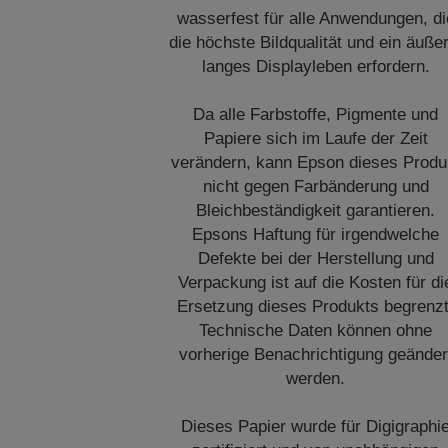
wasserfest für alle Anwendungen, di
die höchste Bildqualität und ein äuße
langes Displayleben erfordern.
Da alle Farbstoffe, Pigmente und
Papiere sich im Laufe der Zeit
verändern, kann Epson dieses Produ
nicht gegen Farbänderung und
Bleichbeständigkeit garantieren.
Epsons Haftung für irgendwelche
Defekte bei der Herstellung und
Verpackung ist auf die Kosten für di
Ersetzung dieses Produkts begrenzt
Technische Daten können ohne
vorherige Benachrichtigung geänder
werden.
Dieses Papier wurde für Digigraphi