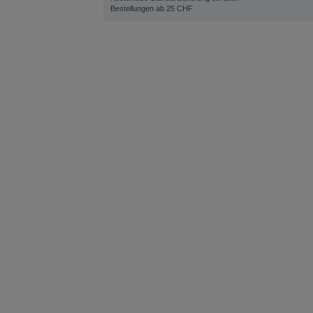
Bestellungen ab 25 CHF