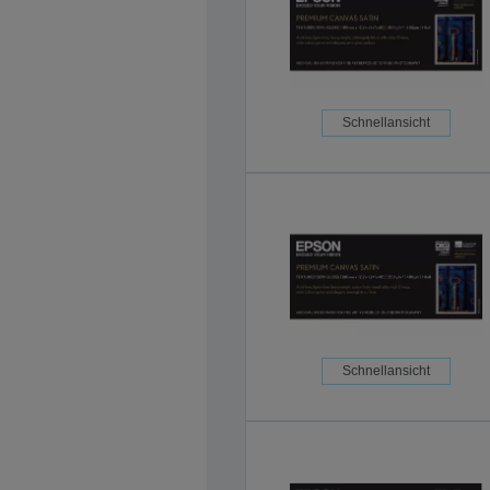
Schnellansicht
Schnellansicht