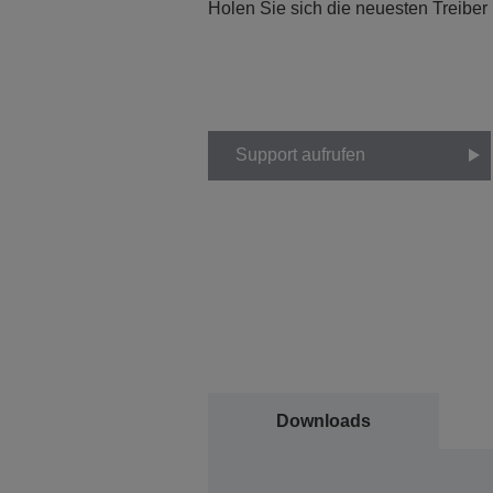
Holen Sie sich die neuesten Treiber
Support aufrufen
Downloads