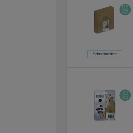
Schnellansicht