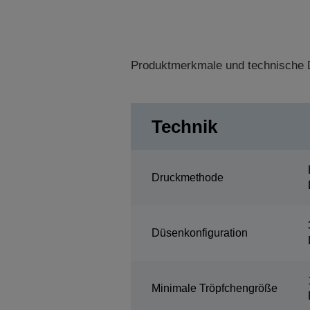
Produktmerkmale und technische D
Technik
Druckmethode
Düsenkonfiguration
Minimale Tröpfchengröße