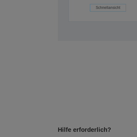
Schnellansicht
Hilfe erforderlich?