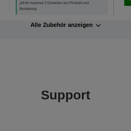
gilt für maximal 3 Einheiten pro Produkt und
Bestellung.
Alle Zubehör anzeigen
Support