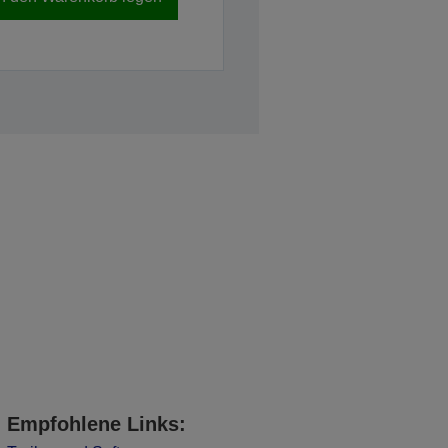
Empfohlene Links: