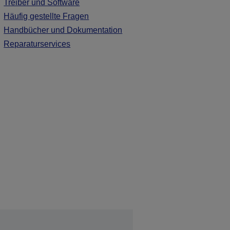
Treiber und Software
Häufig gestellte Fragen
Handbücher und Dokumentation
Reparaturservices