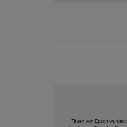
Tinten von Epson wurden s