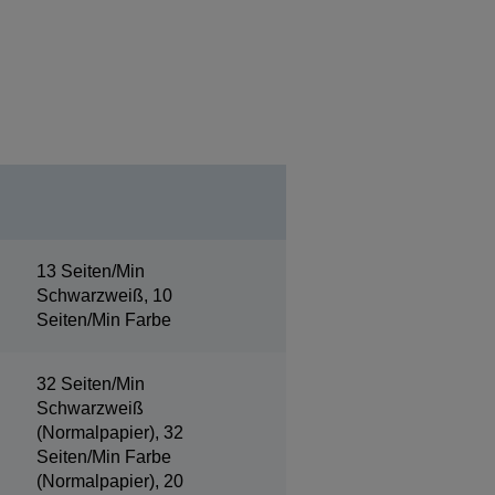
13 Seiten/Min
Schwarzweiß, 10
Seiten/Min Farbe
32 Seiten/Min
Schwarzweiß
(Normalpapier), 32
Seiten/Min Farbe
(Normalpapier), 20