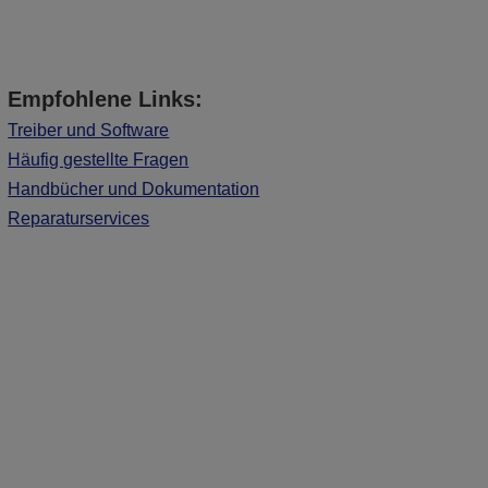
Empfohlene Links:
Treiber und Software
Häufig gestellte Fragen
Handbücher und Dokumentation
Reparaturservices