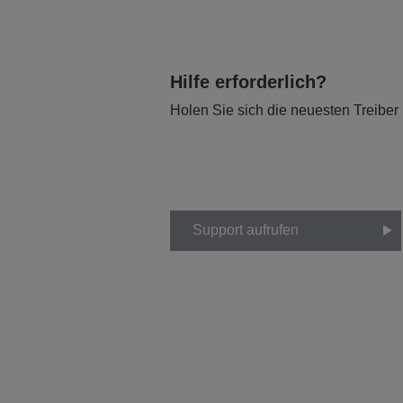
Hilfe erforderlich?
Holen Sie sich die neuesten Treiber
Support aufrufen