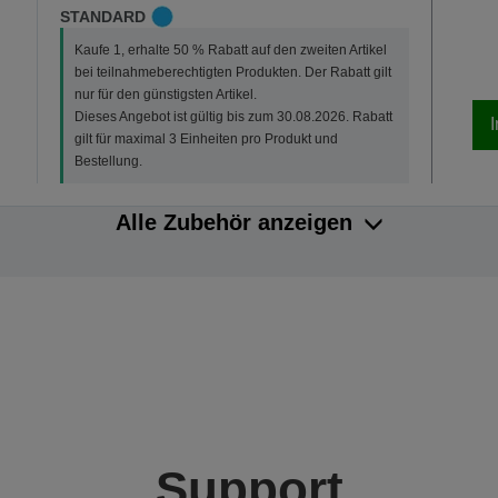
STANDARD
Kaufe 1, erhalte 50 % Rabatt auf den zweiten Artikel
bei teilnahmeberechtigten Produkten. Der Rabatt gilt
nur für den günstigsten Artikel.
Dieses Angebot ist gültig bis zum 30.08.2026. Rabatt
gilt für maximal 3 Einheiten pro Produkt und
Bestellung.
Alle Zubehör anzeigen
Support