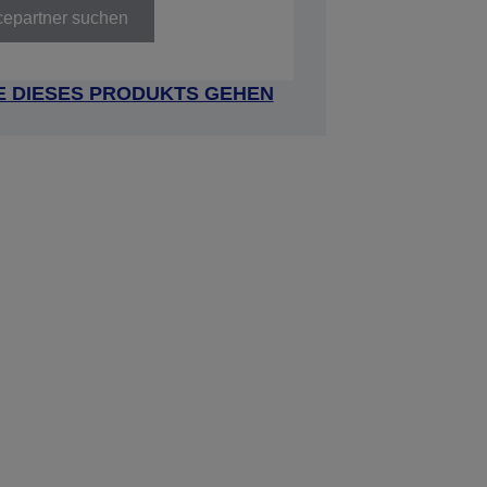
cepartner suchen
E DIESES PRODUKTS GEHEN