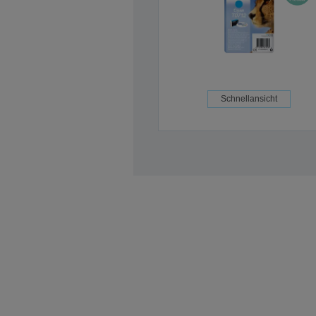
Schnellansicht