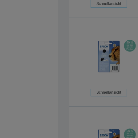
Schnellansicht
Schnellansicht