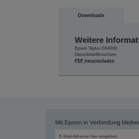
Downloads
Weitere Informat
Epson Stylus DX4000
Datenblatt/Broschüre
PDF herunterladen
Mit Epson in Verbindung bleibe