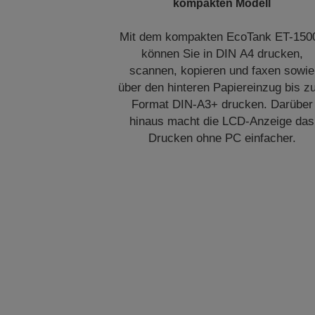
kompakten Modell
Mit dem kompakten EcoTank ET-150
können Sie in DIN A4 drucken,
scannen, kopieren und faxen sowie
über den hinteren Papiereinzug bis 
Format DIN-A3+ drucken. Darüber
hinaus macht die LCD-Anzeige das
Drucken ohne PC einfacher.