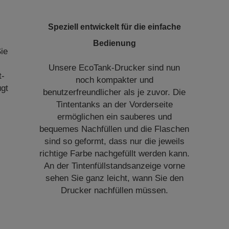
Speziell entwickelt für die einfache
Bedienung
ie
Unsere EcoTank-Drucker sind nun
t-
noch kompakter und
gt
benutzerfreundlicher als je zuvor. Die
Tintentanks an der Vorderseite
ermöglichen ein sauberes und
bequemes Nachfüllen und die Flaschen
sind so geformt, dass nur die jeweils
richtige Farbe nachgefüllt werden kann.
An der Tintenfüllstandsanzeige vorne
sehen Sie ganz leicht, wann Sie den
Drucker nachfüllen müssen.