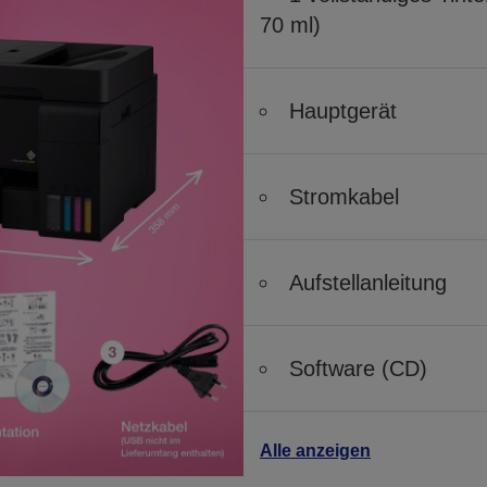
70 ml)
Hauptgerät
Stromkabel
Aufstellanleitung
Software (CD)
Alle anzeigen