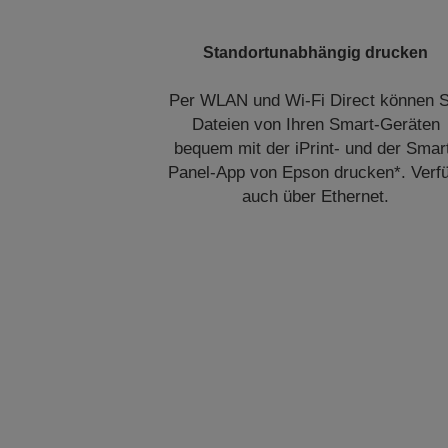
Standortunabhängig drucken
Per WLAN und Wi-Fi Direct können S
Dateien von Ihren Smart-Geräten
bequem mit der iPrint- und der Smar
Panel-App von Epson drucken*. Verfü
auch über Ethernet.