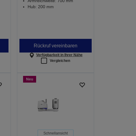
Armreichweite: 700 mm
Hub: 200 mm
Rückruf vereinbaren
Verfügbarkeit in Ihrer Nähe
Vergleichen
Neu
Schnellansicht