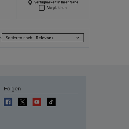
Verfügbarkeit in Ihrer Nähe
Vergleichen
n
Sortieren nach:
Folgen
en