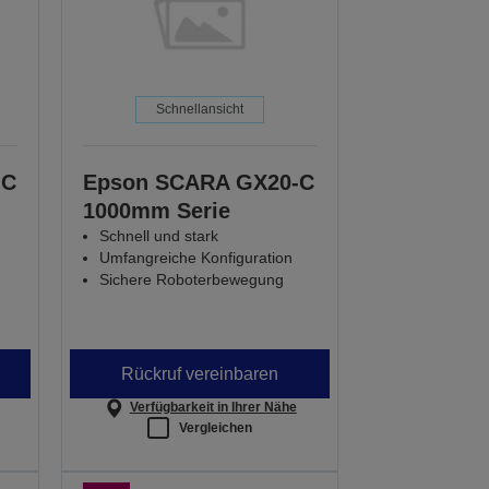
Schnellansicht
-C
Epson SCARA GX20-C
1000mm Serie
Schnell und stark
Umfangreiche Konfiguration
Sichere Roboterbewegung
Rückruf vereinbaren
Verfügbarkeit in Ihrer Nähe
Vergleichen