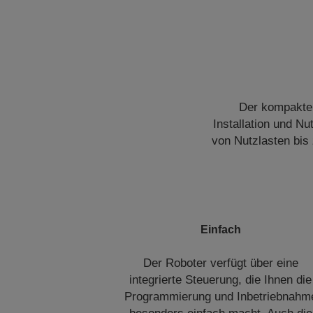
Der kompakte, 
Installation und N
von Nutzlasten bis 
Einfach
Der Roboter verfügt über eine
integrierte Steuerung, die Ihnen die
Programmierung und Inbetriebnahm