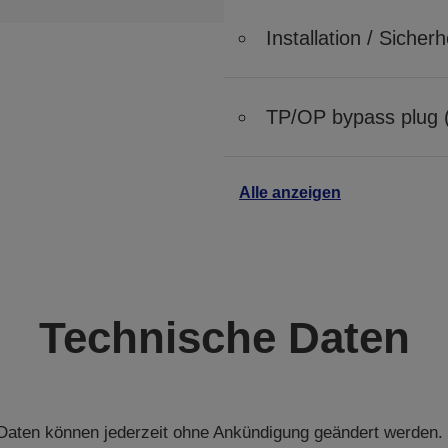
Installation / Siche
TP/OP bypass plug (
Alle anzeigen
Technische Daten
aten können jederzeit ohne Ankündigung geändert werden.