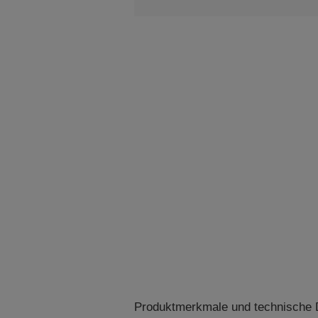
Produktmerkmale und technische D