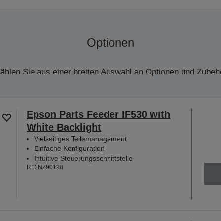
Optionen
ählen Sie aus einer breiten Auswahl an Optionen und Zubehö
Epson Parts Feeder IF530 with
White Backlight
Vielseitiges Teilemanagement
Einfache Konfiguration
Intuitive Steuerungsschnittstelle
R12NZ90198