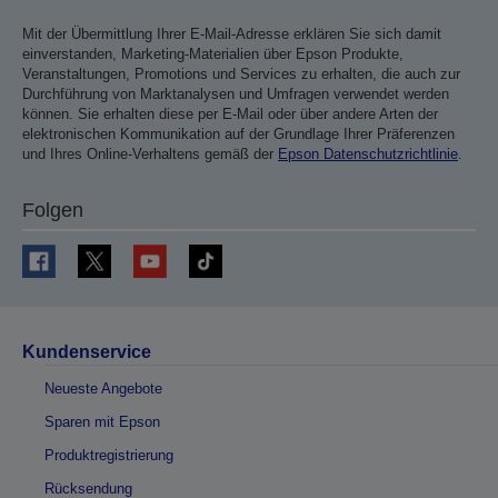
Mit der Übermittlung Ihrer E-Mail-Adresse erklären Sie sich damit
einverstanden, Marketing-Materialien über Epson Produkte,
Veranstaltungen, Promotions und Services zu erhalten, die auch zur
Durchführung von Marktanalysen und Umfragen verwendet werden
können. Sie erhalten diese per E-Mail oder über andere Arten der
elektronischen Kommunikation auf der Grundlage Ihrer Präferenzen
und Ihres Online-Verhaltens gemäß der
Epson Datenschutzrichtlinie
.
Folgen
Kundenservice
Neueste Angebote
Sparen mit Epson
Produktregistrierung
Rücksendung