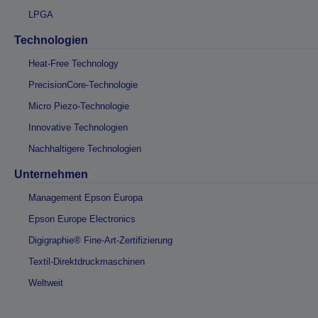
LPGA
Technologien
Heat-Free Technology
PrecisionCore-Technologie
Micro Piezo-Technologie
Innovative Technologien
Nachhaltigere Technologien
Unternehmen
Management Epson Europa
Epson Europe Electronics
Digigraphie® Fine-Art-Zertifizierung
Textil-Direktdruckmaschinen
Weltweit