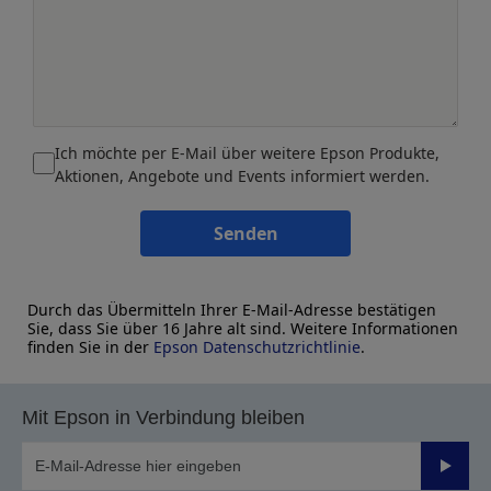
Ich möchte per E-Mail über weitere Epson Produkte,
Aktionen, Angebote und Events informiert werden.
Senden
Durch das Übermitteln Ihrer E-Mail-Adresse bestätigen
Sie, dass Sie über 16 Jahre alt sind. Weitere Informationen
finden Sie in der
Epson Datenschutzrichtlinie
.
Mit Epson in Verbindung bleiben
Sende