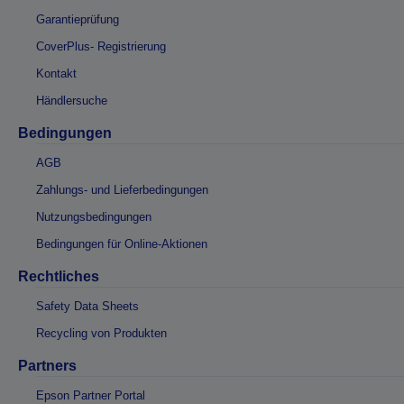
Garantieprüfung
CoverPlus- Registrierung
Kontakt
Händlersuche
Bedingungen
AGB
Zahlungs- und Lieferbedingungen
Nutzungsbedingungen
Bedingungen für Online-Aktionen
Rechtliches
Safety Data Sheets
Recycling von Produkten
Partners
Epson Partner Portal