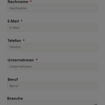
Nachname
E-Mail
Telefon
Unternehmen
Beruf
Branche