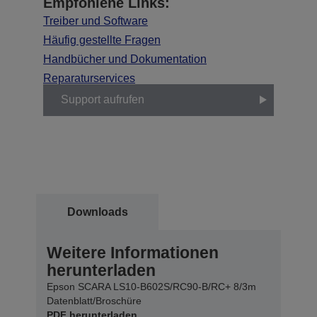
Empfohlene Links:
Treiber und Software
Häufig gestellte Fragen
Handbücher und Dokumentation
Reparaturservices
Support aufrufen
Downloads
Weitere Informationen
herunterladen
Epson SCARA LS10-B602S/RC90-B/RC+ 8/3m
Datenblatt/Broschüre
PDF herunterladen