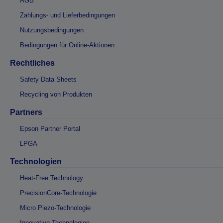
AGB
Zahlungs- und Lieferbedingungen
Nutzungsbedingungen
Bedingungen für Online-Aktionen
Rechtliches
Safety Data Sheets
Recycling von Produkten
Partners
Epson Partner Portal
LPGA
Technologien
Heat-Free Technology
PrecisionCore-Technologie
Micro Piezo-Technologie
Innovative Technologien