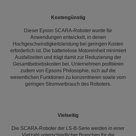
Kostengünstig
Dieser Epson SCARA-Roboter wurde für
Anwendungen entwickelt, in denen
Hochgeschwindigkeitsleistung bei geringen Kosten
erforderlich ist. Die batterielose Motoreinheit minimiert
Ausfallzeiten und trägt damit zur Reduzierung der
Gesamtbetriebskosten bei. Unternehmen profitieren
zudem von Epsons Philosophie, sich auf die
wesentlichen Funktionen zu konzentrieren sowie vom
geringen Stromverbrauch des Roboters.
Vielseitig
Die SCARA-Roboter der LS-B-Serie werden in einer
Vielzahl unterschiedlicher Branchen für die