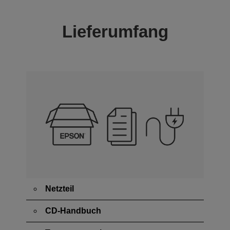
Lieferumfang
Netzteil
CD-Handbuch