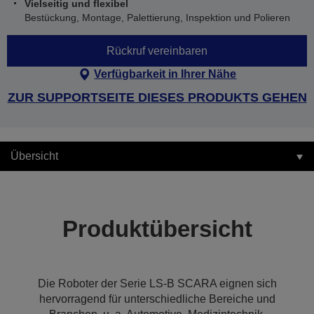
Vielseitig und flexibel
Bestückung, Montage, Palettierung, Inspektion und Polieren
Rückruf vereinbaren
Verfügbarkeit in Ihrer Nähe
ZUR SUPPORTSEITE DIESES PRODUKTS GEHEN
Übersicht
Produktübersicht
Die Roboter der Serie LS-B SCARA eignen sich
hervorragend für unterschiedliche Bereiche und