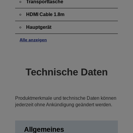
Transporttasche
HDMI Cable 1.8m
Hauptgerät
Alle anzeigen
Technische Daten
Produktmerkmale und technische Daten können
jederzeit ohne Ankündigung geändert werden.
Allgemeines