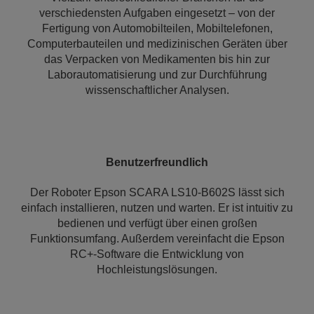
verschiedensten Aufgaben eingesetzt – von der
Fertigung von Automobilteilen, Mobiltelefonen,
Computerbauteilen und medizinischen Geräten über
das Verpacken von Medikamenten bis hin zur
Laborautomatisierung und zur Durchführung
wissenschaftlicher Analysen.
Benutzerfreundlich
Der Roboter Epson SCARA LS10-B602S lässt sich
einfach installieren, nutzen und warten. Er ist intuitiv zu
bedienen und verfügt über einen großen
Funktionsumfang. Außerdem vereinfacht die Epson
RC+-Software die Entwicklung von
Hochleistungslösungen.