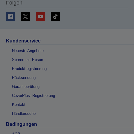
Folgen
Kundenservice
Neueste Angebote
Sparen mit Epson
Produktregistrierung
Rücksendung
Garantieprüfung
CoverPlus- Registrierung
Kontakt
Händlersuche
Bedingungen