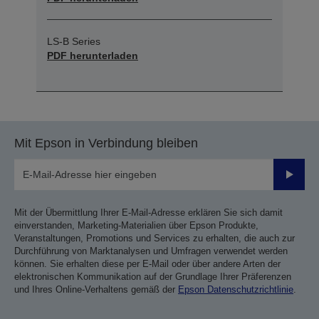
LS-B Series
PDF herunterladen
Mit Epson in Verbindung bleiben
Sende
Mit der Übermittlung Ihrer E-Mail-Adresse erklären Sie sich damit
einverstanden, Marketing-Materialien über Epson Produkte,
Veranstaltungen, Promotions und Services zu erhalten, die auch zur
Durchführung von Marktanalysen und Umfragen verwendet werden
können. Sie erhalten diese per E-Mail oder über andere Arten der
elektronischen Kommunikation auf der Grundlage Ihrer Präferenzen
und Ihres Online-Verhaltens gemäß der
Epson Datenschutzrichtlinie
.